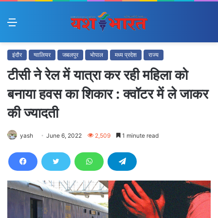
Menu
इंदौर
ग्वालियर
जबलपुर
भोपाल
मध्य प्रदेश
राज्य
टीसी ने रेल में यात्रा कर रही महिला को
बनाया हवस का शिकार : क्वॉटर में ले जाकर
की ज्यादती
yash
June 6, 2022
2,509
1 minute read