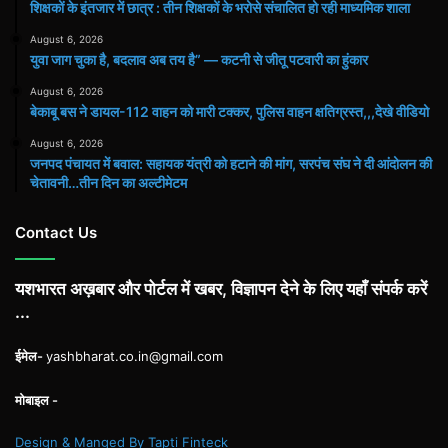
शिक्षकों के इंतजार में छात्र : तीन शिक्षकों के भरोसे संचालित हो रही माध्यमिक शाला
August 6, 2026
युवा जाग चुका है, बदलाव अब तय है” — कटनी से जीतू पटवारी का हुंकार
August 6, 2026
बेकाबू बस ने डायल-112 वाहन को मारी टक्कर, पुलिस वाहन क्षतिग्रस्त,,,देखे वीडियो
August 6, 2026
जनपद पंचायत में बवाल: सहायक यंत्री को हटाने की मांग, सरपंच संघ ने दी आंदोलन की
चेतावनी…तीन दिन का अल्टीमेटम
Contact Us
यशभारत अख़बार और पोर्टल में खबर, विज्ञापन देने के लिए यहाँ संपर्क करें
...
ईमेल-
yashbharat.co.in@gmail.com
मोबाइल -
Design & Manged By Tapti Finteck