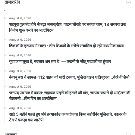
ताजातरीन
August 6, 2026
शहपुरा पुल बंद होने से बढ़ा जनाक्रोश: पाटन चौराहे पर चक्का जाम, 18 अगस्त तक
निर्माण शुरू करने का अल्टीमेटम
August 6, 2026
शिक्षकों के इंतजार में छात्र : तीन शिक्षकों के भरोसे संचालित हो रही माध्यमिक शाला
August 6, 2026
युवा जाग चुका है, बदलाव अब तय है” — कटनी से जीतू पटवारी का हुंकार
August 6, 2026
बेकाबू बस ने डायल-112 वाहन को मारी टक्कर, पुलिस वाहन क्षतिग्रस्त,,,देखे वीडियो
August 6, 2026
जनपद पंचायत में बवाल: सहायक यंत्री को हटाने की मांग, सरपंच संघ ने दी आंदोलन की
चेतावनी…तीन दिन का अल्टीमेटम
August 6, 2026
साढ़े 5 महीने पहले हुए अंधे हत्याकांड का पर्दाफाश किया बहोरीबंद पुलिस ने, कालर के
टेंग से पकड़ा गया आरोपी
अध्यात्म