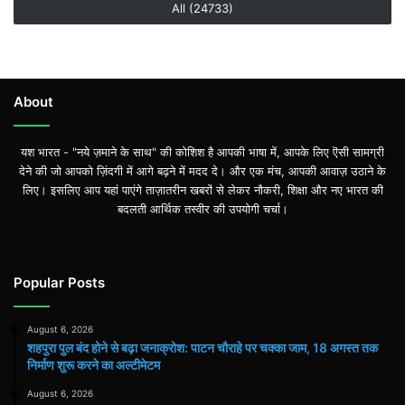
All (24733)
About
यश भारत - "नये ज़माने के साथ" की कोशिश है आपकी भाषा में, आपके लिए ऎसी सामग्री
देने की जो आपको ज़िंदगी में आगे बढ़ने में मदद दे। और एक मंच, आपकी आवाज़ उठाने के
लिए। इसलिए आप यहां पाएंगे ताज़ातरीन खबरों से लेकर नौकरी, शिक्षा और नए भारत की
बदलती आर्थिक तस्वीर की उपयोगी चर्चा।
Popular Posts
August 6, 2026
शहपुरा पुल बंद होने से बढ़ा जनाक्रोश: पाटन चौराहे पर चक्का जाम, 18 अगस्त तक
निर्माण शुरू करने का अल्टीमेटम
August 6, 2026