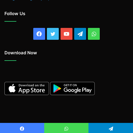
Follow Us
Facebook
Twitter
YouTube
Telegram
WhatsApp
Download Now