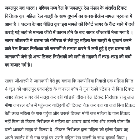
जबलपुर यश भारत। पश्चिम मध्य रेल के जबलपुर रेल मंडल के अंतर्गत टिकट
निरीक्षक द्वारा महिला रेल यात्री के साथ दुष्कर्म का सनसनीखेज मामला प्रकाश में
आया है । घटना के बाद पीडि़त द्वारा इस मामले की रिपोर्ट सागर के कैंट थाने में दर्ज
कराई गई जहां से मामला जीरो में कायम होने के बाद सागर जीआरपी भेजा गया है ।
सागर जीआरपी ने घटना को गंभीरता से लेते हुए महिला रेल यात्री से दुष्कर्म करने
वाले रेल टिकट निरीक्षक की सरगर्मी से तलाश करने में लगी हुई है इस घटना की
जानकारी जैसे ही अन्य टिकट निरीक्षकों को लगी तो महकमे में तरह-तरह की चर्चा
का बाजार गर्म है।
सागर जीआरपी ने जानकारी देते हुए बताया कि मकरोनिया निवासी एक महिला विगत
4 जून को भागलपुर एक्सप्रेस के जनरल कोच में गुना रेलवे स्टेशन से बिना टिकट
सवार होकर सागर की यात्रा कर रही थी इसी दौरान रेल टिकट निरीक्षक राजू लाल
मीणा जनरल कोच में पहुंचकर यात्रियों की टिकट चेक कर रहा था जहां बिना टिकट
बैठी उक्त महिला के पास पहुंचा और उससे टिकट मांगी जब महिला के पास टिकट
नहीं मिला तो टिकट निरीक्षक ने महिला का आधार कार्ड मांगा और उससे बोला कि
चलो आपको साहब से मिलवा दे।टिकट निरीक्षक द्वारा महिला को झांसा देकर वह
अपने क्वार्टर में ले गया जहां पर उसने महिला रेल यात्री के साथ दुष्कर्म किया।