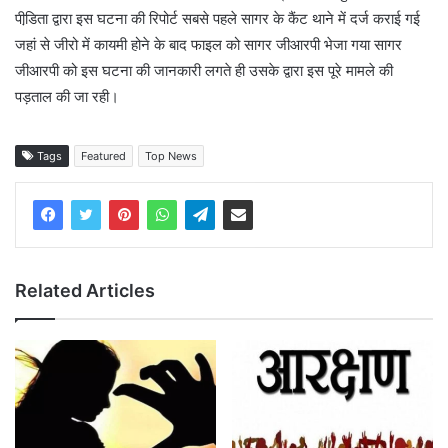
पीडि़ता द्वारा इस घटना की रिपोर्ट सबसे पहले सागर के कैंट थाने में दर्ज कराई गई
जहां से जीरो में कायमी होने के बाद फाइल को सागर जीआरपी भेजा गया सागर
जीआरपी को इस घटना की जानकारी लगते ही उसके द्वारा इस पूरे मामले की
पड़ताल की जा रही।
Tags
Featured
Top News
Related Articles