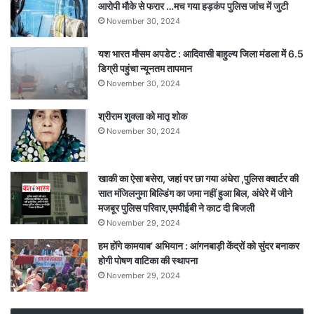
आरोपी मौके से फरार …मच गया हड़कंप पुलिस जांच में जुटी
शुरू
November 30, 2024
करने
का
यश भारत मौसम अपडेट : आदिवासी बाहुल्य जिला मंडला में 6.5
अल्टीमेटम
डिग्री पहुंचा न्यूनतम तापमान
November 30, 2024
श्रीराम शुक्ला को मातृ शोक
November 30, 2024
खाकी का ऐसा बसेरा, जहां पर छा गया अंधेरा ,पुलिस क्वार्टर की
सात मंजिलनुमा बिल्डिंग का जमा नहीं हुआ बिल, अंधेरे में जीने
मजबूर पुलिस परिवार,एमपीईबी ने काट दी बिजली
November 29, 2024
हम होंगे कामयाब’ अभियान : आंगनबाड़ी केंद्रों को सुंदर बनाकर
होगी पोषण वाटिका की स्थापना
November 29, 2024