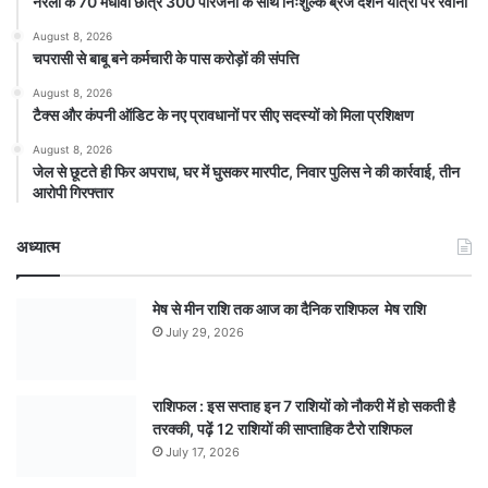
नरेला के 70 मेधावी छात्र 300 परिजनों के साथ निःशुल्क ब्रज दर्शन यात्रा पर रवाना
August 8, 2026
चपरासी से बाबू बने कर्मचारी के पास करोड़ों की संपत्ति
August 8, 2026
टैक्स और कंपनी ऑडिट के नए प्रावधानों पर सीए सदस्यों को मिला प्रशिक्षण
August 8, 2026
जेल से छूटते ही फिर अपराध, घर में घुसकर मारपीट, निवार पुलिस ने की कार्रवाई, तीन
आरोपी गिरफ्तार
अध्यात्म
मेष से मीन राशि तक आज का दैनिक राशिफल मेष राशि
July 29, 2026
राशिफल : इस सप्ताह इन 7 राशियों को नौकरी में हो सकती है
तरक्की, पढ़ें 12 राशियों की साप्ताहिक टैरो राशिफल
July 17, 2026