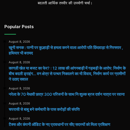
बदलती आर्थिक तस्वीर की उपयोगी चर्चा।
Popular Posts
August 8, 2026
खूनी सनक : पत्नी पर कुल्हाड़ी से हमला करने वाला आरोपी पति छिंदवाड़ा से गिरफ्तार ,
हथियार भी बरामद
August 8, 2026
कागज़ी खेल या बजट का फेर? : 12 लाख की आंगनबाड़ी में गड़बड़ी के आरोप: निर्माण के
बीच बदली ड्राइंग… वन क्षेत्र से पत्थर निकालने का भी विवाद, निर्माण कार्य पर ग्रामीणों
ने उठाए सवाल
August 8, 2026
नरेला के 70 मेधावी छात्र 300 परिजनों के साथ निःशुल्क ब्रज दर्शन यात्रा पर रवाना
August 8, 2026
चपरासी से बाबू बने कर्मचारी के पास करोड़ों की संपत्ति
August 8, 2026
टैक्स और कंपनी ऑडिट के नए प्रावधानों पर सीए सदस्यों को मिला प्रशिक्षण