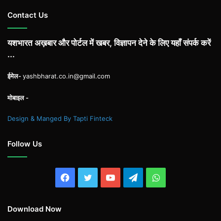
Contact Us
यशभारत अख़बार और पोर्टल में खबर, विज्ञापन देने के लिए यहाँ संपर्क करें
...
ईमेल-
yashbharat.co.in@gmail.com
मोबाइल -
Design & Manged By Tapti Finteck
Follow Us
Facebook
Twitter
YouTube
Telegram
WhatsApp
Download Now