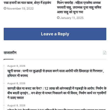
रखा हजारों का माल खाक, क्षेत्र में हड़कंप
मिलन समारोह : महिला प्रकोष्ठ अध्यक्ष
रूपवती साहू, उपाध्यक्ष पूजा साहू सचिव
November 19, 2022
आशा साहू को चुना गया
January 11, 2025
Leave a Reply
ताजातरीन
August 8, 2026
खूनी सनक : पत्नी पर कुल्हाड़ी से हमला करने वाला आरोपी पति छिंदवाड़ा से गिरफ्तार ,
हथियार भी बरामद
August 8, 2026
कागज़ी खेल या बजट का फेर? : 12 लाख की आंगनबाड़ी में गड़बड़ी के आरोप: निर्माण के
बीच बदली ड्राइंग… वन क्षेत्र से पत्थर निकालने का भी विवाद, निर्माण कार्य पर ग्रामीणों
ने उठाए सवाल
August 8, 2026