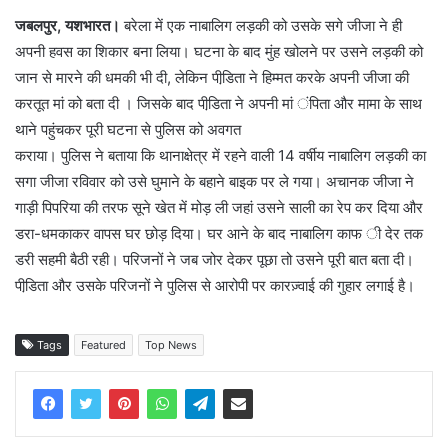
जबलपुर, यशभारत।
बरेला में एक नाबालिग लड़की को उसके सगे जीजा ने ही
अपनी हवस का शिकार बना लिया। घटना के बाद मुंह खोलने पर उसने लड़की को
जान से मारने की धमकी भी दी, लेकिन पीडि़ता ने हिम्मत करके अपनी जीजा की
करतूत मां को बता दी । जिसके बाद पीडि़ता ने अपनी मां ंपिता और मामा के साथ
थाने पहुंचकर पूरी घटना से पुलिस को अवगत
कराया। पुलिस ने बताया कि थानाक्षेत्र में रहने वाली 14 वर्षीय नाबालिग लड़की का
सगा जीजा रविवार को उसे घुमाने के बहाने बाइक पर ले गया। अचानक जीजा ने
गाड़ी पिपरिया की तरफ सूने खेत में मोड़ ली जहां उसने साली का रेप कर दिया और
डरा-धमकाकर वापस घर छोड़ दिया। घर आने के बाद नाबालिग काफ ी देर तक
डरी सहमी बैठी रही। परिजनों ने जब जोर देकर पूछा तो उसने पूरी बात बता दी।
पीडि़ता और उसके परिजनों ने पुलिस से आरोपी पर कारज़्वाई की गुहार लगाई है।
Tags
Featured
Top News