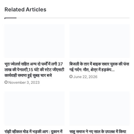
Related Articles
भूरा ज्वेलर्स सहित अन्य दो फर्मों में लगी 37
बिजली के तार में बाइक सवार युवक की फंस
लाख की पेनाल्टी,15 घंटे की स्टेट जीएसटी
गई गर्दन: मौत, क्षेत्र में हड़कंप…
कार्यवाही समाप्त हुई सुबह चार बजे
June 22, 2026
November 3, 2023
रांझी व्हीकल मोड में भड़की आग : दुकान में
साहू समाज ने नए साल के उपलक्ष में किया