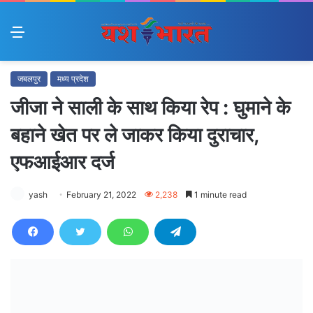
Menu
जबलपुर
मध्य प्रदेश
जीजा ने साली के साथ किया रेप : घुमाने के
बहाने खेत पर ले जाकर किया दुराचार,
एफआईआर दर्ज
yash
February 21, 2022
2,238
1 minute read