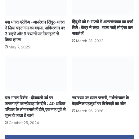
हिंदुओं को 9 राज्यों में अल्पसंख्यक का दर्जा
यश भारत ब्रेकिंग -आपरेशन सिंदूर-भारत
मिले : केंद्र ने कहा- राज्य चाहें तो ऐसा कर
ने लिया पहलगाम का बदला, पाकिस्तान पर
सकते हैं
3 शहरों और 9 स्थानों पर मिसाइलों से
किया हमला
March 28, 2022
May 7, 2025
यश भारत विशेष : दीपावली पर्व पर
स्वास्थ्य पर ध्यान जरूरी, गर्भसंस्कार के
जगमगाएंगे कान्हीवाड़ा के दीये : 40 अधिक
वैज्ञानिक पहलुओं पर विशेषज्ञों का जोर
परिवार के लोग बनाते हैं दीये,एक माह पूर्व से
March 26, 2026
शुरू हो जाता है कार्य
October 25, 2024