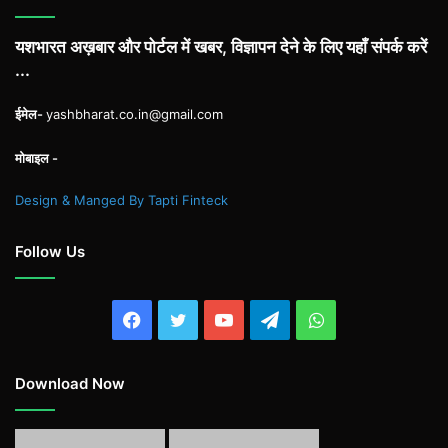
यशभारत अख़बार और पोर्टल में खबर, विज्ञापन देने के लिए यहाँ संपर्क करें
...
ईमेल-
yashbharat.co.in@gmail.com
मोबाइल -
Design & Manged By Tapti Finteck
Follow Us
Facebook
Twitter
YouTube
Telegram
WhatsApp
Download Now