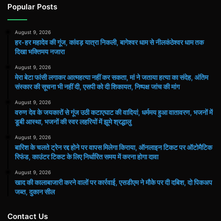
Popular Posts
August 9, 2026
हर-हर महादेव की गूंज, कांवड़ यात्रा निकली, बागेश्वर धाम से नीलकंठेश्वर धाम तक
दिखा भक्तिमय नजारा
August 9, 2026
मेरा बेटा फांसी लगाकर आत्महत्या नहीं कर सकता, मां ने जताया हत्या का संदेह, अंतिम
संस्कार की सूचना भी नहीं दी, एसपी को दी शिकायत, निष्पक्ष जांच की मांग
August 9, 2026
वरुण देव के जयकारों से गूंज उठी कटाएघाट की वादियां, धर्ममय हुआ वातावरण, भजनों में
डूबी आस्था, भजनों की स्वर लहरियों में झूमे श्रद्धालु
August 9, 2026
बारिश के चलते ट्रेन रद्द होने पर वापस मिलेगा किराया, ऑनलाइन टिकट पर ऑटोमैटिक
रिफंड, काउंटर टिकट के लिए निर्धारित समय में करना होगा दावा
August 9, 2026
खाद की कालाबाजारी करने वालों पर कार्रवाई, एसडीएम ने मौके पर दी दबिश, दो पिकअप
जब्त, दुकान सील
Contact Us