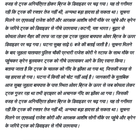
वजह से ट्रक अनियंत्रित होकर ब्रिज के डिवाइडर पर चढ़ गया। यह तो गनीमत
रही कि ट्रक की रफ्तार तेज नहीं थी, अन्यथा बड़ा हादसा हो सकता था। सूचना
मिलने पर एएसआई राजेश कोरी और आरक्षक आशीष सोनी मौके पर पहुंचे और क्रेन
के जरिये ट्रक को डिवाइडर से नीचे उतरवाया।कटनी, यश भारत। बुढ़ार से
कोयला लेकर मैहर की तरफ जा रहा एक ट्रक जुहला बायपास ओवर ब्रिज के ऊपर
डिवाइडर पर चढ़ गया। घटना सुबह साढ़े 6 बजे की बताई जाती है। सूचना मिलने
के बाद जुहला यातायात पुलिस चौकी प्रभारी राजेश कोरी ने स्टाफ के साथ मौके पर
पहुंचकर क्रेन बुलवाकर ट्रक को नीचे उतरवाकर आगे के लिए रवाना किया।
बताया जाता है कि ट्रक के चालक को नींद के झोंका आ गया था, जिसकी वजह से
यह हादसा हो गया। घटना में किसी को चोट नहीं आई है। जानकारी के मुताबिक
आज सुबह जुहला बायपास के पास स्थित ओवर ब्रिज के ऊपर से जब कोयला लेकर
ट्रक गुजर रहा था तभी ड्राइवर को अचानक नींद का झोंका आ गया। जिसकी
वजह से ट्रक अनियंत्रित होकर ब्रिज के डिवाइडर पर चढ़ गया। यह तो गनीमत
रही कि ट्रक की रफ्तार तेज नहीं थी, अन्यथा बड़ा हादसा हो सकता था। सूचना
मिलने पर एएसआई राजेश कोरी और आरक्षक आशीष सोनी मौके पर पहुंचे और क्रेन
के जरिये ट्रक को डिवाइडर से नीचे उतरवाया।