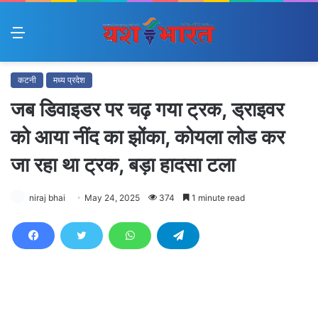
Menu
कटनी
मध्य प्रदेश
जब डिवाइडर पर चढ़ गया ट्रक, ड्राइवर
को आया नींद का झोंका, कोयला लोड कर
जा रहा था ट्रक, बड़ा हादसा टला
niraj bhai
May 24, 2025
374
1 minute read