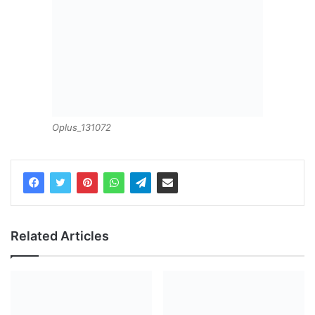
Oplus_131072
Related Articles