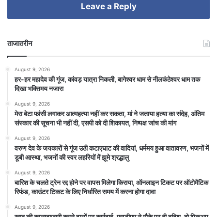
Leave a Reply
ताजातरीन
August 9, 2026
हर-हर महादेव की गूंज, कांवड़ यात्रा निकली, बागेश्वर धाम से नीलकंठेश्वर धाम तक
दिखा भक्तिमय नजारा
August 9, 2026
मेरा बेटा फांसी लगाकर आत्महत्या नहीं कर सकता, मां ने जताया हत्या का संदेह, अंतिम
संस्कार की सूचना भी नहीं दी, एसपी को दी शिकायत, निष्पक्ष जांच की मांग
August 9, 2026
वरुण देव के जयकारों से गूंज उठी कटाएघाट की वादियां, धर्ममय हुआ वातावरण, भजनों में
डूबी आस्था, भजनों की स्वर लहरियों में झूमे श्रद्धालु
August 9, 2026
बारिश के चलते ट्रेन रद्द होने पर वापस मिलेगा किराया, ऑनलाइन टिकट पर ऑटोमैटिक
रिफंड, काउंटर टिकट के लिए निर्धारित समय में करना होगा दावा
August 9, 2026
खाद की कालाबाजारी करने वालों पर कार्रवाई, एसडीएम ने मौके पर दी दबिश, दो पिकअप