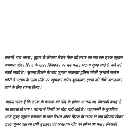
कटनी, यश भारत। बुढ़ार से कोयला लेकर मैहर की तरफ जा रहा एक ट्रक जुहला
बायपास ओवर ब्रिज के ऊपर डिवाइडर पर चढ़ गया। घटना सुबह साढ़े 6 बजे की
बताई जाती है। सूचना मिलने के बाद जुहला यातायात पुलिस चौकी प्रभारी राजेश
कोरी ने स्टाफ के साथ मौके पर पहुंचकर क्रेन बुलवाकर ट्रक को नीचे उतरवाकर
आगे के लिए रवाना किया।
बताया जाता है कि ट्रक के चालक को नींद के झोंका आ गया था, जिसकी वजह से
यह हादसा हो गया। घटना में किसी को चोट नहीं आई है। जानकारी के मुताबिक
आज सुबह जुहला बायपास के पास स्थित ओवर ब्रिज के ऊपर से जब कोयला लेकर
ट्रक गुजर रहा था तभी ड्राइवर को अचानक नींद का झोंका आ गया। जिसकी