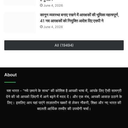
June 4, 2026
कानून व्यवस्था बनाए रखने में आरक्षकों की भूमिका महत्वपूर्ण,
41 नव आरक्षकों को नियुक्ति आदेश दिए एसपी ने
June 4, 2026
All (19494)
About
यश भारत - "नये ज़माने के साथ" की कोशिश है आपकी भाषा में, आपके लिए ऎसी सामग्री
देने की जो आपको ज़िंदगी में आगे बढ़ने में मदद दे। और एक मंच, आपकी आवाज़ उठाने के
लिए। इसलिए आप यहां पाएंगे ताज़ातरीन खबरों से लेकर नौकरी, शिक्षा और नए भारत की
बदलती आर्थिक तस्वीर की उपयोगी चर्चा।