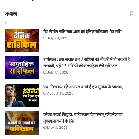
अध्यात्म
मेष से मीन राशि तक आज का दैनिक राशिफल मेष राशि
July 29, 2026
राशिफल : इस सप्ताह इन 7 राशियों को नौकरी में हो सकती है
तरक्की, पढ़ें 12 राशियों की साप्ताहिक टैरो राशिफल
July 17, 2026
पढ़-लिखकर बड़े अफसर बनते हैं इस मूलांक के जातक,
August 14, 2025
कोल्ड स्टार्ट सिद्धांत: पाकिस्तान के परमाणु ब्लैकमेल का
मुकाबला करने के लिए
May 3, 2025