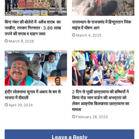
बिना नंबर की बोलेरो में अवैध शराब का
राजस्थान के राजसमंद में हिन्दुस्तान जिंक
जखीरा, तस्कर गिरफ्तार : 3.86 लाख
माइंस में भीषण आग
रुपये की शराब व वाहन जब्त
March 4, 2025
March 8, 2026
इंदौर लोकसभा चुनाव में अक्षय के बम से
2 दिन से भूखी छात्रावास की बच्चियों ने
भाजपा में दीवाली
किया रोड जाम वार्डन की अभद्रता को
लेकर आक्रोश बिलखरवा छात्रावास का
April 29, 2024
मामला
February 28, 2023
Leave a Reply