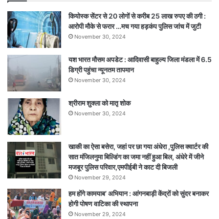
कियोस्क सेंटर से 20 लोगों से करीब 25 लाख रुपए की ठगी :
आरोपी मौके से फरार …मच गया हड़कंप पुलिस जांच में जुटी
November 30, 2024
यश भारत मौसम अपडेट : आदिवासी बाहुल्य जिला मंडला में 6.5
डिग्री पहुंचा न्यूनतम तापमान
November 30, 2024
श्रीराम शुक्ला को मातृ शोक
November 30, 2024
खाकी का ऐसा बसेरा, जहां पर छा गया अंधेरा ,पुलिस क्वार्टर की
सात मंजिलनुमा बिल्डिंग का जमा नहीं हुआ बिल, अंधेरे में जीने
मजबूर पुलिस परिवार,एमपीईबी ने काट दी बिजली
November 29, 2024
हम होंगे कामयाब’ अभियान : आंगनबाड़ी केंद्रों को सुंदर बनाकर
होगी पोषण वाटिका की स्थापना
November 29, 2024