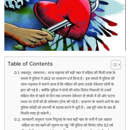
Table of Contents
जबलपुर, यशभारत। थाना मझगवां की बड़ी नहर में महिला की मिली लाश के
मामले में पुलिस ने 302 का प्रकरण दर्ज किया है। इस मामले में पुलिस की
जांच-पड़ताल में सामने आया है कि महिला की हत्या उसके ठेकेदार प्रेमी के
द्वारा की गई है। क्योंकि पुलिस ने दोनों की कॉल डिटेल निकाली तो उसमें
महिला मौत से पहले दो दिन तक लगातार ठेकेदार से संपर्क में थी और घटना
स्थल पर दोनों की ही लोकेशन ट्रेस की गई है। प्रकरण के सामने आने के बाद
पुलिस संदेही को सरगर्मी से तलाश करने में जुटी है। अब पूरी जांच के बाद ही
स्थिति स्पष्ट हो सकेगी।
जानकारी अनुसार ग्राम गिदुरहा के पास बड़ी नहर के पानी में एक अज्ञात
महिला का शव बहने की सूचना पर पहुुंॅची पुलिस को विनोद पटैल 52 वर्ष