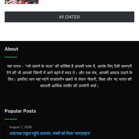
All (24733)
About
यश भारत - "नये ज़माने के साथ" की कोशिश है आपकी भाषा में, आपके लिए ऎसी सामग्री
देने की जो आपको ज़िंदगी में आगे बढ़ने में मदद दे। और एक मंच, आपकी आवाज़ उठाने के
लिए। इसलिए आप यहां पाएंगे ताज़ातरीन खबरों से लेकर नौकरी, शिक्षा और नए भारत की
बदलती आर्थिक तस्वीर की उपयोगी चर्चा।
Popular Posts
August 7, 2026
अचानक स्कूल पहुंचे अफसर, बच्चों को मिला ‘सरप्राइज’