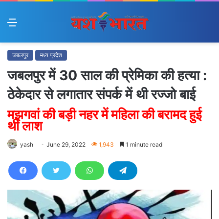
Menu
जबलपुर
मध्य प्रदेश
जबलपुर में 30 साल की प्रेमिका की हत्या :
ठेकेदार से लगातार संपर्क में थी रज्जो बाई
मझगवां की बड़ी नहर में महिला की बरामद हुई
थी लाश
yash
June 29, 2022
1,943
1 minute read