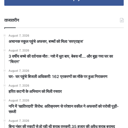
ताजातरीन
August 7, 2026
अचानक स्कूल पहुंचे अफसर, बच्चों को मिला ‘सरप्राइज’
August 7, 2026
3 वर्षीय बच्चे की दर्दनाक मौत : नशे में धुत बाप, बेबस माँ…. और बुझ गया घर का
“चिराग”
August 7, 2026
घर- घर पहुंचे बिजली अधिकारी: 162 प्रकरणों का मौके पर हुआ निराकरण
August 7, 2026
हरित कटनी के अभियान को मिली रफ्तार
August 7, 2026
ननि में ‘खातिरदारी’ विरोध: अतिक्रमण से परेशान वकील ने अफसरों को परोसी पूड़ी-
सब्जी
August 7, 2026
बिना नंबर की स्कूटी से हो रही थी शराब तस्करी,35 हजार की अवैध शराब बरामद