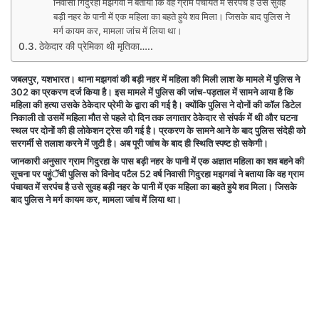
निवासी गिदुरहा मझगवां ने बताया कि वह ग्राम पंचायत में सरपंच है उसे सुवह
बड़ी नहर के पानी में एक महिला का बहते हुये शव मिला। जिसके बाद पुलिस ने
मर्ग कायम कर, मामला जांच में लिया था।
ठेकेदार की प्रेमिका थी मृतिका…..
जबलपुर, यशभारत। थाना मझगवां की बड़ी नहर में महिला की मिली लाश के मामले में पुलिस ने
302 का प्रकरण दर्ज किया है। इस मामले में पुलिस की जांच-पड़ताल में सामने आया है कि
महिला की हत्या उसके ठेकेदार प्रेमी के द्वारा की गई है। क्योंकि पुलिस ने दोनों की कॉल डिटेल
निकाली तो उसमें महिला मौत से पहले दो दिन तक लगातार ठेकेदार से संपर्क में थी और घटना
स्थल पर दोनों की ही लोकेशन ट्रेस की गई है। प्रकरण के सामने आने के बाद पुलिस संदेही को
सरगर्मी से तलाश करने में जुटी है। अब पूरी जांच के बाद ही स्थिति स्पष्ट हो सकेगी।
जानकारी अनुसार ग्राम गिदुरहा के पास बड़ी नहर के पानी में एक अज्ञात महिला का शव बहने की
सूचना पर पहुुंॅची पुलिस को विनोद पटैल 52 वर्ष निवासी गिदुरहा मझगवां ने बताया कि वह ग्राम
पंचायत में सरपंच है उसे सुवह बड़ी नहर के पानी में एक महिला का बहते हुये शव मिला। जिसके
बाद पुलिस ने मर्ग कायम कर, मामला जांच में लिया था।