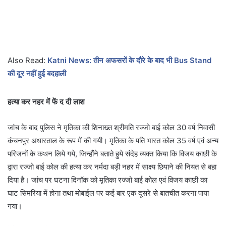
Also Read:
Katni News: तीन अफसरों के दौरे के बाद भी Bus Stand
की दूर नहीं हुई बदहाली
हत्या कर नहर में फें द दी लाश
जांच के बाद पुलिस ने मृतिका की शिनाख्त श्रीमति रज्जो बाई कोल 30 वर्ष निवासी
कंचनपुर अधारताल के रूप में की गयी। मृतिका के पति भारत कोल 35 वर्ष एवं अन्य
परिजनों के कथन लिये गये, जिन्हौंने बताते हुये संदेह व्यक्त किया कि विजय काछी के
द्वारा रज्जो बाई कोल की हत्या कर नर्मदा बड़ी नहर में साक्ष्य छिपाने की नियत से बहा
दिया है। जांच पर घटना दिनॉक को मृतिका रज्जो बाई कोल एवं विजय काछी का
घाट सिमरिया में होना तथा मोबाईल पर कई बार एक दूसरे से बातचीत करना पाया
गया।