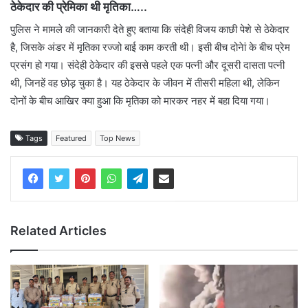
ठेकेदार की प्रेमिका थी मृतिका…..
पुलिस ने मामले की जानकारी देते हुए बताया कि संदेही विजय काछी पेशे से ठेकेदार
है, जिसके अंडर में मृतिका रज्जो बाई काम करती थी। इसी बीच दोनेां के बीच प्रेम
प्रसंग हो गया। संदेही ठेकेदार की इससे पहले एक पत्नी और दूसरी दासता पत्नी
थी, जिनहें वह छोड़ चुका है। यह ठेकेदार के जीवन में तीसरी महिला थी, लेकिन
दोनों के बीच आखिर क्या हुआ कि मृतिका को मारकर नहर में बहा दिया गया।
Tags
Featured
Top News
Related Articles