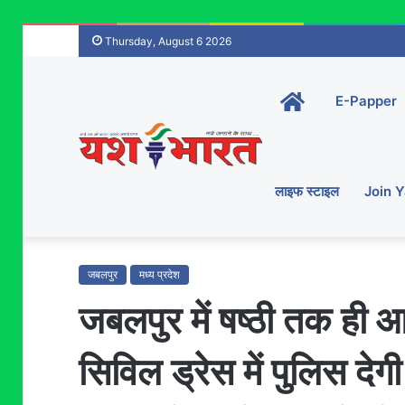
Thursday, August 6 2026
Home-
E-Papper
main
लाइफ स्टाइल
Join 
जबलपुर
मध्य प्रदेश
जबलपुर में षष्ठी तक ही 
सिविल ड्रेस में पुलिस देग