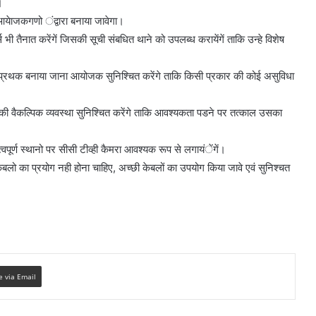
।
 आयेाजकगणो ंद्वारा बनाया जावेगा।
स भी तैनात करेंगें जिसकी सूची संबधित थाने को उपलब्ध करायेंगें ताकि उन्हे विशेष
थक-प्रथक बनाया जाना आयोजक सुनिश्चित करेंगे ताकि किसी प्रकार की कोई असुविधा
 वैकल्पिक व्यवस्था सुनिश्चित करेंगे ताकि आवश्यकता पडने पर तत्काल उसका
्वपूर्ण स्थानो पर सीसी टीव्ही कैमरा आवश्यक रूप से लगायंेंगें।
 का प्रयोग नही होना चाहिए, अच्छी केबलों का उपयोग किया जावे एवं सुनिश्चत
e via Email