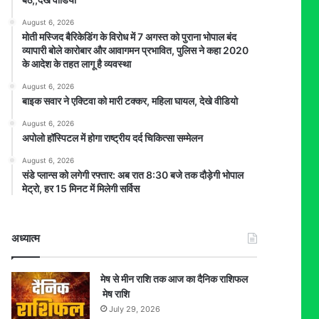
August 6, 2026
मोती मस्जिद बैरिकेडिंग के विरोध में 7 अगस्त को पुराना भोपाल बंद
व्यापारी बोले कारोबार और आवागमन प्रभावित, पुलिस ने कहा 2020
के आदेश के तहत लागू है व्यवस्था
August 6, 2026
बाइक सवार ने एक्टिवा को मारी टक्कर, महिला घायल, देखे वीडियो
August 6, 2026
अपोलो हॉस्पिटल में होगा राष्ट्रीय दर्द चिकित्सा सम्मेलन
August 6, 2026
संडे प्लान्स को लगेगी रफ्तार: अब रात 8:30 बजे तक दौड़ेगी भोपाल
मेट्रो, हर 15 मिनट में मिलेगी सर्विस
अध्यात्म
मेष से मीन राशि तक आज का दैनिक राशिफल
मेष राशि
July 29, 2026