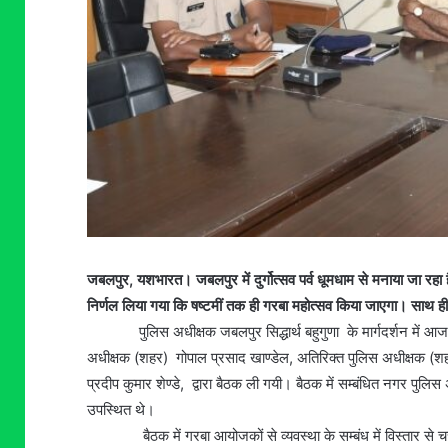
जबलपुर, यशभारत। जबलपुर में दुर्गोत्सव पर्व धूमधाम से मनाया जा 
निर्णल लिया गया कि षष्टमीं तक ही गरबा महोत्सव किया जाएगा। साथ ही 
पुलिस अधीक्षक जबलपुर सिद्धार्थ बहुगुणा के मार्गदर्शन में आज दु
अधीक्षक (शहर) गोपाल प्रसाद खाण्डेल, अतिरिक्त पुलिस अधीक्षक (शह
प्रदीप कुमार शेण्डे, द्वारा बैठक ली गयी। बैठक में सम्बंधित नगर 
उपस्थित थे।
बैठक में गरबा आयोजकों से व्यवस्था के सम्बंध में विस्तार से चर्चा