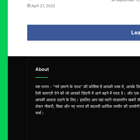
April 27, 2022
Lea
About
यश भारत - "नये ज़माने के साथ" की कोशिश है आपकी भाषा में, आपके ल
ऎसी सामग्री देने की जो आपको ज़िंदगी में आगे बढ़ने में मदद दे। और एक
आपकी आवाज़ उठाने के लिए। इसलिए आप यहां पाएंगे ताज़ातरीन खबरों से
लेकर नौकरी, शिक्षा और नए भारत की बदलती आर्थिक तस्वीर की उपयोगी
चर्चा।