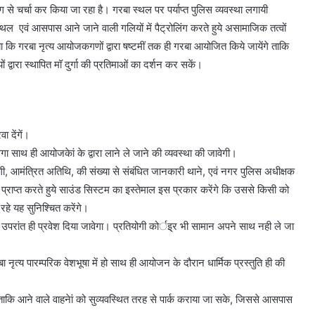
भाग से चर्चा कर किया जा रहा है। गरबा स्थल पर पर्याप्त पुलिस व्यवस्था लगायी
्थल एवं आसपास आने जाने वाली गलियों में पैट्रोलिंग करते हुये असामाजिक तत्वों
या कि गरबा नृत्य आयोजकगणों द्वारा षष्टमीं तक ही गरबा आयोजित किये जायेंगे ताकि
 द्वारा स्थापित मॉ दुर्गा की प्रतिमाओं का दर्शन कर सकें।
 देंगें।
ेगा साथ ही आयोजकेां के द्वारा लाने ले जाने की व्यवस्था की जावेगी।
, आमंत्रित अतिथि, की संख्या से संबंधित जानकारी थाने, एवं नगर पुलिस अधीक्षक
राप्त करते हुये साउंड सिस्टम का इस्तेमाल इस प्रकार करेंगे कि उससे किसी को
े यह सुनिश्चित करेंगे।
े उपरांत ही प्रवेश दिया जावेगा। प्रतियोगी कोर्इ्र भी सामान अपने साथ नही ले जा
्य पारम्परिक वेशभूषा में हो साथ ही आयोजन के दौरान धार्मिक प्रस्तुति ही की
 ताकि आने वाले वाहनेां को सुव्यवस्थित तरह से पार्क कराया जा सके, जिससे आसपास