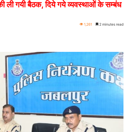
 ली गयी बैठक, दिये गये व्यवस्थाओं के सम्बंध
1,261
2 minutes read