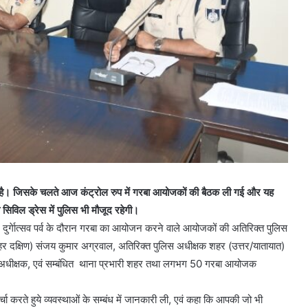
रहा है। जिसके चलते आज कंट्रोल रुप में गरबा आयोजकों की बैठक ली गई और यह
सिविल ड्रेस में पुलिस भी मौजूद रहेगी।
र्गेात्सव पर्व के दौरान गरबा का आयोजन करने वाले आयोजकों की अतिरिक्त पुलिस
र दक्षिण) संजय कुमार अग्रवाल, अतिरिक्त पुलिस अधीक्षक शहर (उत्तर/यातायात)
पुलिस अधीक्षक, एवं सम्बंधित थाना प्रभारी शहर तथा लगभग 50 गरबा आयोजक
 करते हुये व्यवस्थाओं के सम्बंध में जानकारी ली, एवं कहा कि आपकी जो भी