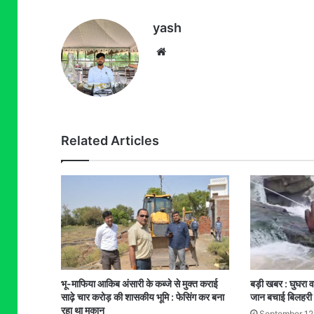
yash
Website
Related Articles
भू-माफिया आकिब अंसारी के कब्जे से मुक्त कराई
बड़ी खबर : घुघरा वा
साढ़े चार करोड़ की शासकीय भूमि : फेसिंग कर बना
जान बचाई बिलहरी 
रहा था मकान
September 12