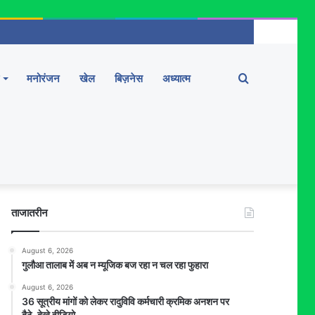
Search
मनोरंजन
खेल
बिज़नेस
अध्यात्म
for
ताजातरीन
August 6, 2026
गुलौआ तालाब में अब न म्यूजिक बज रहा न चल रहा फुहारा
August 6, 2026
36 सूत्रीय मांगों को लेकर रादुविवि कर्मचारी क्रमिक अनशन पर
बैठे,,देखे वीडियो