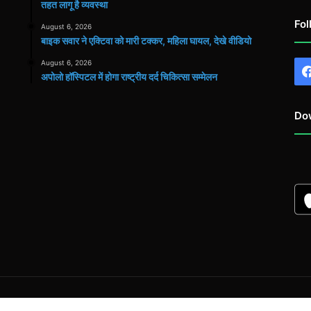
तहत लागू है व्यवस्था
Fol
August 6, 2026
बाइक सवार ने एक्टिवा को मारी टक्कर, महिला घायल, देखे वीडियो
August 6, 2026
अपोलो हॉस्पिटल में होगा राष्ट्रीय दर्द चिकित्सा सम्मेलन
Do