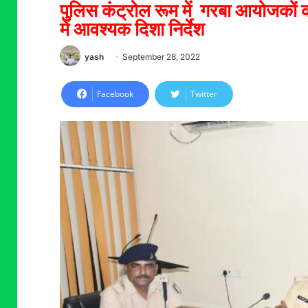
पुलिस कंट्रोल रूम में गरबा आयोजकों की
में आवश्यक दिशा निर्देश
yash
September 28, 2022
Facebook
Twitter