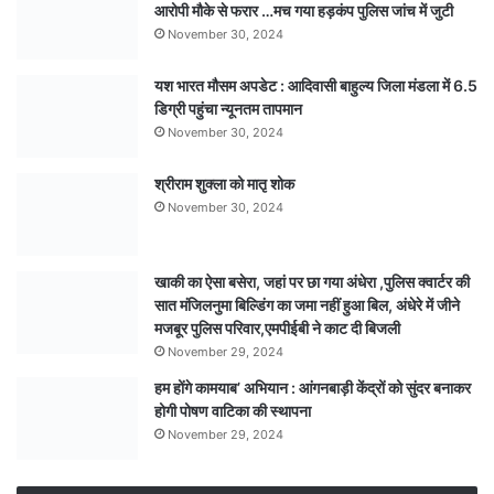
आरोपी मौके से फरार …मच गया हड़कंप पुलिस जांच में जुटी
दुकान
November 30, 2024
सील
यश भारत मौसम अपडेट : आदिवासी बाहुल्य जिला मंडला में 6.5
डिग्री पहुंचा न्यूनतम तापमान
November 30, 2024
श्रीराम शुक्ला को मातृ शोक
November 30, 2024
खाकी का ऐसा बसेरा, जहां पर छा गया अंधेरा ,पुलिस क्वार्टर की
सात मंजिलनुमा बिल्डिंग का जमा नहीं हुआ बिल, अंधेरे में जीने
मजबूर पुलिस परिवार,एमपीईबी ने काट दी बिजली
November 29, 2024
हम होंगे कामयाब’ अभियान : आंगनबाड़ी केंद्रों को सुंदर बनाकर
होगी पोषण वाटिका की स्थापना
November 29, 2024