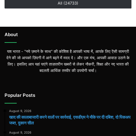
All (24733)
About
यश भारत - "नये ज़माने के साथ" की कोशिश है आपकी भाषा में, आपके लिए ऎसी सामग्री
देने की जो आपको ज़िंदगी में आगे बढ़ने में मदद दे। और एक मंच, आपकी आवाज़ उठाने के
लिए। इसलिए आप यहां पाएंगे ताज़ातरीन खबरों से लेकर नौकरी, शिक्षा और नए भारत की
बदलती आर्थिक तस्वीर की उपयोगी चर्चा।
Popular Posts
August 9, 2026
खाद की कालाबाजारी करने वालों पर कार्रवाई, एसडीएम ने मौके पर दी दबिश, दो पिकअप
जब्त, दुकान सील
August 9, 2026