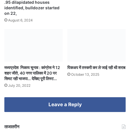
.95 dilapidated houses
identified, bulldozer started
on 22,
August 6, 2024
मध्यप्रदेश निकाय चुनाव : कांग्रेस ने 12
पिकअप में तस्करी कर ले जाई रही थी शराब
शहर जीते, 40 नगर पालिका में 20 पर
October 13, 2025
सिमट रही भाजपा… देखिए पूरी लिस्ट…
July 20, 2022
Leave a Reply
ताजातरीन