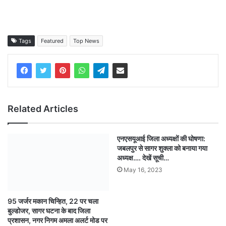
Tags
Featured
Top News
Related Articles
एनएसयूआई जिला अध्यक्षों की घोषणा:
जबलपुर से सागर शुक्ला को बनाया गया
अध्यक्ष…. देखें सूची…
May 16, 2023
95 जर्जर मकान चिन्हित, 22 पर चला
बुल्डोजर, सागर घटना के बाद जिला
प्रशासन, नगर निगम अमला अलर्ट मोड पर