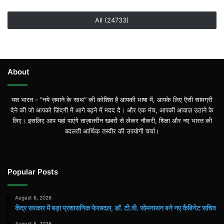
All (24733)
About
यश भारत - "नये ज़माने के साथ" की कोशिश है आपकी भाषा में, आपके लिए ऎसी सामग्री
देने की जो आपको ज़िंदगी में आगे बढ़ने में मदद दे। और एक मंच, आपकी आवाज़ उठाने के
लिए। इसलिए आप यहां पाएंगे ताज़ातरीन खबरों से लेकर नौकरी, शिक्षा और नए भारत की
बदलती आर्थिक तस्वीर की उपयोगी चर्चा।
Popular Posts
August 6, 2026
केंद्र सरकार में बड़ा प्रशासनिक फेरबदल, डॉ. टी.वी. सोमनाथन बने नए कैबिनेट सचिव
August 5, 2026