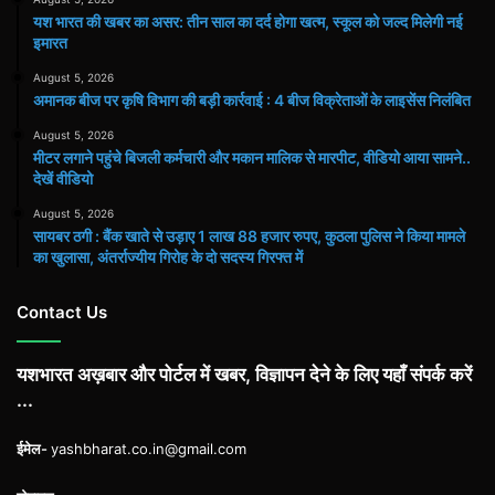
यश भारत की खबर का असर: तीन साल का दर्द होगा खत्म, स्कूल को जल्द मिलेगी नई
इमारत
August 5, 2026
अमानक बीज पर कृषि विभाग की बड़ी कार्रवाई : 4 बीज विक्रेताओं के लाइसेंस निलंबित
August 5, 2026
मीटर लगाने पहुंचे बिजली कर्मचारी और मकान मालिक से मारपीट, वीडियो आया सामने..
देखें वीडियो
August 5, 2026
सायबर ठगी : बैंक खाते से उड़ाए 1 लाख 88 हजार रुपए, कुठला पुलिस ने किया मामले
का खुलासा, अंतर्राज्यीय गिरोह के दो सदस्य गिरफ्त में
Contact Us
यशभारत अख़बार और पोर्टल में खबर, विज्ञापन देने के लिए यहाँ संपर्क करें
...
ईमेल-
yashbharat.co.in@gmail.com