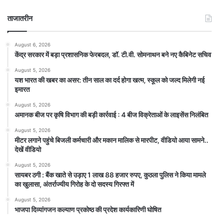
ताजातरीन
August 6, 2026
केंद्र सरकार में बड़ा प्रशासनिक फेरबदल, डॉ. टी.वी. सोमनाथन बने नए कैबिनेट सचिव
August 5, 2026
यश भारत की खबर का असर: तीन साल का दर्द होगा खत्म, स्कूल को जल्द मिलेगी नई
इमारत
August 5, 2026
अमानक बीज पर कृषि विभाग की बड़ी कार्रवाई : 4 बीज विक्रेताओं के लाइसेंस निलंबित
August 5, 2026
मीटर लगाने पहुंचे बिजली कर्मचारी और मकान मालिक से मारपीट, वीडियो आया सामने..
देखें वीडियो
August 5, 2026
सायबर ठगी : बैंक खाते से उड़ाए 1 लाख 88 हजार रुपए, कुठला पुलिस ने किया मामले
का खुलासा, अंतर्राज्यीय गिरोह के दो सदस्य गिरफ्त में
August 5, 2026
भाजपा दिव्यांगजन कल्याण प्रकोष्ठ की प्रदेश कार्यकारिणी घोषित