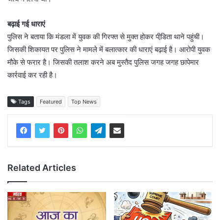
बढ़ाई गई धाराएं
पुलिस ने बताया कि मंडला में युवक की गिरफ्त से मुक्त होकर पीडि़ता थाने पहुंची।
जिसकी शिकायत पर पुलिस ने मामले में बलात्कार की धाराएं बढ़ाई है। आरोपी युवक
मौके से फरार है। जिसकी तलाश करने अब मुस्तैद पुलिस जगह जगह छापेमार
कार्रवाई कर रही है।
Tags
Featured
Top News
Related Articles