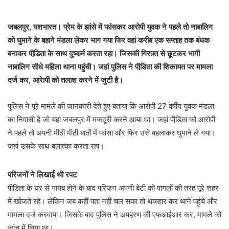
जबलपुर, यशभारत। प्रेम के झांसे में फांसकर आरोपी युवक ने पहले तो नाबालिग
को घुमाने के बहाने मंडला लेकर भाग गया फिर वहां करीब एक सप्ताह तक बंधक
बनाकर पीडि़ता के साथ दुष्कर्म करता रहा। जिसकी गिरफ़्त से छूटकर भागी
नाबालिग सीधे महिला थाना पहुंची। जहां पुलिस ने पीडि़ता की शिकायत पर मामला
दर्ज कर, आरेापी को तलाश करने में जुटी है।
पुलिस ने पूरे मामले की जानकारी देते हुए बताया कि आरोपी 27 वर्षीय युवक मंडला
का निवासी है जो यहां जबलपुर में मजदूरी करने आया था। जहां पीडि़ता को आरोपी
ने पहले तो अपनी मीठी मीठी बातों में फांसा और फिर उसे बहलाकर घुमाने ले गया।
जहां उसके साथ बलात्का करता रहा।
परिजनों ने लिखाई थी रपट
पीडि़ता के घर से गायब होने के बाद परिजन अपनी बेटी को पागलों की तरह पूरे शहर
में खोजते रहे। लेकिन जब कहीं पता नहीं चल सका तो थकहार कर थाने पहुंचे और
मामला दर्ज करवाया। जिसके बाद पुलिस ने अपहरण की एफआईआर कर, मामले को
जांच में लिया था।