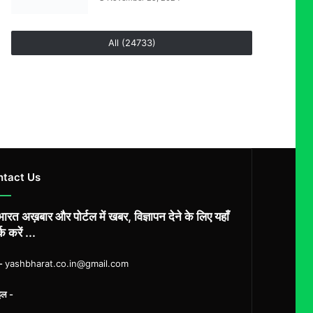
All (24733)
ntact Us
ारत अख़बार और पोर्टल में खबर, विज्ञापन देने के लिए यहाँ
्क करें ...
ल-
yashbharat.co.in@gmail.com
इल -