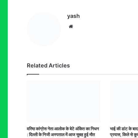
yash
Website
Related Articles
वरिष्ठ कांग्रेस नेता आलोक के बेटे अंकित का निधन
भाई की डांट के बा
: दिल्ली के निजी अस्पताल में आज सुबह हुई मौत
प्रयास, किले से कूद