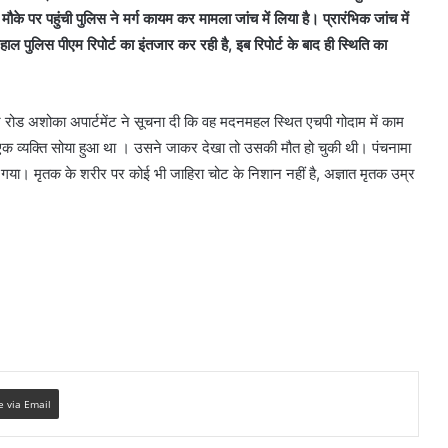
े पर पहुंची पुलिस ने मर्ग कायम कर मामला जांच में लिया है। प्रारंभिक जांच में
ल पुलिस पीएम रिपोर्ट का इंतजार कर रही है, इब रिपोर्ट के बाद ही स्थिति का
्वर रोड अशोका अपार्टमेंट ने सूचना दी कि वह मदनमहल स्थित एचपी गोदाम में काम
ं एक व्यक्ति सोया हुआ था । उसने जाकर देखा तो उसकी मौत हो चुकी थी। पंचनामा
या गया। मृतक के शरीर पर कोई भी जाहिरा चोट के निशान नहीं है, अज्ञात मृतक उम्र
e via Email