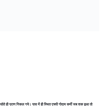
सोते ही प्राण निकल गये। पास में ही स्थित एचपी गोदाम कर्मी जब शक हुआ तो