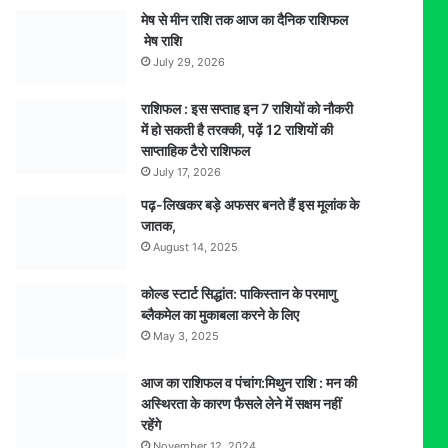
मेष से मीन राशि तक आज का दैनिक राशिफल
मेष राशि
July 29, 2026
राशिफल : इस सप्ताह इन 7 राशियों को नौकरी
में हो सकती है तरक्की, पढ़ें 12 राशियों की
साप्ताहिक टैरो राशिफल
July 17, 2026
पढ़-लिखकर बड़े अफसर बनते हैं इस मूलांक के
जातक,
August 14, 2025
कोल्ड स्टार्ट सिद्धांत: पाकिस्तान के परमाणु
ब्लैकमेल का मुकाबला करने के लिए
May 3, 2025
आज का राशिफल व पंचांग:मिथुन राशि : मन की
अस्थिरता के कारण फैसले लेने में सक्षम नहीं
रहेंगे
November 12, 2024