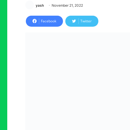
yash
November 21, 2022
Facebook
Twitter