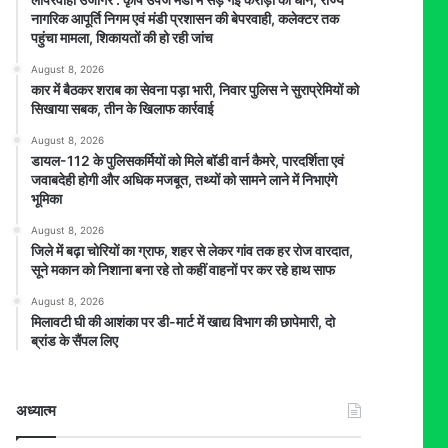
नागरिक आपूर्ति निगम एवं मंडी प्रशासन की बेपरवाही, कलेक्टर तक
पहुंचा मामला, शिकायतों की हो रही जांच
August 8, 2026
कार में बैठकर शराब का सेवना पड़ा भारी, निवार पुलिस ने सुराप्रेमियों को
सिखाया सबक, तीन के खिलाफ कार्रवाई
August 8, 2026
डायल-112 के पुलिसकर्मियों को मिले बॉडी वार्न कैमरे, पारदर्शिता एवं
जवाबदेही होगी और अधिक मजबूत, तथ्यों को सामने लाने में निभाएंगे
भूमिका
August 8, 2026
जिले में बढ़ा चोरियों का ग्राफ, शहर से लेकर गांव तक हर रोज वारदात,
सूने मकान को निशाना बना रहे तो कहीं वाहनों पर कर रहे हाथ साफ
August 8, 2026
मिलावटी घी की आशंका पर डी-मार्ट में खाद्य विभाग की छापेमारी, दो
ब्रांड के सैंपल लिए
अध्यात्म