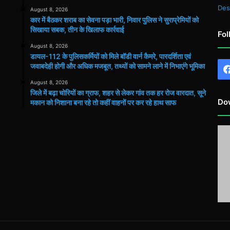
Des
August 8, 2026
कार में बैठकर शराब का सेवना पड़ा भारी, निवार पुलिस ने सुराप्रेमियों को
सिखाया सबक, तीन के खिलाफ कार्रवाई
Fol
August 8, 2026
डायल-112 के पुलिसकर्मियों को मिले बॉडी वार्न कैमरे, पारदर्शिता एवं
जवाबदेही होगी और अधिक मजबूत, तथ्यों को सामने लाने में निभाएंगे भूमिका
August 8, 2026
जिले में बढ़ा चोरियों का ग्राफ, शहर से लेकर गांव तक हर रोज वारदात, सूने
Do
मकान को निशाना बना रहे तो कहीं वाहनों पर कर रहे हाथ साफ