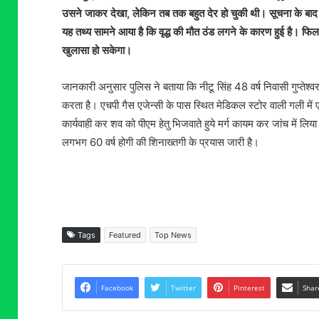
उसने जाकर देखा, लेेकिन तब तक बहुत देर हो चुकी थी। सूचना के बाद मौक
यह तथ्य सामने आया है कि वृद्ध की मौत ठंड लगने के कारण हुई है। फिलहा
खुलासा हो सकेगा।
जानकारी अनुसार पुलिस ने बताया कि नीटू सिंह 48 वर्ष निवासी गुप्तेश
करता है। एचपी गैस एजेन्सी के पास स्थित मेडिकल स्टोर वाली गली मे
कार्यवाही कर शव को पीएम हेतु भिजवाते हुये मर्ग कायम कर जांच में लि
लगभग 60 वर्ष होगी की शिनाख्तगी के प्रयास जारी है।
Tags
Featured
Top News
Facebook
Twitter
Pinterest
Shar