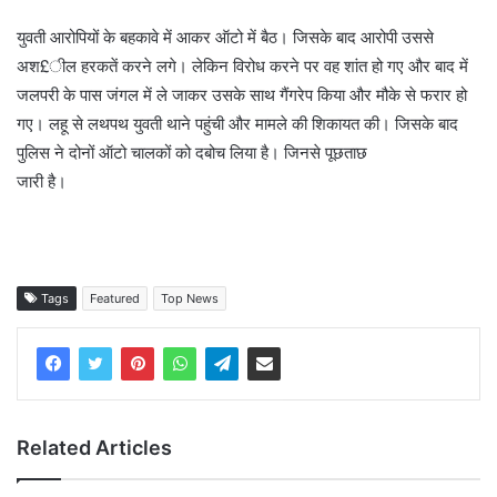
युवती आरोपियों के बहकावे में आकर ऑटो में बैठ। जिसके बाद आरोपी उससे
अश£ील हरकतें करने लगे। लेकिन विरोध करने पर वह शांत हो गए और बाद में
जलपरी के पास जंगल में ले जाकर उसके साथ गैंगरेप किया और मौके से फरार हो
गए। लहू से लथपथ युवती थाने पहुंची और मामले की शिकायत की। जिसके बाद
पुलिस ने दोनों ऑटो चालकों को दबोच लिया है। जिनसे पूछताछ
जारी है।
Tags
Featured
Top News
Related Articles