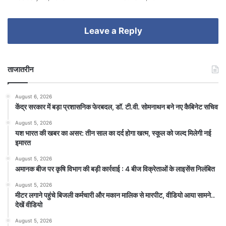
Leave a Reply
ताजातरीन
August 6, 2026
केंद्र सरकार में बड़ा प्रशासनिक फेरबदल, डॉ. टी.वी. सोमनाथन बने नए कैबिनेट सचिव
August 5, 2026
यश भारत की खबर का असर: तीन साल का दर्द होगा खत्म, स्कूल को जल्द मिलेगी नई
इमारत
August 5, 2026
अमानक बीज पर कृषि विभाग की बड़ी कार्रवाई : 4 बीज विक्रेताओं के लाइसेंस निलंबित
August 5, 2026
मीटर लगाने पहुंचे बिजली कर्मचारी और मकान मालिक से मारपीट, वीडियो आया सामने..
देखें वीडियो
August 5, 2026