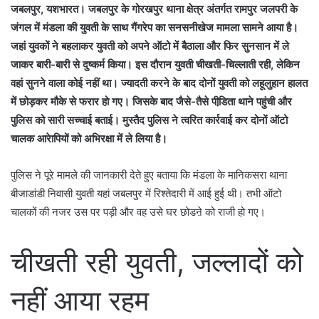
जबलपुर, यशभारत। जबलपुर के गोरखपुर थाना क्षेत्र अंतर्गत रामपुर जलपरी के
जंगल में मंडला की युवती के साथ गैंगरेप का सनसनीखेज मामला सामने आया है।
जहां युवकों ने बहलाकर युवती को अपने ऑटो में बैठाला और फिर सुनसान में ले
जाकर बारी-बारी से दुष्कर्म किया। इस दौरान युवती चीखती-चिल्लाती रही, लेकिन
वहां सुनने वाला कोई नहीं था। ज्यादती करने के बाद दोनों युवती को लहूलुहान हालत
में छोड़कर मौके से फरार हो गए। जिसके बाद जैसे-तैसे पीडि़ता थाने पहुंची और
पुलिस को सारी सच्चाई बताई। मुस्तैद पुलिस ने त्वरित कार्रवाई कर दोनों ऑटो
चालक आरेापियों को अभिरक्षा में ले लिया है।
पुलिस ने पूरे मामले की जानकारी देते हुए बताया कि मंडला के मानिकसरा थाना
बीजाडांडी निवासी युवती यहां जबलपुर में रिश्तेदारी में आई हुई थी। तभी ऑटो
चालकों की नजर उस पर पड़ी और वह उसे घर छोडऩे को राजी हो गए।
चीखती रही युवती, जल्लादों को
नहीं आया रहम