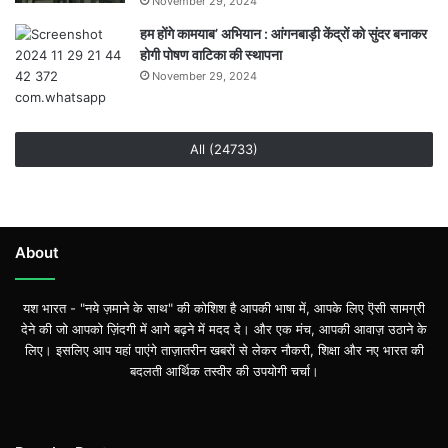
November 29, 2024
हम होंगे कामयाब’ अभियान : आंगनबाड़ी केंद्रों को सुंदर बनाकर
होगी पोषण वाटिका की स्थापना
November 29, 2024
All (24733)
About
यश भारत - "नये ज़माने के साथ" की कोशिश है आपकी भाषा में, आपके लिए ऎसी सामग्री
देने की जो आपको ज़िंदगी में आगे बढ़ने में मदद दे। और एक मंच, आपकी आवाज़ उठाने के
लिए। इसलिए आप यहां पाएंगे ताज़ातरीन खबरों से लेकर नौकरी, शिक्षा और नए भारत की
बदलती आर्थिक तस्वीर की उपयोगी चर्चा।