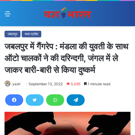
Menu
जबलपुर
मध्य प्रदेश
जबलपुर में गैंगरेप : मंडला की युवती के साथ
ऑटो चालकों ने की दरिन्दगी, जंगल में ले
जाकर बारी-बारी से किया दुष्कर्म
yash
September 13, 2022
5,095
1 minute read