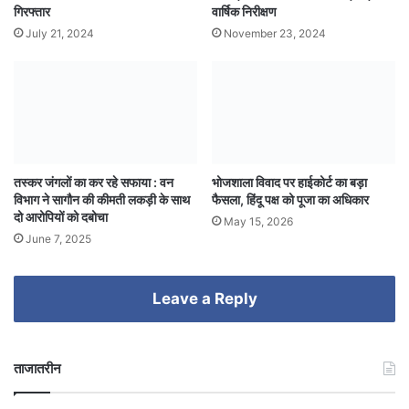
गिरफ्तार
वार्षिक निरीक्षण
July 21, 2024
November 23, 2024
तस्कर जंगलों का कर रहे सफाया : वन
भोजशाला विवाद पर हाईकोर्ट का बड़ा
विभाग ने सागौन की कीमती लकड़ी के साथ
फैसला, हिंदू पक्ष को पूजा का अधिकार
दो आरोपियों को दबोचा
May 15, 2026
June 7, 2025
Leave a Reply
ताजातरीन