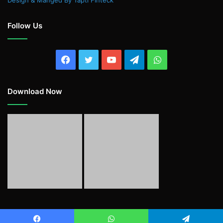
Follow Us
Facebook
Twitter
YouTube
Telegram
WhatsApp
Download Now