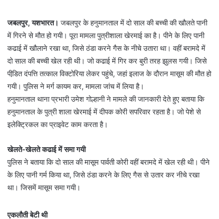
जबलपुर, यशभारत।
जबलपुर के हनुमानताल में दो साल की बच्ची की खौलते पानी
में गिरने से मौत हो गयी। पूरा मामला पुत्रीशाला खेरमाई का है। पीने के लिए पानी
कढाई में खौलाने रखा था, जिसे ठंडा करने गैस के नीचे उतारा था। वहीं बरामदे में
दो साल की बच्ची खेल रही थी। जो कढाई में गिर कर बुरी तरह झुलस गयी। जिसे
पीडि़त दंपत्ति तत्काल विक्टोरिया लेकर पहुंचे, जहां इलाज के दौरान मासूम की मौत हो
गयी। पुलिस ने मर्ग कायम कर, मामला जांच में लिया है।
हनुमानताल थाना प्रभारी उमेश गोल्हानी ने मामले की जानकारी देते हुए बताया कि
हनुमानताल के पुत्री शाला खेरमाई में दीपक कोरी सपरिवार रहता है। जो पेशे से
इलेक्ट्रिकल का प्राइवेट काम करता है।
खेलते-खेलते कढाई में समा गयी
पुलिस ने बताया कि दो साल की मासूम पार्वती कोरी वहीं बरामदे में खेल रही थी। पीने
के लिए पानी गर्म किया था, जिसे ठंडा करने के लिए गैस से उतार कर नीचे रखा
था। जिसमें मासूम समा गयी।
एकलौती बेटी थी