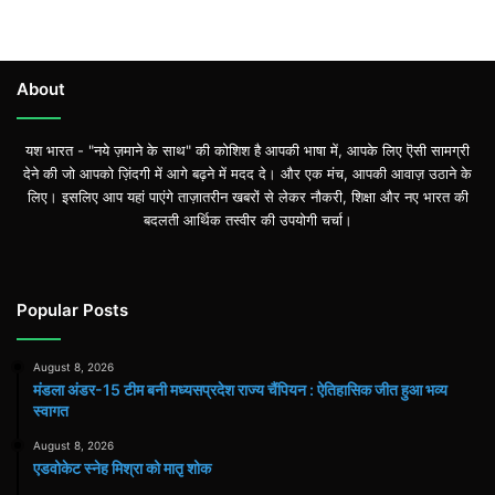
About
यश भारत - "नये ज़माने के साथ" की कोशिश है आपकी भाषा में, आपके लिए ऎसी सामग्री
देने की जो आपको ज़िंदगी में आगे बढ़ने में मदद दे। और एक मंच, आपकी आवाज़ उठाने के
लिए। इसलिए आप यहां पाएंगे ताज़ातरीन खबरों से लेकर नौकरी, शिक्षा और नए भारत की
बदलती आर्थिक तस्वीर की उपयोगी चर्चा।
Popular Posts
August 8, 2026
मंडला अंडर-15 टीम बनी मध्यसप्रदेश राज्य चैंपियन : ऐतिहासिक जीत हुआ भव्य
स्वागत
August 8, 2026
एडवोकेट स्नेह मिश्रा को मातृ शोक