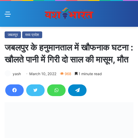
Menu
जबलपुर
मध्य प्रदेश
जबलपुर के हनुमानताल में खौफनाक घटना :
खौलते पानी में गिरी दो साल की मासूम, मौत
yash
March 10, 2022
968
1 minute read