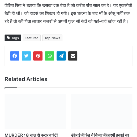
पीडि़त पिता ने बताया कि उसका एक बेटा है जो करीब पांच साल का है। यह एकलौती
बेटी ही थी। जो हादसे का शिकार हो गयी। इस घटना के बाद माँ के आंसू नहीं रुक
रहे है तो वही पिता लाचार नजरों से अपनी फूल सी बेटी को यहां-वहां खोज रही है।
Tags
Featured
Top News
Related Articles
MURDER : 8 साल से फरार वारंटी
डीआईजी रेल ने किया जीआरपी इकाई का