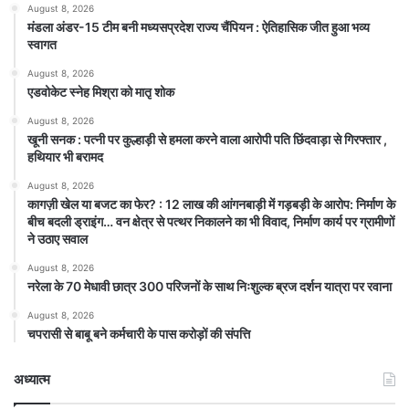
August 8, 2026
मंडला अंडर-15 टीम बनी मध्यसप्रदेश राज्य चैंपियन : ऐतिहासिक जीत हुआ भव्य
स्वागत
August 8, 2026
एडवोकेट स्नेह मिश्रा को मातृ शोक
August 8, 2026
खूनी सनक : पत्नी पर कुल्हाड़ी से हमला करने वाला आरोपी पति छिंदवाड़ा से गिरफ्तार ,
हथियार भी बरामद
August 8, 2026
कागज़ी खेल या बजट का फेर? : 12 लाख की आंगनबाड़ी में गड़बड़ी के आरोप: निर्माण के
बीच बदली ड्राइंग… वन क्षेत्र से पत्थर निकालने का भी विवाद, निर्माण कार्य पर ग्रामीणों
ने उठाए सवाल
August 8, 2026
नरेला के 70 मेधावी छात्र 300 परिजनों के साथ निःशुल्क ब्रज दर्शन यात्रा पर रवाना
August 8, 2026
चपरासी से बाबू बने कर्मचारी के पास करोड़ों की संपत्ति
अध्यात्म