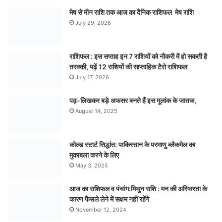
मेष से मीन राशि तक आज का दैनिक राशिफल मेष राशि
July 29, 2026
राशिफल : इस सप्ताह इन 7 राशियों को नौकरी में हो सकती है
तरक्की, पढ़ें 12 राशियों की साप्ताहिक टैरो राशिफल
July 17, 2026
पढ़-लिखकर बड़े अफसर बनते हैं इस मूलांक के जातक,
August 14, 2025
कोल्ड स्टार्ट सिद्धांत: पाकिस्तान के परमाणु ब्लैकमेल का
मुकाबला करने के लिए
May 3, 2025
आज का राशिफल व पंचांग:मिथुन राशि : मन की अस्थिरता के
कारण फैसले लेने में सक्षम नहीं रहेंगे
November 12, 2024