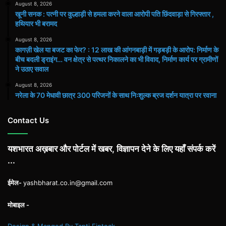
August 8, 2026
खूनी सनक : पत्नी पर कुल्हाड़ी से हमला करने वाला आरोपी पति छिंदवाड़ा से गिरफ्तार ,
हथियार भी बरामद
August 8, 2026
कागज़ी खेल या बजट का फेर? : 12 लाख की आंगनबाड़ी में गड़बड़ी के आरोप: निर्माण के
बीच बदली ड्राइंग… वन क्षेत्र से पत्थर निकालने का भी विवाद, निर्माण कार्य पर ग्रामीणों
ने उठाए सवाल
August 8, 2026
नरेला के 70 मेधावी छात्र 300 परिजनों के साथ निःशुल्क ब्रज दर्शन यात्रा पर रवाना
Contact Us
यशभारत अख़बार और पोर्टल में खबर, विज्ञापन देने के लिए यहाँ संपर्क करें
...
ईमेल-
yashbharat.co.in@gmail.com
मोबाइल -
Design & Manged By Tapti Finteck