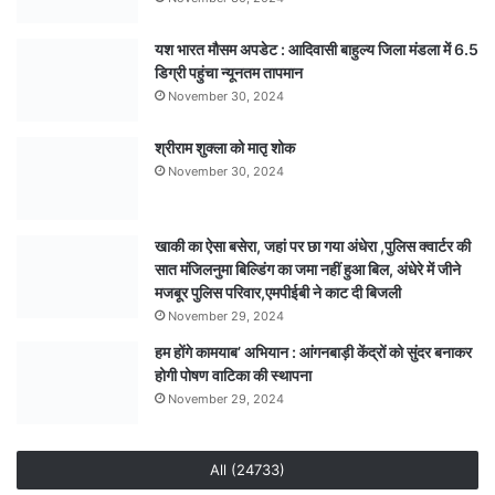
यश भारत मौसम अपडेट : आदिवासी बाहुल्य जिला मंडला में 6.5
डिग्री पहुंचा न्यूनतम तापमान
November 30, 2024
श्रीराम शुक्ला को मातृ शोक
November 30, 2024
खाकी का ऐसा बसेरा, जहां पर छा गया अंधेरा ,पुलिस क्वार्टर की
सात मंजिलनुमा बिल्डिंग का जमा नहीं हुआ बिल, अंधेरे में जीने
मजबूर पुलिस परिवार,एमपीईबी ने काट दी बिजली
November 29, 2024
हम होंगे कामयाब’ अभियान : आंगनबाड़ी केंद्रों को सुंदर बनाकर
होगी पोषण वाटिका की स्थापना
November 29, 2024
All (24733)