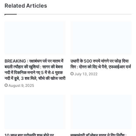
Related Articles
BREAKING : रक्षाबंधन पर्व पर मातम में
उधारी के 500 रुपये मांगने पर फोड़ दिया
बदली त्यौहार की खुशियां : सागर की बेबस
सिर : दोस्त को दिए थे पैसे, एफआईआर दर्ज
नदी में पिकनिक मनाने गए 5 में से 4 युवक
July 13, 2022
नदी में डूबे, 3 शव मिले, चौथे की खोज जारी
August 9, 2025
10 साल बाद पदोन्नति शुरू होने पर
मुख्यमंत्री डॉ मोहन यादव ने दिए निर्देश :