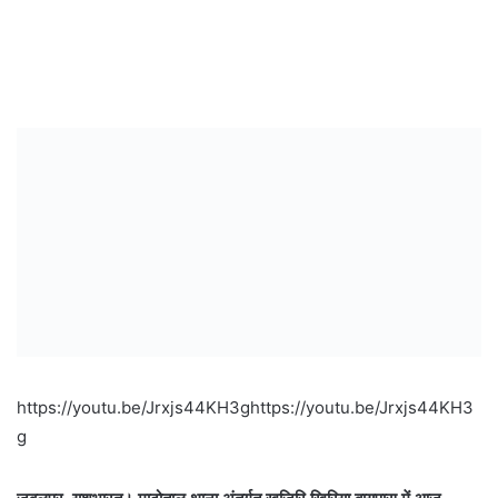
https://youtu.be/Jrxjs44KH3ghttps://youtu.be/Jrxjs44KH3
g