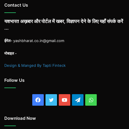
Contact Us
यशभारत अख़बार और पोर्टल में खबर, विज्ञापन देने के लिए यहाँ संपर्क करें
...
ईमेल-
yashbharat.co.in@gmail.com
मोबाइल -
Design & Manged By Tapti Finteck
Follow Us
Facebook
Twitter
YouTube
Telegram
WhatsApp
Download Now