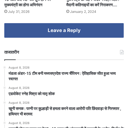
मुख्यमंत्री का होगा अभिनंदन
मैदानी कठिनाइयों का करें निराकरण….
July 31, 2026
January 2, 2024
Leave a Reply
ताजातरीन
August 8, 2026
मंडला अंडर-15 टीम बनी मध्यसप्रदेश राज्य चैंपियन : ऐतिहासिक जीत हुआ भव्य
स्वागत
August 8, 2026
एडवोकेट स्नेह मिश्रा को मातृ शोक
August 8, 2026
खूनी सनक : पत्नी पर कुल्हाड़ी से हमला करने वाला आरोपी पति छिंदवाड़ा से गिरफ्तार ,
हथियार भी बरामद
August 8, 2026