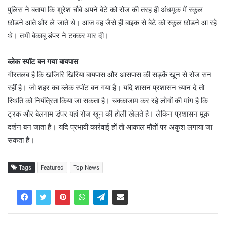
पुलिस ने बताया कि शुरेश चौबे अपने बेटे को रोज की तरह ही अंधमूक में स्कूल
छोडऩे आते और ले जाते थे। आज वह जैसे ही बाइक से बेटे को स्कूल छोडऩे आ रहे
थे। तभी बेकाबू डंपर ने टक्कर मार दी।
ब्लेक स्पॉट बन गया बायपास
गौरतलब है कि खजिरि खिरिया बायपास और आसपास की सड़कें खून से रोज सन
रहीं है। जो शहर का ब्लेक स्पॉट बन गया है। यदि शासन प्रशासन ध्यान दे तो
स्थिति को नियंत्रित किया जा सकता है। चक्काजाम कर रहे लोगों की मांग है कि
ट्रक और बेलगाम डंपर यहां रोज खून की होली खेलते है। लेकिन प्रशासन मूक
दर्शन बन जाता है। यदि प्रभावी कार्रवाई हों तो आकाल मौतों पर अंकुश लगाया जा
सकता है।
Tags
Featured
Top News