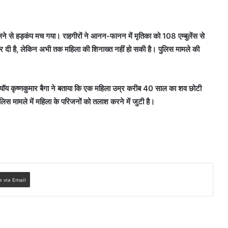
े हड़कंप मच गया। राहगीरों ने आनन-फानन में मृतिका को 108 एम्बुलेंस से
कर दी है, लेकिन अभी तक महिला की शिनाख्त नहीं हो सकी है। पुलिस मामले की
यब्यॉय कृष्णकुमार बैगा ने बताया कि एक महिला उम्र करीब 40 साल का शव छोटी
स मामले में महिला के परिजनों को तलाश करने में जुटी है।
e via Email