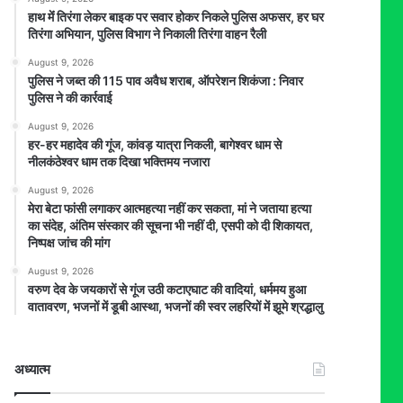
हाथ मेंं तिरंगा लेकर बाइक पर सवार होकर निकले पुलिस अफसर, हर घर
तिरंगा अभियान, पुलिस विभाग ने निकाली तिरंगा वाहन रैली
August 9, 2026
पुलिस ने जब्त की 115 पाव अवैध शराब, ऑपरेशन शिकंजा : निवार
पुलिस ने की कार्रवाई
August 9, 2026
हर-हर महादेव की गूंज, कांवड़ यात्रा निकली, बागेश्वर धाम से
नीलकंठेश्वर धाम तक दिखा भक्तिमय नजारा
August 9, 2026
मेरा बेटा फांसी लगाकर आत्महत्या नहीं कर सकता, मां ने जताया हत्या
का संदेह, अंतिम संस्कार की सूचना भी नहीं दी, एसपी को दी शिकायत,
निष्पक्ष जांच की मांग
August 9, 2026
वरुण देव के जयकारों से गूंज उठी कटाएघाट की वादियां, धर्ममय हुआ
वातावरण, भजनों में डूबी आस्था, भजनों की स्वर लहरियों में झूमे श्रद्धालु
अध्यात्म