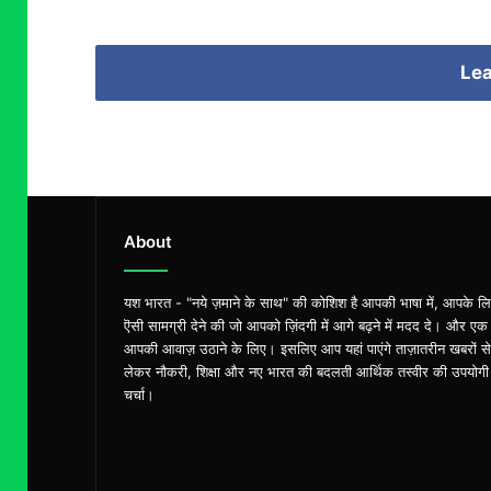
Lea
About
यश भारत - "नये ज़माने के साथ" की कोशिश है आपकी भाषा में, आपके ल
ऎसी सामग्री देने की जो आपको ज़िंदगी में आगे बढ़ने में मदद दे। और एक
आपकी आवाज़ उठाने के लिए। इसलिए आप यहां पाएंगे ताज़ातरीन खबरों से
लेकर नौकरी, शिक्षा और नए भारत की बदलती आर्थिक तस्वीर की उपयोगी
चर्चा।