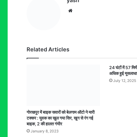
yash
Website
Related Articles
24 घंटों में 57 मिम
अधिक हुई मूसलाधा
July 12, 2025
गोरखपुर में बाइक सवारों को बेलगाम ऑटो ने मारी
टक्कर : युवक का खुल गया सिर, खून से रंग गई
बाइक, 2 की हालत गंभीर
January 8, 2023