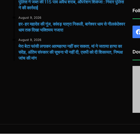
पुलिस ने जब्त की 115 पाव अवैध शराब, ऑपरेशन शिकंजा : निवार पुलिस
ने की कार्रवाई
Fol
August 9, 2026
हर-हर महादेव की गूंज, कांवड़ यात्रा निकली, बागेश्वर धाम से नीलकंठेश्वर
धाम तक दिखा भक्तिमय नजारा
August 9, 2026
मेरा बेटा फांसी लगाकर आत्महत्या नहीं कर सकता, मां ने जताया हत्या का
Do
संदेह, अंतिम संस्कार की सूचना भी नहीं दी, एसपी को दी शिकायत, निष्पक्ष
जांच की मांग