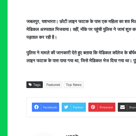
जबलपुर, यशभारत। छोटी लाइन फाटक के पास एक महिला का शव मिलने स
मेडिकल अस्पताल भिजवाया। वहीं, मौके पर पहुंची पुलिस ने जाचं शुरु 
पड़ताल कर रही है।
पुलिस ने मामले की जानकारी देते हुए बताया कि मेडिकल कॉलेज के बॉर्
लाइन फाटक के पास पाया गया था, जिसे मेडिकल भेज दिया गया था। पुलि
Tags
Featured
Top News
Facebook
Twitter
Pinterest
Shar