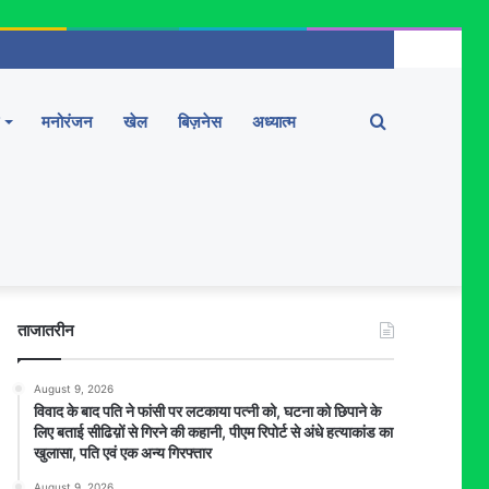
Search
मनोरंजन
खेल
बिज़नेस
अध्यात्म
for
ताजातरीन
August 9, 2026
विवाद के बाद पति ने फांसी पर लटकाया पत्नी को, घटना को छिपाने के
लिए बताई सीढिय़ों से गिरने की कहानी, पीएम रिपोर्ट से अंधे हत्याकांड का
खुलासा, पति एवं एक अन्य गिरफ्तार
August 9, 2026