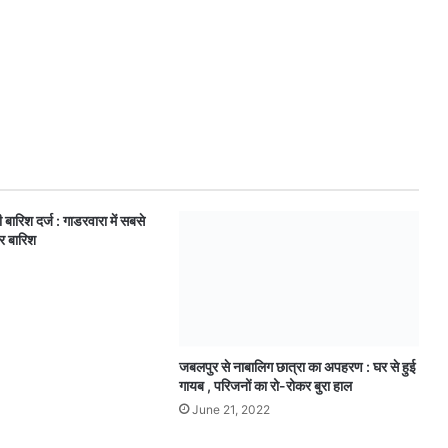
ी बारिश दर्ज : गाडरवारा में सबसे
र बारिश
जबलपुर से नाबालिग छात्रा का अपहरण : घर से हुई
गायब , परिजनों का रो-रोकर बुरा हाल
June 21, 2022