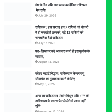
मेष से मीन राशि तक आज का दैनिक राशिफल
मेष राशि
July 29, 2026
राशिफल : इस सप्ताह इन 7 राशियों को नौकरी
में हो सकती है तरक्की, पढ़ें 12 राशियों की
साप्ताहिक टैरो राशिफल
July 17, 2026
पढ़-लिखकर बड़े अफसर बनते हैं इस मूलांक के
जातक,
August 14, 2025
कोल्ड स्टार्ट सिद्धांत: पाकिस्तान के परमाणु
ब्लैकमेल का मुकाबला करने के लिए
May 3, 2025
आज का राशिफल व पंचांग:मिथुन राशि : मन की
अस्थिरता के कारण फैसले लेने में सक्षम नहीं
रहेंगे
November 12, 2024