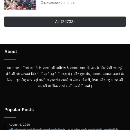
November 29, 2024
All (24733)
About
यश भारत - "नये ज़माने के साथ" की कोशिश है आपकी भाषा में, आपके लिए ऎसी सामग्री
देने की जो आपको ज़िंदगी में आगे बढ़ने में मदद दे। और एक मंच, आपकी आवाज़ उठाने के
लिए। इसलिए आप यहां पाएंगे ताज़ातरीन खबरों से लेकर नौकरी, शिक्षा और नए भारत की
बदलती आर्थिक तस्वीर की उपयोगी चर्चा।
Popular Posts
August 6, 2026