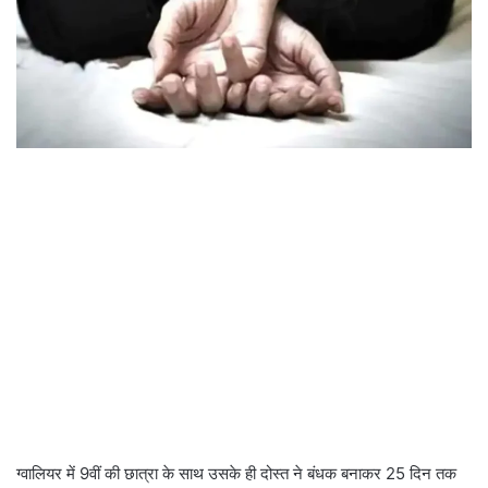
ग्वालियर में 9वीं की छात्रा के साथ उसके ही दोस्त ने बंधक बनाकर 25 दिन तक