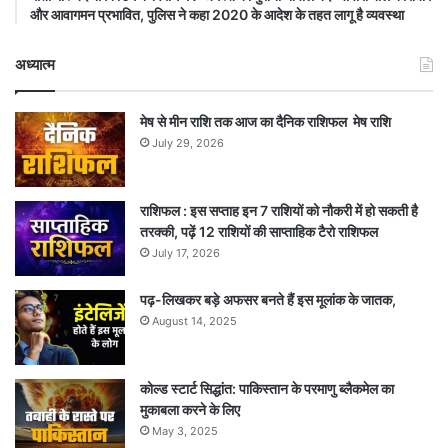
और आवागमन प्रभावित, पुलिस ने कहा 2020 के आदेश के तहत लागू है व्यवस्था
अध्यात्म
मेष से मीन राशि तक आज का दैनिक राशिफल मेष राशि
July 29, 2026
राशिफल : इस सप्ताह इन 7 राशियों को नौकरी में हो सकती है
तरक्की, पढ़ें 12 राशियों की साप्ताहिक टैरो राशिफल
July 17, 2026
पढ़-लिखकर बड़े अफसर बनते हैं इस मूलांक के जातक,
August 14, 2025
कोल्ड स्टार्ट सिद्धांत: पाकिस्तान के परमाणु ब्लैकमेल का
मुकाबला करने के लिए
May 3, 2025