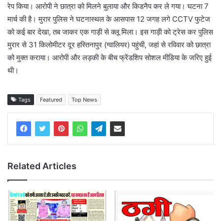
रेप किया। आरोपी ने छात्रा को मिलने बुलाया और किडनैप कर ले गया। घटना 7
मार्च की है। मुरार पुलिस ने घटनास्थल के आसपास 12 जगह लगे CCTV फुटेज
को कई बार देखा, तब जाकर एक गाड़ी से क्लू मिला। इस गाड़ी को ट्रेस कर पुलिस
मुरार से 31 किलोमीटर दूर हस्तिनापुर (ग्वालियर) पहुंची, जहां से रविवार को छात्रा
को मुक्त कराया। आरोपी और लड़की के बीच फ्रेंडशिप सोशल मीडिया के जरिए हुई
थी।
Tags
Featured
Top News
Related Articles