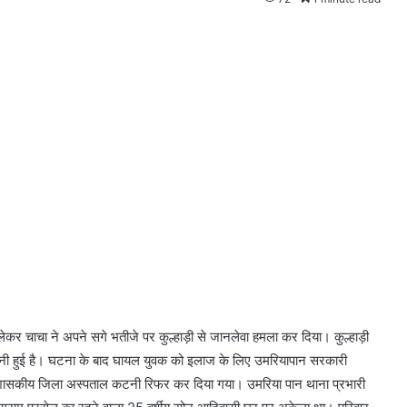
ेकर चाचा ने अपने सगे भतीजे पर कुल्हाड़ी से जानलेवा हमला कर दिया। कुल्हाड़ी
 बनी हुई है। घटना के बाद घायल युवक को इलाज के लिए उमरियापान सरकारी
े शासकीय जिला अस्पताल कटनी रिफर कर दिया गया। उमरिया पान थाना प्रभारी