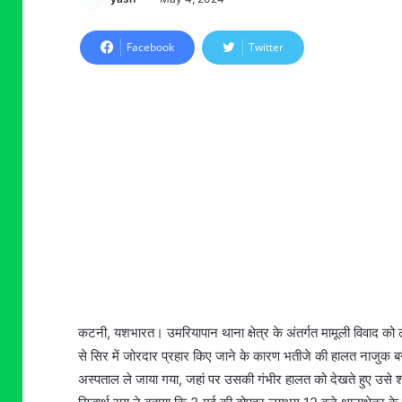
Facebook
Twitter
कटनी, यशभारत। उमरियापान थाना क्षेत्र के अंतर्गत मामूली विवाद को ल
से सिर में जोरदार प्रहार किए जाने के कारण भतीजे की हालत नाजुक
अस्पताल ले जाया गया, जहां पर उसकी गंभीर हालत को देखते हुए उस