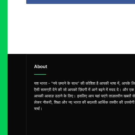
About
यश भारत - "नये ज़माने के साथ" की कोशिश है आपकी भाषा में, आपके ल
ऎसी सामग्री देने की जो आपको ज़िंदगी में आगे बढ़ने में मदद दे। और एक
आपकी आवाज़ उठाने के लिए। इसलिए आप यहां पाएंगे ताज़ातरीन खबरों से
लेकर नौकरी, शिक्षा और नए भारत की बदलती आर्थिक तस्वीर की उपयोगी
चर्चा।