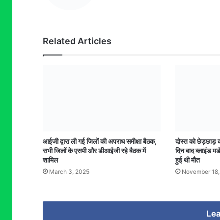
Related Articles
आईजी द्वारा ली गई जिलों की अपराध समीक्षा बैठक,
दोस्त को छेड़छाड़
सभी जिलों के एसपी और डीआईजी रहे बैठक में
दिन बाद ब्लाइंड मर
शामिल
हुई थी मौत
March 3, 2025
November 18,
Lea