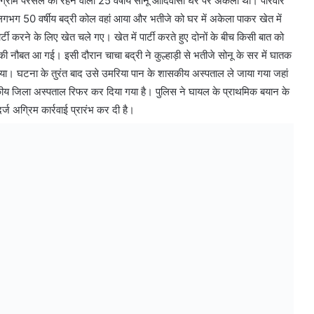
के ग्राम परसेल का रहने वाला 25 वर्षीय सोनू आदिवासी घर पर अकेला था। परिवार
लगभग 50 वर्षीय बद्री कोल वहां आया और भतीजे को घर में अकेला पाकर खेत में
र्टी करने के लिए खेत चले गए। खेत में पार्टी करते हुए दोनों के बीच किसी बात को
ी नौबत आ गई। इसी दौरान चाचा बद्री ने कुल्हाड़ी से भतीजे सोनू के सर में घातक
हो गया। घटना के तुरंत बाद उसे उमरिया पान के शासकीय अस्पताल ले जाया गया जहां
ीय जिला अस्पताल रिफर कर दिया गया है। पुलिस ने घायल के प्राथमिक बयान के
अग्रिम कार्रवाई प्रारंभ कर दी है।