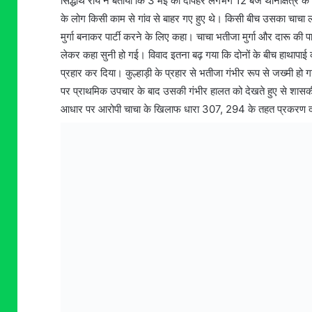
सिद्धार्थ राय ने बताया कि 3 मई की दोपहर लगभग 12 बजे थानाक्षेत्र 
के लोग किसी काम से गांव से बाहर गए हुए थे। किसी बीच उसका चाचा 
मुर्गा बनाकर पार्टी करने के लिए कहा। चाचा भतीजा मुर्गा और दारू की पा
लेकर कहा सुनी हो गई। विवाद इतना बढ़ गया कि दोनों के बीच हाथापाई क
प्रहार कर दिया। कुल्हाड़ी के प्रहार से भतीजा गंभीर रूप से जख्मी 
पर प्राथमिक उपचार के बाद उसकी गंभीर हालत को देखते हुए से शासक
आधार पर आरोपी चाचा के खिलाफ धारा 307, 294 के तहत प्रकरण दर्ज 