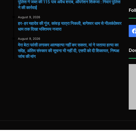
पुलिस ने जब्त की 115 पाव अवैध शराब, ऑपरेशन शिकंजा : निवार पुलिस
ने की कार्रवाई
Fol
August 9, 2026
हर-हर महादेव की गूंज, कांवड़ यात्रा निकली, बागेश्वर धाम से नीलकंठेश्वर
धाम तक दिखा भक्तिमय नजारा
August 9, 2026
मेरा बेटा फांसी लगाकर आत्महत्या नहीं कर सकता, मां ने जताया हत्या का
Do
संदेह, अंतिम संस्कार की सूचना भी नहीं दी, एसपी को दी शिकायत, निष्पक्ष
जांच की मांग