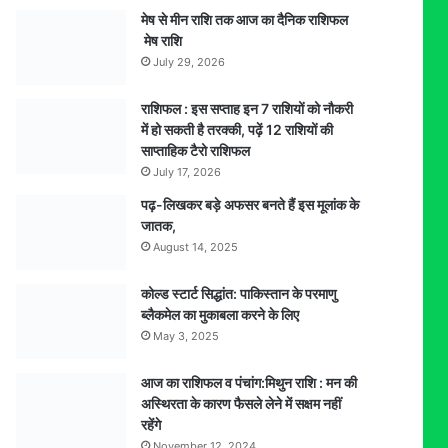
मेष से मीन राशि तक आज का दैनिक राशिफल
मेष राशि
July 29, 2026
राशिफल : इस सप्ताह इन 7 राशियों को नौकरी
में हो सकती है तरक्की, पढ़ें 12 राशियों की
साप्ताहिक टैरो राशिफल
July 17, 2026
पढ़-लिखकर बड़े अफसर बनते हैं इस मूलांक के
जातक,
August 14, 2025
कोल्ड स्टार्ट सिद्धांत: पाकिस्तान के परमाणु
ब्लैकमेल का मुकाबला करने के लिए
May 3, 2025
आज का राशिफल व पंचांग:मिथुन राशि : मन की
अस्थिरता के कारण फैसले लेने में सक्षम नहीं
रहेंगे
November 12, 2024