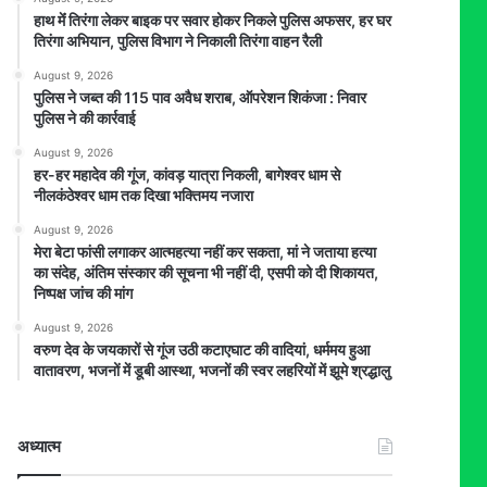
हाथ मेंं तिरंगा लेकर बाइक पर सवार होकर निकले पुलिस अफसर, हर घर
तिरंगा अभियान, पुलिस विभाग ने निकाली तिरंगा वाहन रैली
August 9, 2026
पुलिस ने जब्त की 115 पाव अवैध शराब, ऑपरेशन शिकंजा : निवार
पुलिस ने की कार्रवाई
August 9, 2026
हर-हर महादेव की गूंज, कांवड़ यात्रा निकली, बागेश्वर धाम से
नीलकंठेश्वर धाम तक दिखा भक्तिमय नजारा
August 9, 2026
मेरा बेटा फांसी लगाकर आत्महत्या नहीं कर सकता, मां ने जताया हत्या
का संदेह, अंतिम संस्कार की सूचना भी नहीं दी, एसपी को दी शिकायत,
निष्पक्ष जांच की मांग
August 9, 2026
वरुण देव के जयकारों से गूंज उठी कटाएघाट की वादियां, धर्ममय हुआ
वातावरण, भजनों में डूबी आस्था, भजनों की स्वर लहरियों में झूमे श्रद्धालु
अध्यात्म