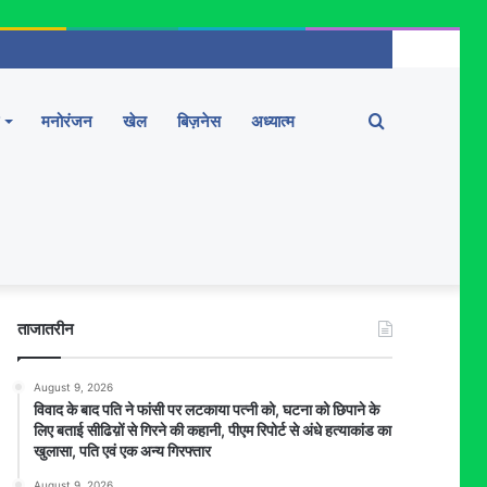
Search
मनोरंजन
खेल
बिज़नेस
अध्यात्म
for
ताजातरीन
August 9, 2026
विवाद के बाद पति ने फांसी पर लटकाया पत्नी को, घटना को छिपाने के
लिए बताई सीढिय़ों से गिरने की कहानी, पीएम रिपोर्ट से अंधे हत्याकांड का
खुलासा, पति एवं एक अन्य गिरफ्तार
August 9, 2026