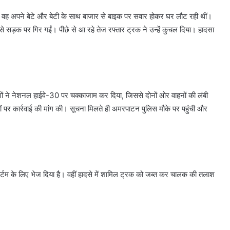
। वह अपने बेटे और बेटी के साथ बाजार से बाइक पर सवार होकर घर लौट रही थीं।
 सड़क पर गिर गईं। पीछे से आ रहे तेज रफ्तार ट्रक ने उन्हें कुचल दिया। हादसा
ोगों ने नेशनल हाईवे-30 पर चक्काजाम कर दिया, जिससे दोनों ओर वाहनों की लंबी
ों पर कार्रवाई की मांग की। सूचना मिलते ही अमरपाटन पुलिस मौके पर पहुंची और
्टम के लिए भेज दिया है। वहीं हादसे में शामिल ट्रक को जब्त कर चालक की तलाश