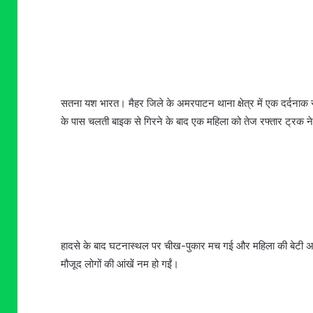
सतना यश भारत। मैहर जिले के अमरपाटन थाना क्षेत्र में एक दर्दनाक
के पास चलती बाइक से गिरने के बाद एक महिला को तेज रफ्तार ट्रक 
हादसे के बाद घटनास्थल पर चीख-पुकार मच गई और महिला की बेटी अपनी
मौजूद लोगों की आंखें नम हो गईं।