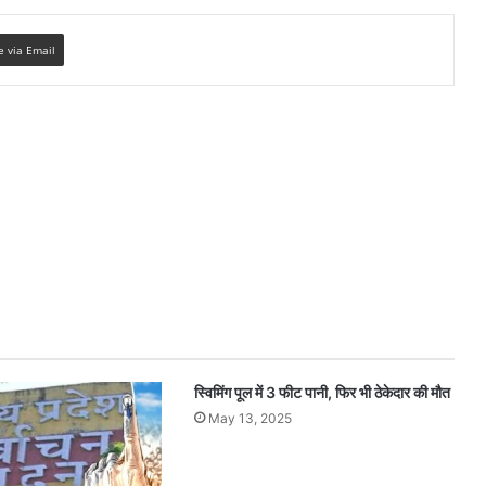
e via Email
स्विमिंग पूल में 3 फीट पानी, फिर भी ठेकेदार की मौत
May 13, 2025