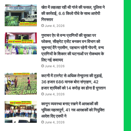
खेत में लहलहा रही थी गांजे की फसल, पुलिस ने
की कार्रवाई, 6.6 किलो पौधे के साथ आरोपी
गिरफ्तार
June 4, 2026
गुप्तचर ऐप से वन्य प्राणियों की सुरक्षा पर
फोकस, सीक्रेट एजेंट बनकर वन विभाग को
सूचनाएं देेंगे ग्रामीण, पहचान रहेगी गोपनी, वन्य
प्राणियों के शिकार की घटनाओं पर रोकथाम के
लिए नई कवायद
June 4, 2026
कटनी में टारगेट से अधिक तेन्दूपत्ता की तुड़ाई,
36 हजार 686 मानक बोरा संग्रहण, 42
हजार श्रमिकों को 14 करोड़ का होना है भुगतान
June 4, 2026
कानून व्यवस्था बनाए रखने में आरक्षकों की
भूमिका महत्वपूर्ण, 41 नव आरक्षकों को नियुक्ति
आदेश दिए एसपी ने
June 4, 2026