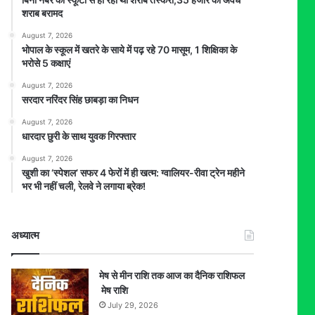
शराब बरामद
August 7, 2026
भोपाल के स्कूल में खतरे के साये में पढ़ रहे 70 मासूम, 1 शिक्षिका के
भरोसे 5 कक्षाएं
August 7, 2026
सरदार नरिंदर सिंह छाबड़ा का निधन
August 7, 2026
धारदार छुरी के साथ युवक गिरफ्तार
August 7, 2026
खुशी का ‘स्पेशल’ सफर 4 फेरों में ही खत्म: ग्वालियर-रीवा ट्रेन महीने
भर भी नहीं चली, रेलवे ने लगाया ब्रेक!
अध्यात्म
मेष से मीन राशि तक आज का दैनिक राशिफल
मेष राशि
July 29, 2026