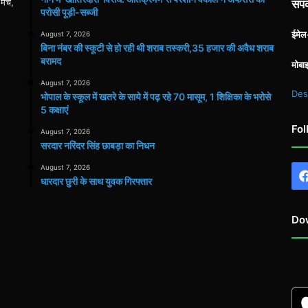
 मंच,
संपर
परोसी पूड़ी-सब्जी
ईमे
August 7, 2026
बिना नंबर की स्कूटी से हो रही थी शराब तस्करी,35 हजार की अवैध शराब
बरामद
मोबा
August 7, 2026
Des
भोपाल के स्कूल में खतरे के साये में पढ़ रहे 70 मासूम, 1 शिक्षिका के भरोसे
5 कक्षाएं
Fol
August 7, 2026
सरदार नरिंदर सिंह छाबड़ा का निधन
August 7, 2026
धारदार छुरी के साथ युवक गिरफ्तार
Do