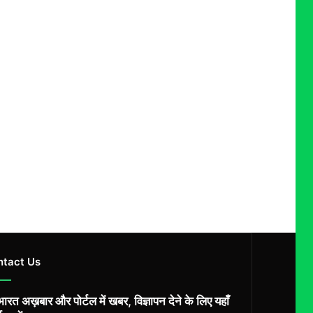
ntact Us
ारत अख़बार और पोर्टल में खबर, विज्ञापन देने के लिए यहाँ