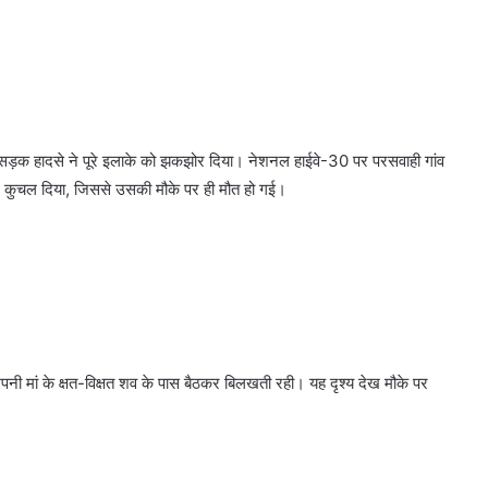
 सड़क हादसे ने पूरे इलाके को झकझोर दिया। नेशनल हाईवे-30 पर परसवाही गांव
ने कुचल दिया, जिससे उसकी मौके पर ही मौत हो गई।
 मां के क्षत-विक्षत शव के पास बैठकर बिलखती रही। यह दृश्य देख मौके पर