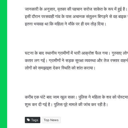
जानकारी के अनुसार, मृतका की पहचान सरोज साकेत के रूप में हुई है
इसी दौरान परसवाही गांव के पास अचानक संतुलन बिगड़ने से वह बाइक से
इतना भयावह था कि महिला ने मौके पर ही दम तोड़ दिया।
घटना के बाद स्थानीय ग्रामीणों में भारी आक्रोश फैल गया। गुस्साए ल
कतार लग गई। ग्रामीणों ने सड़क सुरक्षा व्यवस्था और तेज रफ्तार वाहन
लोगों को समझाइश देकर स्थिति को शांत कराया।
करीब एक घंटे बाद जाम खुल सका। पुलिस ने महिला के शव को पोस्टमार
शुरू कर दी गई है। पुलिस पूरे मामले की जांच कर रही है।
Tags
Top News