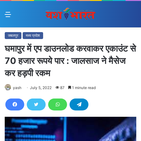
Menu
जबलपुर
मध्य प्रदेश
घमापुर में एप डाउनलोड करवाकर एकाउंट से
70 हजार रूपये पार : जालसाज ने मैसेज
कर हड़पी रकम
yash
July 5, 2022
87
1 minute read