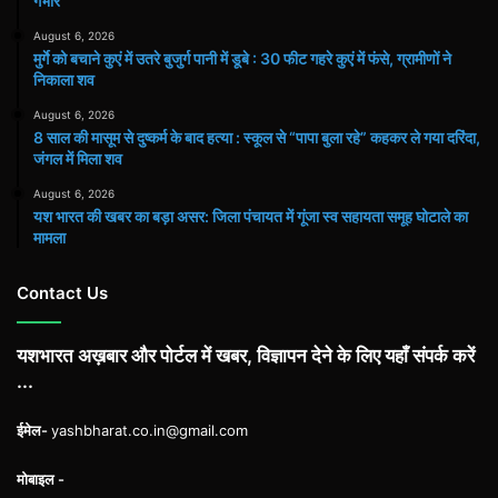
गंभीर
August 6, 2026
मुर्गे को बचाने कुएं में उतरे बुजुर्ग पानी में डूबे : 30 फीट गहरे कुएं में फंसे, ग्रामीणों ने
निकाला शव
August 6, 2026
8 साल की मासूम से दुष्कर्म के बाद हत्या : स्कूल से “पापा बुला रहे” कहकर ले गया दरिंदा,
जंगल में मिला शव
August 6, 2026
यश भारत की खबर का बड़ा असर: जिला पंचायत में गूंजा स्व सहायता समूह घोटाले का
मामला
Contact Us
यशभारत अख़बार और पोर्टल में खबर, विज्ञापन देने के लिए यहाँ संपर्क करें
...
ईमेल-
yashbharat.co.in@gmail.com
मोबाइल -