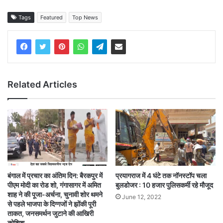
Tags
Featured
Top News
Related Articles
बंगाल में प्रचार का अंतिम दिन: बैरकपुर में
प्रयागराज में 4 घंटे तक नॉनस्टॉप चला
पीएम मोदी का रोड शो, गंगासागर में अमित
बुलडोजर : 10 हजार पुलिसकर्मी रहे मौजूद
शाह ने की पूजा-अर्चना, चुनावी शोर थमने
June 12, 2022
से पहले भाजपा के दिग्गजों ने झोंकी पूरी
ताकत, जनसमर्थन जुटाने की आखिरी
कोशिश