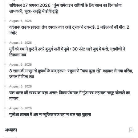
राशिफल 07 अगस्त 2026 : कुंभ समेत इन राशियों के लिए आज का दिन रहेगा
लाभकारी, सुख-समृद्धि में होगी वृद्धि
August 6, 2026
दर्दनाक सड़क हादसा: तेज रफ्तार कार खड़े ट्रक से टकराई, 2 महिलाओं की मौत, 2
गंभीर
August 6, 2026
मुर्गे को बचाने कुएं में उतरे बुजुर्ग पानी में डूबे : 30 फीट गहरे कुएं में फंसे, ग्रामीणों ने
निकाला शव
August 6, 2026
8 साल की मासूम से दुष्कर्म के बाद हत्या : स्कूल से “पापा बुला रहे” कहकर ले गया दरिंदा,
जंगल में मिला शव
August 6, 2026
यश भारत की खबर का बड़ा असर: जिला पंचायत में गूंजा स्व सहायता समूह घोटाले का
मामला
August 6, 2026
गुलौआ तालाब में अब न म्यूजिक बज रहा न चल रहा फुहारा
अध्यात्म