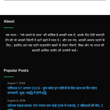
About
यश भारत - "नये ज़माने के साथ" की कोशिश है आपकी भाषा में, आपके लिए ऎसी सामग्री
देने की जो आपको ज़िंदगी में आगे बढ़ने में मदद दे। और एक मंच, आपकी आवाज़ उठाने के
लिए। इसलिए आप यहां पाएंगे ताज़ातरीन खबरों से लेकर नौकरी, शिक्षा और नए भारत की
बदलती आर्थिक तस्वीर की उपयोगी चर्चा।
Popular Posts
August 7, 2026
राशिफल 07 अगस्त 2026 : कुंभ समेत इन राशियों के लिए आज का दिन रहेगा
लाभकारी, सुख-समृद्धि में होगी वृद्धि
August 6, 2026
दर्दनाक सड़क हादसा: तेज रफ्तार कार खड़े ट्रक से टकराई, 2 महिलाओं की मौत, 2