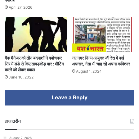
April 27, 2026
बैंक मैनेजर को तीन बदमाशों ने दबोचकर
नए नगर निगम आयुक्त की रेस में कई
सिर में डंडे से किए ताबड़तोड़ वार : मीटिंग
अफसर, नेता भी चाह रहे अपना कमिश्नर
करने को लेकर बवाल
August 1, 2024
June 10, 2022
Leave a Reply
ताजातरीन
August 7, 2026