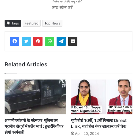
देखने के लिए क्यू आर
कोड स्केन करें
Tags
Featured
Top News
Related Articles
आगामी त्योहारों के मद्देनजर पुलिस का
यूपी बोर्ड 10वीं, 12वीं रिजल्ट Direct
ग्रामीण क्षेत्रों में फ़्लैग मार्च : हुडदंगियों पर
Link, यहां रोल नंबर डालकर करें चेक
होगी कार्यवाही
April 20, 2024