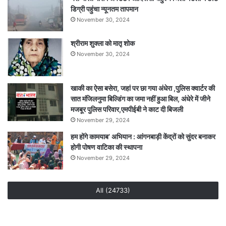
डिग्री पहुंचा न्यूनतम तापमान
में
मिला
November 30, 2024
शव
श्रीराम शुक्ला को मातृ शोक
November 30, 2024
खाकी का ऐसा बसेरा, जहां पर छा गया अंधेरा ,पुलिस क्वार्टर की
सात मंजिलनुमा बिल्डिंग का जमा नहीं हुआ बिल, अंधेरे में जीने
मजबूर पुलिस परिवार,एमपीईबी ने काट दी बिजली
November 29, 2024
हम होंगे कामयाब’ अभियान : आंगनबाड़ी केंद्रों को सुंदर बनाकर
होगी पोषण वाटिका की स्थापना
November 29, 2024
All (24733)