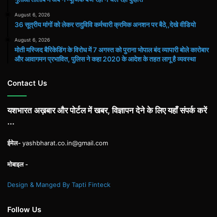
August 6, 2026
36 सूत्रीय मांगों को लेकर रादुविवि कर्मचारी क्रमिक अनशन पर बैठे,,देखे वीडियो
August 6, 2026
मोती मस्जिद बैरिकेडिंग के विरोध में 7 अगस्त को पुराना भोपाल बंद व्यापारी बोले कारोबार
और आवागमन प्रभावित, पुलिस ने कहा 2020 के आदेश के तहत लागू है व्यवस्था
Contact Us
यशभारत अख़बार और पोर्टल में खबर, विज्ञापन देने के लिए यहाँ संपर्क करें
...
ईमेल-
yashbharat.co.in@gmail.com
मोबाइल -
Design & Manged By Tapti Finteck
Follow Us