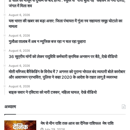
8 साल की मासूम से दुष्कर्म के बाद हत्या : स्कूल से “पापा बुला रहे” कहकर ले गया दरिंदा,
जंगल में मिला शव
August 6, 2026
यश भारत की खबर का बड़ा असर: जिला पंचायत में गूंजा स्व सहायता समूह घोटाले का
मामला
August 6, 2026
गुलौआ तालाब में अब न म्यूजिक बज रहा न चल रहा फुहारा
August 6, 2026
36 सूत्रीय मांगों को लेकर रादुविवि कर्मचारी क्रमिक अनशन पर बैठे,,देखे वीडियो
August 6, 2026
मोती मस्जिद बैरिकेडिंग के विरोध में 7 अगस्त को पुराना भोपाल बंद व्यापारी बोले कारोबार
और आवागमन प्रभावित, पुलिस ने कहा 2020 के आदेश के तहत लागू है व्यवस्था
August 6, 2026
बाइक सवार ने एक्टिवा को मारी टक्कर, महिला घायल, देखे वीडियो
अध्यात्म
मेष से मीन राशि तक आज का दैनिक राशिफल मेष राशि
July 29, 2026