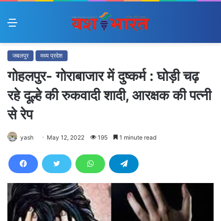
Menu
जबलपुर
मध्य प्रदेश
गोहलपुर- गोराबाजार में दुष्कर्म : घोड़ी चढ़
रहे दूल्हे की रुकवादी शादी, आरक्षक की पत्नी
से रेप
yash
May 12, 2022
195
1 minute read