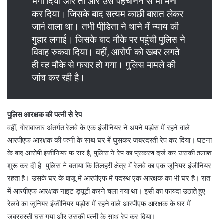
भगा दिया और तो और उसे पहचानने से भी मना
कर दिया। जिसके बाद सत्यम काछी बारात लेकर
जाने वाला था। तभी पीडि़ता ने थाने में न्याय की
गुहार लगाई। जिसके बाद मौके पर पहुंची पुलिस ने
विवाह रुकवा दिया। वहीं, आरोपी को खबर लगते
ही वह मौके से फरार हो गया। पुलिस मामले की
जांच कर रही है।
पुलिस आरक्षक की पत्नी से रेप
वहीं, गोराबाजार अंतर्गत रेलवे के एक इंजीनियर ने अपने पड़ोस में रहने वाले
आरपीएफ आरक्षक की पत्नी के साथ घर में घुसकर जबरदस्ती रेप कर दिया। घटना
के बाद आरोपी इंजीनियर फ रार है, पुलिस ने रेप का प्रकरण दर्ज कर उसकी तलाश
शुरू कर दी है।पुलिस ने बताया कि तिलहरी क्षेत्र में रेलवे का एक जूनियर इंजीनियर
रहता है। उसके घर के बाजू में आरपीएफ में पदस्थ एक आरक्षक का भी घर है। रात
में आरपीएफ आरक्षक नाइट ड्यूटी करने चला गया था। इसी का फायदा उठाते हुए
रेलवे का जूनियर इंजीनियर पड़ोस में रहने वाले आरपीएफ आरक्षक के घर में
जबरदस्ती घुस गया और उसकी पत्नी के साथ रेप कर दिया।