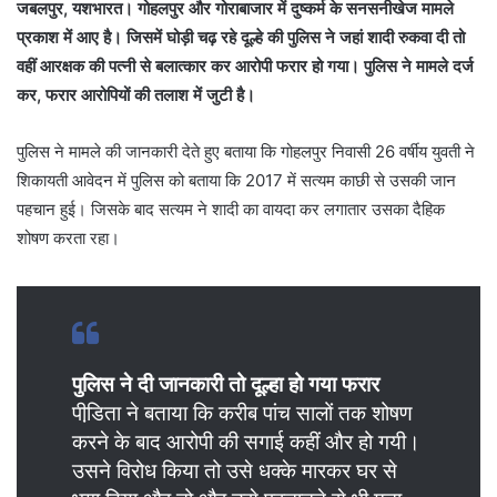
जबलपुर, यशभारत। गोहलपुर और गोराबाजार में दुष्कर्म के सनसनीखेज मामले
प्रकाश में आए है। जिसमें घोड़ी चढ़ रहे दूल्हे की पुलिस ने जहां शादी रुकवा दी तो
वहीं आरक्षक की पत्नी से बलात्कार कर आरोपी फरार हो गया। पुलिस ने मामले दर्ज
कर, फरार आरोपियों की तलाश में जुटी है।
पुलिस ने मामले की जानकारी देते हुए बताया कि गोहलपुर निवासी 26 वर्षीय युवती ने
शिकायती आवेदन में पुलिस को बताया कि 2017 में सत्यम काछी से उसकी जान
पहचान हुई। जिसके बाद सत्यम ने शादी का वायदा कर लगातार उसका दैहिक
शोषण करता रहा।
पुलिस ने दी जानकारी तो दूल्हा हो गया फरार
पीडि़ता ने बताया कि करीब पांच सालों तक शोषण
करने के बाद आरोपी की सगाई कहीं और हो गयी।
उसने विरोध किया तो उसे धक्के मारकर घर से