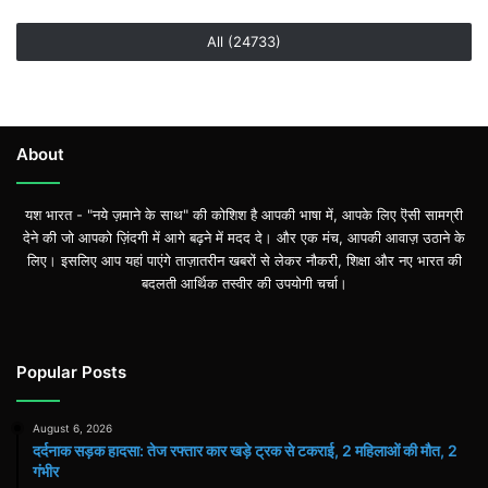
All (24733)
About
यश भारत - "नये ज़माने के साथ" की कोशिश है आपकी भाषा में, आपके लिए ऎसी सामग्री
देने की जो आपको ज़िंदगी में आगे बढ़ने में मदद दे। और एक मंच, आपकी आवाज़ उठाने के
लिए। इसलिए आप यहां पाएंगे ताज़ातरीन खबरों से लेकर नौकरी, शिक्षा और नए भारत की
बदलती आर्थिक तस्वीर की उपयोगी चर्चा।
Popular Posts
August 6, 2026
दर्दनाक सड़क हादसा: तेज रफ्तार कार खड़े ट्रक से टकराई, 2 महिलाओं की मौत, 2
गंभीर