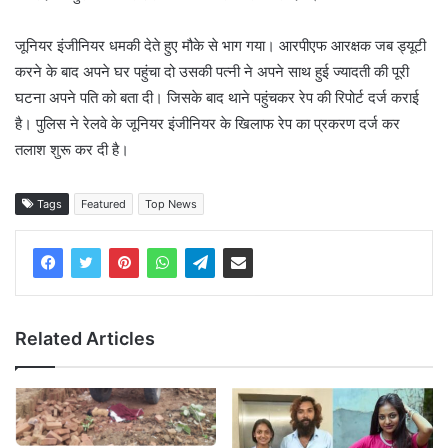
जूनियर इंजीनियर धमकी देते हुए मौके से भाग गया। आरपीएफ आरक्षक जब ड्यूटी
करने के बाद अपने घर पहुंचा दो उसकी पत्नी ने अपने साथ हुई ज्यादती की पूरी
घटना अपने पति को बता दी। जिसके बाद थाने पहुंचकर रेप की रिपोर्ट दर्ज कराई
है। पुलिस ने रेलवे के जूनियर इंजीनियर के खिलाफ रेप का प्रकरण दर्ज कर
तलाश शुरू कर दी है।
Tags
Featured
Top News
Related Articles