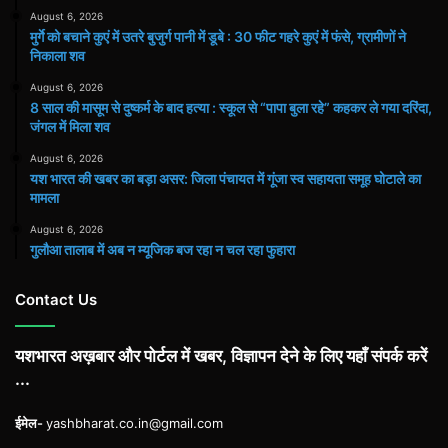
August 6, 2026
मुर्गे को बचाने कुएं में उतरे बुजुर्ग पानी में डूबे : 30 फीट गहरे कुएं में फंसे, ग्रामीणों ने
निकाला शव
August 6, 2026
8 साल की मासूम से दुष्कर्म के बाद हत्या : स्कूल से “पापा बुला रहे” कहकर ले गया दरिंदा,
जंगल में मिला शव
August 6, 2026
यश भारत की खबर का बड़ा असर: जिला पंचायत में गूंजा स्व सहायता समूह घोटाले का
मामला
August 6, 2026
गुलौआ तालाब में अब न म्यूजिक बज रहा न चल रहा फुहारा
Contact Us
यशभारत अख़बार और पोर्टल में खबर, विज्ञापन देने के लिए यहाँ संपर्क करें
...
ईमेल-
yashbharat.co.in@gmail.com