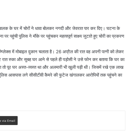
चालक के घर में चोरों ने धावा बोलकर नगदी और जेवरात पार कर दिए। घटना के
र पहुंची पुलिस ने मौके पर पहुंचकर महत्वपूर्ण साक्ष्य जुटाते हुए चोरी का प्रकरण
ॉम्प्लेक्स में मोबाइल दुकान चलाता है। 26 अप्रैल की रात वह अपनी पत्नी को लेकर
वार रात रुका और सुबह घर आने से पहले ही पड़ोसी ने उसे फोन कर बताया कि घर का
चा तो पूर घर अस्त-व्यस्त था और अलमारी भी खुली पड़ी थी। जिसमें रखे एक लाख
 पुलिस आसपास लगे सीसीटीवी कैमरे की फुटेज खंगालकर आरोपियों तक पहुंचने का
e via Email