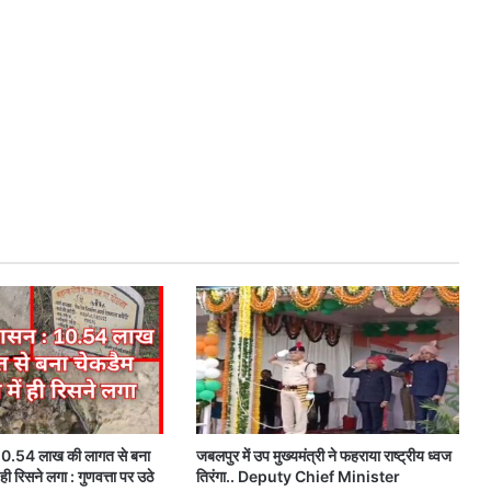
: 10.54 लाख की लागत से बना
जबलपुर में उप मुख्यमंत्री ने फहराया राष्ट्रीय ध्वज
ही रिसने लगा : गुणवत्ता पर उठे
तिरंगा.. Deputy Chief Minister