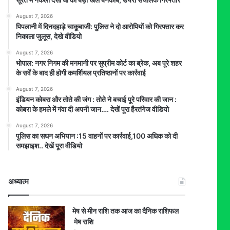
August 7, 2026
पिपलानी में दिनदहाड़े चाकूबाजी: पुलिस ने दो आरोपियों को गिरफ्तार कर
निकाला जुलूस, देखे वीडियो
August 7, 2026
भोपाल: नगर निगम की मनमानी पर सुप्रीम कोर्ट का ब्रेक, अब पूरे शहर
के सर्वे के बाद ही होगी कमर्शियल प्रतिष्ठानों पर कार्रवाई
August 7, 2026
इंडियन कोबरा और तोते की जंग : तोते ने बचाई पूरे परिवार की जान :
कोबरा के हमले में गंवा दी अपनी जान…. देखें पूरा हैरतंगेज वीडियो
August 7, 2026
पुलिस का सघन अभियान :15 वाहनों पर कार्रवाई,100 अधिक को दी
समझाइश.. देखें पूरा वीडियो
अध्यात्म
मेष से मीन राशि तक आज का दैनिक राशिफल
मेष राशि