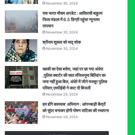
November 30, 2024
यश भारत मौसम अपडेट : आदिवासी बाहुल्य
जिला मंडला में 6.5 डिग्री पहुंचा न्यूनतम
तापमान
November 30, 2024
श्रीराम शुक्ला को मातृ शोक
November 30, 2024
खाकी का ऐसा बसेरा, जहां पर छा गया अंधेरा
,पुलिस क्वार्टर की सात मंजिलनुमा बिल्डिंग का
जमा नहीं हुआ बिल, अंधेरे में जीने मजबूर पुलिस
परिवार,एमपीईबी ने काट दी बिजली
November 29, 2024
हम होंगे कामयाब’ अभियान : आंगनबाड़ी केंद्रों
को सुंदर बनाकर होगी पोषण वाटिका की स्थापना
November 29, 2024