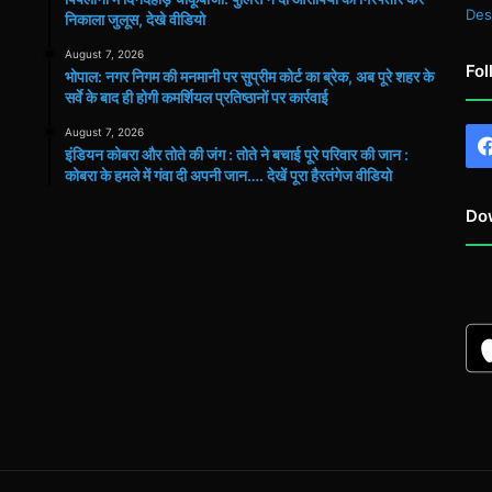
Des
निकाला जुलूस, देखे वीडियो
August 7, 2026
Fol
भोपाल: नगर निगम की मनमानी पर सुप्रीम कोर्ट का ब्रेक, अब पूरे शहर के
सर्वे के बाद ही होगी कमर्शियल प्रतिष्ठानों पर कार्रवाई
August 7, 2026
इंडियन कोबरा और तोते की जंग : तोते ने बचाई पूरे परिवार की जान :
कोबरा के हमले में गंवा दी अपनी जान…. देखें पूरा हैरतंगेज वीडियो
Do