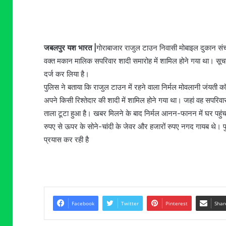
जबलपुर यश भारत |
गोराबाजार राजुल टाउन निवासी मोबाइल दुकान सं
वक्त मकान मालिक सपरिवार शादी समारोह में शामिल होने गया था। सूचना प
दर्ज कर लिया है।
पुलिस ने बताया कि राजुल टाउन में रहने वाला निर्मल मोवलानी जंयती क
अपने किसी रिश्तेदार की शादी में शामिल होने गया था। जहां वह सपरि
ताला टूटा हुआ है। खबर मिलने के बाद निर्मल आनन-फानन में घर पहुं
रुपए से ऊपर के सोने-चांदी के जेवर और हजारों रुपए नगद गायब थे।
प्रयास कर रही है
Facebook
Twitter
Pinterest
Shar