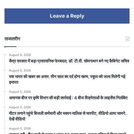
Leave a Reply
ताजातरीन
August 6, 2026
केंद्र सरकार में बड़ा प्रशासनिक फेरबदल, डॉ. टी.वी. सोमनाथन बने नए कैबिनेट सचिव
August 5, 2026
यश भारत की खबर का असर: तीन साल का दर्द होगा खत्म, स्कूल को जल्द मिलेगी नई
इमारत
August 5, 2026
अमानक बीज पर कृषि विभाग की बड़ी कार्रवाई : 4 बीज विक्रेताओं के लाइसेंस निलंबित
August 5, 2026
मीटर लगाने पहुंचे बिजली कर्मचारी और मकान मालिक से मारपीट, वीडियो आया सामने..
देखें वीडियो
August 5, 2026