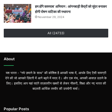
हम होंगे कामयाब’ अभियान : आंगनबाड़ी केंद्रों को सुंदर बनाकर
होगी पोषण वाटिका की स्थापना
November 29, 2024
All (24733)
About
यश भारत - "नये ज़माने के साथ" की कोशिश है आपकी भाषा में, आपके लिए ऎसी सामग्री
देने की जो आपको ज़िंदगी में आगे बढ़ने में मदद दे। और एक मंच, आपकी आवाज़ उठाने के
लिए। इसलिए आप यहां पाएंगे ताज़ातरीन खबरों से लेकर नौकरी, शिक्षा और नए भारत की
बदलती आर्थिक तस्वीर की उपयोगी चर्चा।
Popular Posts