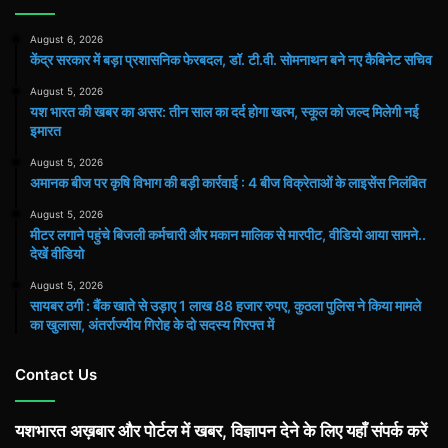
August 6, 2026
केंद्र सरकार में बड़ा प्रशासनिक फेरबदल, डॉ. टी.वी. सोमनाथन बने नए कैबिनेट सचिव
August 5, 2026
यश भारत की खबर का असर: तीन साल का दर्द होगा खत्म, स्कूल को जल्द मिलेगी नई
इमारत
August 5, 2026
अमानक बीज पर कृषि विभाग की बड़ी कार्रवाई : 4 बीज विक्रेताओं के लाइसेंस निलंबित
August 5, 2026
मीटर लगाने पहुंचे बिजली कर्मचारी और मकान मालिक से मारपीट, वीडियो आया सामने..
देखें वीडियो
August 5, 2026
सायबर ठगी : बैंक खाते से उड़ाए 1 लाख 88 हजार रुपए, कुठला पुलिस ने किया मामले
का खुलासा, अंतर्राज्यीय गिरोह के दो सदस्य गिरफ्त में
Contact Us
यशभारत अख़बार और पोर्टल में खबर, विज्ञापन देने के लिए यहाँ संपर्क करें