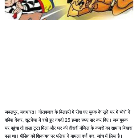
जबलपुर, यशभारत। गोराबजार के बिलहरी में रीवा गए युवक के सूने घर में चोरों ने
दबिश देकर, सूटकेश में रखे हुए नगदी 25 हजार रुपए पार कर दिए। जब युवक
घर पहुंचा तो ताला टूटा मिला और घर की तीसरी मंजिल के कमरों का सामान बिखरा
पड़ा था। पीडि़त की शिकायत पर पुलिस ने मामला दर्ज कर, जांच में लिया है।