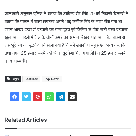
जानकारी अनुसार पुलिस ने बताया कि आदित्य वीर सिंह 29 वर्ष निवासी बिलहरी ने
बताया कि मकान में ताला लगाकर अपने भाई कर्णिक सिंह के साथ रीवा गया था ।
वापस आकर देखा तो दरवाजे का ताला टूटा एवं किचिन से पीछे जाने वाला दरवाजा
खुला था। पहली मंजिल के तीनों कमरे का सामान बिखरा पड़ा था। बेड बाक्स से
एक भूरे रंग का सूटकेश निकाला गया है जिसमें उसकी पासबुक एंव अन्य दस्तावेज
तथा नगद 25 हजार रूपये रखे थे । सूटकेश मिल गया लेकिन 25 हजार रूपये
नगद गायब हैं।
Tags
Featured
Top News
Related Articles