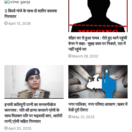
3 किलो गांजे के साथ दो शातिर बदमाश
गिरफ्तार
April 15, 2026
शौहर घर से हुआ गायब : रोते हुए थाने पहुंची
बेगम ने कहा- सुबह काम पर निकले, रात में
नहीं पहुंचे घर
March 28, 2022
नगर पालिका, नगर परिषद आरक्षण :खबर में
इनामी कलियुगी पत्नी का सनसनीखेज
देखें पूरी लिस्ट
कारनामा : पति की हत्या करवाने प्रेमी के
साथ मिलकर पति पर चढ़वादी कार, आरोपी
May 31, 2022
पत्नी,प्रेमी सहित गिरफ्तार
April 20, 2025