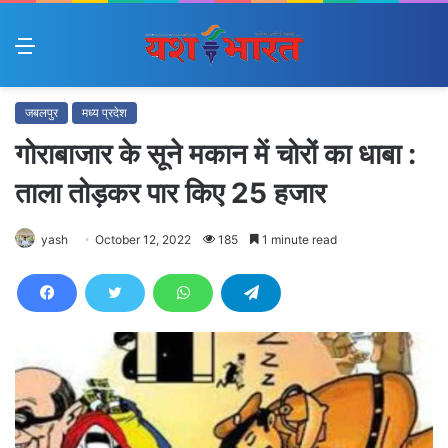
Menu
जबलपुर
मध्य प्रदेश
गोराबाजार के सूने मकान में चोरों का धाबा :
ताला तोड़कर पार किए 25 हजार
yash
October 12, 2022
185
1 minute read