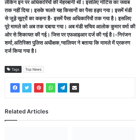
लेकिन इन पर अधिकारियों की मेहरबानी थी। इसलिए नोटिस का जवाब
तक नहीं दिया। इसके चलते यह किसानों का पैसा हड़प गया। इसमें मंडी
से जुड़े सूत्रों का कहना है- इसमें पैसा अधिकारियों तक गया है। इसलिए
पूरे मामले को अब तक दबाया गया। अब मंडी सचिव आलोक कुमार वर्मा की
ओर से शिकायत की गई। जिस पर एफआइआर दर्ज की गई है।-निरंजन
शर्मा,अतिरिक्त पुलिस अधीक्षक,ग्वालियर ने बताया कि मामले में प्रकरण
दर्ज किया गया है l
Tags
Top News
Related Articles