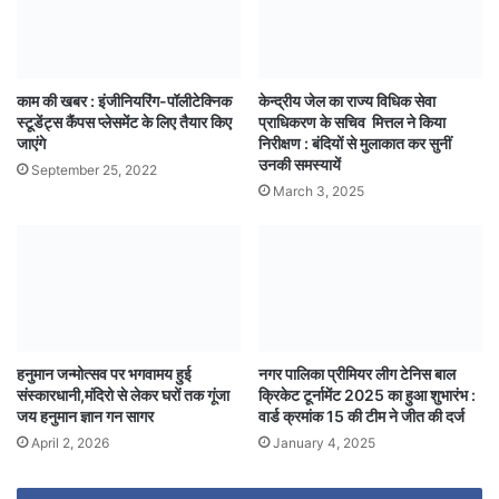
काम की खबर : इंजीनियरिंग-पॉलीटेक्निक
केन्द्रीय जेल का राज्य विधिक सेवा
स्टूडेंट्स कैंपस प्लेसमेंट के लिए तैयार किए
प्राधिकरण के सचिव मित्तल ने किया
जाएंगे
निरीक्षण : बंदियों से मुलाकात कर सुनीं
उनकी समस्यायें
September 25, 2022
March 3, 2025
हनुमान जन्मोत्सव पर भगवामय हुई
नगर पालिका प्रीमियर लीग टेनिस बाल
संस्कारधानी,मंदिरो से लेकर घरों तक गूंजा
क्रिकेट टूर्नामेंट 2025 का हुआ शुभारंभ :
जय हनुमान ज्ञान गन सागर
वार्ड क्रमांक 15 की टीम ने जीत की दर्ज
April 2, 2026
January 4, 2025