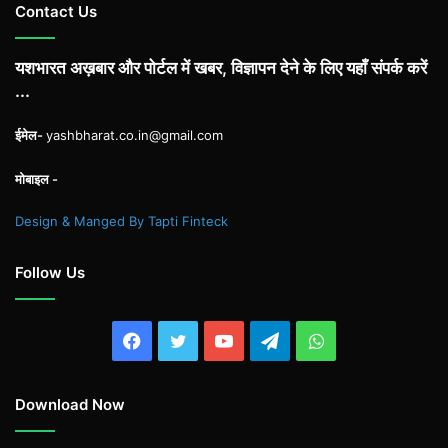
Contact Us
यशभारत अख़बार और पोर्टल में खबर, विज्ञापन देने के लिए यहाँ संपर्क करें
...
ईमेल-
yashbharat.co.in@gmail.com
मोबाइल -
Design & Manged By Tapti Finteck
Follow Us
Facebook
Twitter
YouTube
Telegram
WhatsApp
Download Now