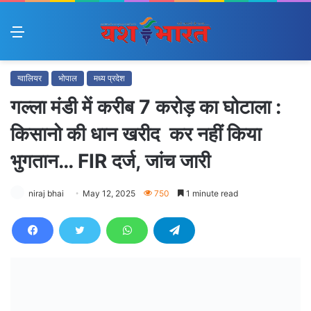
Menu
ग्वालियर
भोपाल
मध्य प्रदेश
गल्ला मंडी में करीब 7 करोड़ का घोटाला :
किसानो की धान खरीद कर नहीं किया
भुगतान… FIR दर्ज, जांच जारी
niraj bhai
May 12, 2025
750
1 minute read