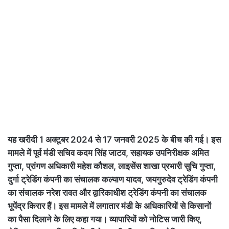
यह खरीदी 1 अक्टूबर 2024 से 17 जनवरी 2025 के बीच की गई। इस
मामले में पूर्व मंडी सचिव कदम सिंह जाटव, सहायक उपनिरीक्षक अमित
गुप्ता, प्रांगण अधिकारी महेश कौशल, लाइसेंस शाखा प्रभारी सुचि गुप्ता,
दुर्गा ट्रेडिंग कंपनी का संचालक कल्याण यादव, जयगुरुदेव ट्रेडिंग कंपनी
का संचालक नरेश रावत और द्वारिकाधीश ट्रेडिंग कंपनी का संचालक
भूपेंद्र किरार हैं। इस मामले में लगातार मंडी के अधिकारियों से किसानों
का पैसा दिलाने के लिए कहा गया। व्यापारियों को नोटिस जारी किए,