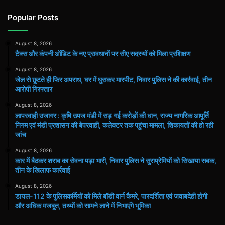
Popular Posts
August 8, 2026
टैक्स और कंपनी ऑडिट के नए प्रावधानों पर सीए सदस्यों को मिला प्रशिक्षण
August 8, 2026
जेल से छूटते ही फिर अपराध, घर में घुसकर मारपीट, निवार पुलिस ने की कार्रवाई, तीन
आरोपी गिरफ्तार
August 8, 2026
लापरवाही उजागर : कृषि उपज मंडी में सड़ गई करोड़ों की धान, राज्य नागरिक आपूर्ति
निगम एवं मंडी प्रशासन की बेपरवाही, कलेक्टर तक पहुंचा मामला, शिकायतों की हो रही
जांच
August 8, 2026
कार में बैठकर शराब का सेवना पड़ा भारी, निवार पुलिस ने सुराप्रेमियों को सिखाया सबक,
तीन के खिलाफ कार्रवाई
August 8, 2026
डायल-112 के पुलिसकर्मियों को मिले बॉडी वार्न कैमरे, पारदर्शिता एवं जवाबदेही होगी
और अधिक मजबूत, तथ्यों को सामने लाने में निभाएंगे भूमिका