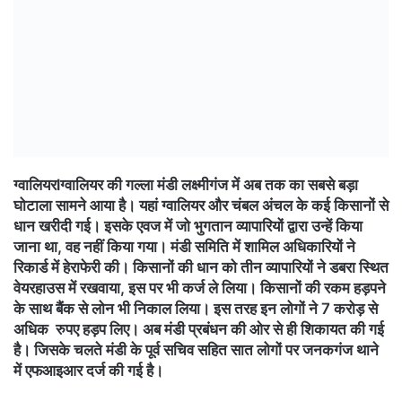
ग्वालियरlग्वालियर की गल्ला मंडी लक्ष्मीगंज में अब तक का सबसे बड़ा
घोटाला सामने आया है। यहां ग्वालियर और चंबल अंचल के कई किसानों से
धान खरीदी गई। इसके एवज में जो भुगतान व्यापारियों द्वारा उन्हें किया
जाना था, वह नहीं किया गया। मंडी समिति में शामिल अधिकारियों ने
रिकार्ड में हेराफेरी की। किसानों की धान को तीन व्यापारियों ने डबरा स्थित
वेयरहाउस में रखवाया, इस पर भी कर्ज ले लिया। किसानों की रकम हड़पने
के साथ बैंक से लोन भी निकाल लिया। इस तरह इन लोगों ने 7 करोड़ से
अधिक रुपए हड़प लिए। अब मंडी प्रबंधन की ओर से ही शिकायत की गई
है। जिसके चलते मंडी के पूर्व सचिव सहित सात लोगों पर जनकगंज थाने
में एफआइआर दर्ज की गई है।