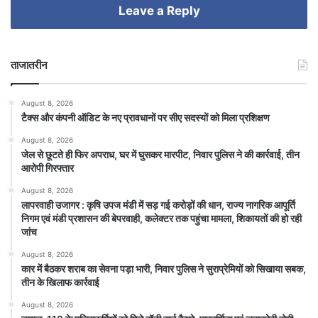
Leave a Reply
ताजातरीन
August 8, 2026
टैक्स और कंपनी ऑडिट के नए प्रावधानों पर सीए सदस्यों को मिला प्रशिक्षण
August 8, 2026
जेल से छूटते ही फिर अपराध, घर में घुसकर मारपीट, निवार पुलिस ने की कार्रवाई, तीन
आरोपी गिरफ्तार
August 8, 2026
लापरवाही उजागर : कृषि उपज मंडी में सड़ गई करोड़ों की धान, राज्य नागरिक आपूर्ति
निगम एवं मंडी प्रशासन की बेपरवाही, कलेक्टर तक पहुंचा मामला, शिकायतों की हो रही
जांच
August 8, 2026
कार में बैठकर शराब का सेवना पड़ा भारी, निवार पुलिस ने सुराप्रेमियों को सिखाया सबक,
तीन के खिलाफ कार्रवाई
August 8, 2026