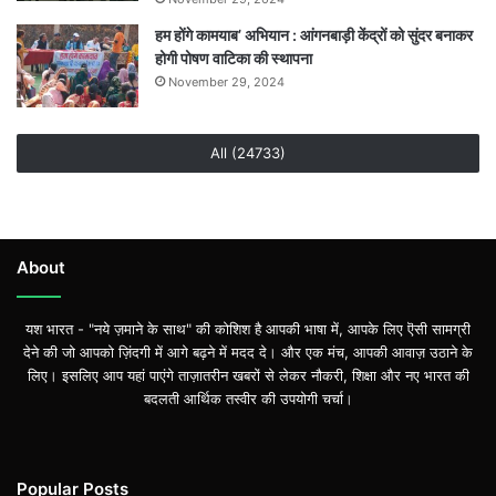
हम होंगे कामयाब’ अभियान : आंगनबाड़ी केंद्रों को सुंदर बनाकर
होगी पोषण वाटिका की स्थापना
November 29, 2024
All (24733)
About
यश भारत - "नये ज़माने के साथ" की कोशिश है आपकी भाषा में, आपके लिए ऎसी सामग्री
देने की जो आपको ज़िंदगी में आगे बढ़ने में मदद दे। और एक मंच, आपकी आवाज़ उठाने के
लिए। इसलिए आप यहां पाएंगे ताज़ातरीन खबरों से लेकर नौकरी, शिक्षा और नए भारत की
बदलती आर्थिक तस्वीर की उपयोगी चर्चा।
Popular Posts