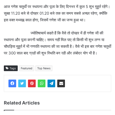
आज गणेश चतुर्थी पर स्थापना और पूजा के लिए दिनभर में कुल 5 शुभ मुहूर्त रहेंगे।
सुबह 11.20 बजे से दोपहर 01.20 बजे तक का समय सबसे अच्छा रहेगा, क्योंकि
इस वक्त मध्याह्न काल होगा, जिसमें गणेश जी का जन्म हुआ था।
ज्योतिषाचार्य कहते हैं कि वैसे तो दोपहर में ही गणेश जी की
स्थापना और पूजा करनी चाहिए। समय नहीं मिल पाए तो किसी भी शुभ लग्न या
चौघड़िया मुहूर्त में भी गणपति स्थापना की जा सकती है। वैसे भी इस बार गणेश चतुर्थी
पर 300 साल बाद ग्रहों की शुभ स्थिति बन रही और लंबोदर योग भी है।
Tags
Featured
Top News
Related Articles