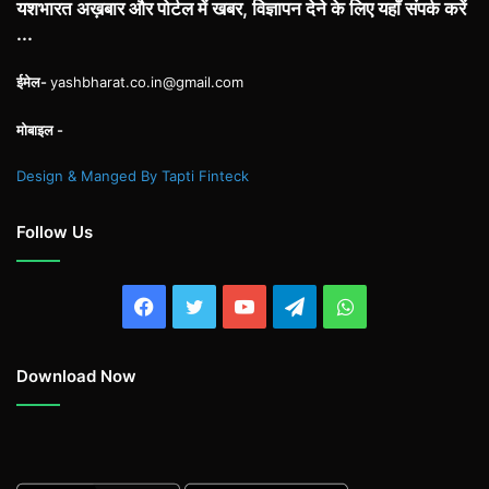
यशभारत अख़बार और पोर्टल में खबर, विज्ञापन देने के लिए यहाँ संपर्क करें
...
ईमेल-
yashbharat.co.in@gmail.com
मोबाइल -
Design & Manged By Tapti Finteck
Follow Us
Facebook
Twitter
YouTube
Telegram
WhatsApp
Download Now