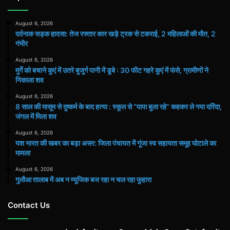
August 6, 2026
दर्दनाक सड़क हादसा: तेज रफ्तार कार खड़े ट्रक से टकराई, 2 महिलाओं की मौत, 2
गंभीर
August 6, 2026
मुर्गे को बचाने कुएं में उतरे बुजुर्ग पानी में डूबे : 30 फीट गहरे कुएं में फंसे, ग्रामीणों ने
निकाला शव
August 6, 2026
8 साल की मासूम से दुष्कर्म के बाद हत्या : स्कूल से “पापा बुला रहे” कहकर ले गया दरिंदा,
जंगल में मिला शव
August 6, 2026
यश भारत की खबर का बड़ा असर: जिला पंचायत में गूंजा स्व सहायता समूह घोटाले का
मामला
August 6, 2026
गुलौआ तालाब में अब न म्यूजिक बज रहा न चल रहा फुहारा
Contact Us