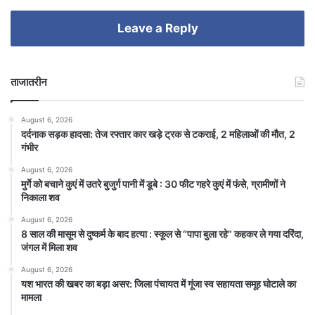
Leave a Reply
ताजातरीन
August 6, 2026
दर्दनाक सड़क हादसा: तेज रफ्तार कार खड़े ट्रक से टकराई, 2 महिलाओं की मौत, 2
गंभीर
August 6, 2026
मुर्गे को बचाने कुएं में उतरे बुजुर्ग पानी में डूबे : 30 फीट गहरे कुएं में फंसे, ग्रामीणों ने
निकाला शव
August 6, 2026
8 साल की मासूम से दुष्कर्म के बाद हत्या : स्कूल से “पापा बुला रहे” कहकर ले गया दरिंदा,
जंगल में मिला शव
August 6, 2026
यश भारत की खबर का बड़ा असर: जिला पंचायत में गूंजा स्व सहायता समूह घोटाले का
मामला