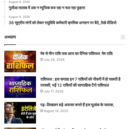
August 6, 2026
गुलौआ तालाब में अब न म्यूजिक बज रहा न चल रहा फुहारा
August 6, 2026
36 सूत्रीय मांगों को लेकर रादुविवि कर्मचारी क्रमिक अनशन पर बैठे,,देखे वीडियो
अध्यात्म
मेष से मीन राशि तक आज का दैनिक राशिफल मेष राशि
July 29, 2026
राशिफल : इस सप्ताह इन 7 राशियों को नौकरी में हो सकती है
तरक्की, पढ़ें 12 राशियों की साप्ताहिक टैरो राशिफल
July 17, 2026
पढ़-लिखकर बड़े अफसर बनते हैं इस मूलांक के जातक,
August 14, 2025