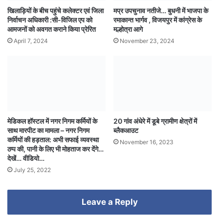
खिला‍ड़ियों के बीच पहुंचे कलेक्टर एवं जिला
मप्र उपचुनाव नतीजे… बुधनी में भाजपा के
निर्वाचन अधिकारी :सी-विजिल एप को
रमाकान्त भार्गव , विजयपुर में कांग्रेस के
आमजनों को अवगत कराने किया प्रेरित
मल्होत्रा आगे
April 7, 2024
November 23, 2024
मेडिकल हॉस्टल में नगर निगम कर्मियों के
20 गांव अंधेरे में डूबे ग्रामीण क्षेत्रों में
साथ मारपीट का मामला – नगर निगम
ब्लैकआउट
कर्मियों की हड़ताल: अभी सफाई व्यवस्था
November 16, 2023
ठप्प की, पानी के लिए भी मोहताज कर देंगे…
देखें… वीडियो…
July 25, 2022
Leave a Reply