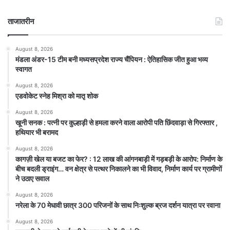
ताजातरीन
August 8, 2026
मंडला अंडर-15 टीम बनी मध्यसप्रदेश राज्य चैंपियन : ऐतिहासिक जीत हुआ भव्य
स्वागत
August 8, 2026
एडवोकेट स्नेह मिश्रा को मातृ शोक
August 8, 2026
खूनी सनक : पत्नी पर कुल्हाड़ी से हमला करने वाला आरोपी पति छिंदवाड़ा से गिरफ्तार ,
हथियार भी बरामद
August 8, 2026
कागज़ी खेल या बजट का फेर? : 12 लाख की आंगनबाड़ी में गड़बड़ी के आरोप: निर्माण के
बीच बदली ड्राइंग… वन क्षेत्र से पत्थर निकालने का भी विवाद, निर्माण कार्य पर ग्रामीणों
ने उठाए सवाल
August 8, 2026
नरेला के 70 मेधावी छात्र 300 परिजनों के साथ निःशुल्क ब्रज दर्शन यात्रा पर रवाना
August 8, 2026