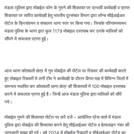
मंडला lपुलिस द्वारा मोबाईल फोन के गुमने की शिकायत पर प्रभावी कार्यवाही व प्राप्त
शिकायत पर त्वरित कार्यवाही हेतु भारतीय दूरसंचार विभाग द्वारा लॉन्च सीईआईआर
पोर्टल के क्रियांवयन व संचालन थाना स्तर पर किया गया। जिसके परिणामस्वरूप
मंडला पुलिस के थाना द्वारा कुल 1179 मोबाइल दस्तयाब कर उनके मालिकों को
सौंपने में सफलता प्राप्त हुई।
आज थाना कोतवाली क्षेत्र में गुम मोबाईल की पोर्टल पर रिकवर की कार्यवाही करते
हुए मोबाइल रिकवरी मे लगीं टीम ने कार्यवाही के दौरान विगत माह में विभिन्न जिलों में
समन्वय स्थापित कर कोतवाली थाना क्षेत्र की शिकायतों में 100 मोबाइल दस्तयाब
करने में सफलता प्राप्त हुई है। जिन्हें आज मंडला पुलिस द्वारा मालिकों को सौपें
गये।
मोबाईल गुमने की शिकायत पोर्टल पर करें दर्ज – आयोजित प्रेस वार्ता में मंडला
पुलिस द्वारा मोबाईल की शिकायत करने हेतु सीईआईआर पोर्टल व हेल्पलाइन नंबर की
जानकारी साझा की गई। वर्ष 2024 में मोबाईल रिकवरी व सीईआईआर पोर्टल का