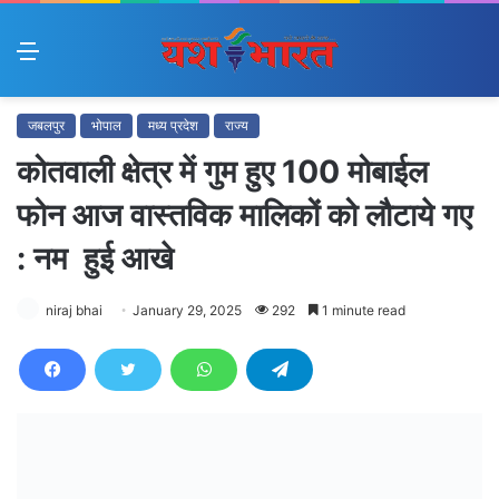
Menu
जबलपुर
भोपाल
मध्य प्रदेश
राज्य
कोतवाली क्षेत्र में गुम हुए 100 मोबाईल
फोन आज वास्तविक मालिकों को लौटाये गए
: नम हुई आखे
niraj bhai
January 29, 2025
292
1 minute read