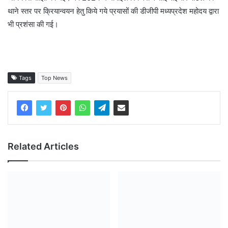
थाने स्तर पर क्रियान्वयन हेतु किये गये प्रयासों की डीजीपी मध्यप्रदेश महोदय द्वारा
भी प्रशंसा की गई।
Tags
Top News
Related Articles