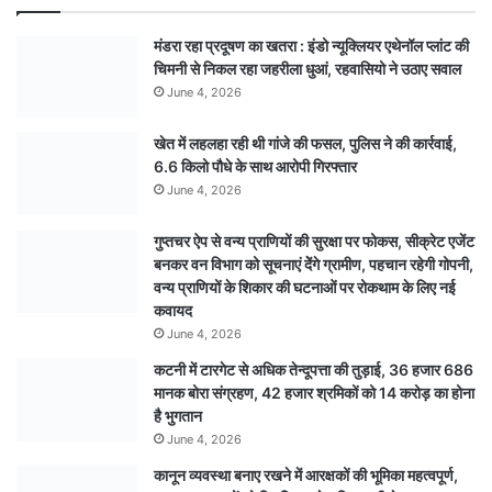
मंडरा रहा प्रदूषण का खतरा : इंडो न्यूक्लियर एथेनॉल प्लांट की
चिमनी से निकल रहा जहरीला धुआं, रहवासियो ने उठाए सवाल
June 4, 2026
खेत में लहलहा रही थी गांजे की फसल, पुलिस ने की कार्रवाई,
6.6 किलो पौधे के साथ आरोपी गिरफ्तार
June 4, 2026
गुप्तचर ऐप से वन्य प्राणियों की सुरक्षा पर फोकस, सीक्रेट एजेंट
बनकर वन विभाग को सूचनाएं देेंगे ग्रामीण, पहचान रहेगी गोपनी,
वन्य प्राणियों के शिकार की घटनाओं पर रोकथाम के लिए नई
कवायद
June 4, 2026
कटनी में टारगेट से अधिक तेन्दूपत्ता की तुड़ाई, 36 हजार 686
मानक बोरा संग्रहण, 42 हजार श्रमिकों को 14 करोड़ का होना
है भुगतान
June 4, 2026
कानून व्यवस्था बनाए रखने में आरक्षकों की भूमिका महत्वपूर्ण,