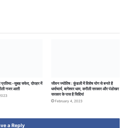
ी प्रतिमा:-सुबह सफेद, दोपहर में
जीवन ज्योतिष : कुंडली में विशेष योग से बनते है
नीली नजर आती
धर्माचार्य, बागेश्वर धाम, करौली सरकार और पंडोखर
सरकार के पास है सिद्दियां
2023
February 4, 2023
ve a Reply