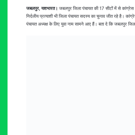
जबलपुर, यशभारत।
जबलपुर जिला पंचायत की 17 सीटों में से कांग्रेस 
निर्दलीय प्रत्याशी भी जिला पंचायत सदस्य का चुनाव जीत रहे है। कांग्र
पंचायत अध्यक्ष के लिए युवा नाम सामने आए हैं। बता दे कि जबलपुर जिल