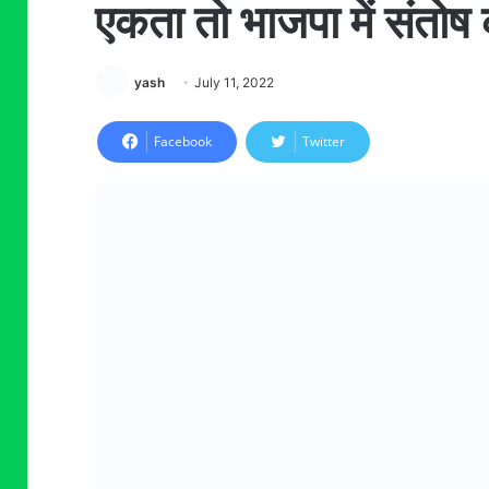
एकता तो भाजपा में संतोष 
yash
July 11, 2022
Facebook
Twitter