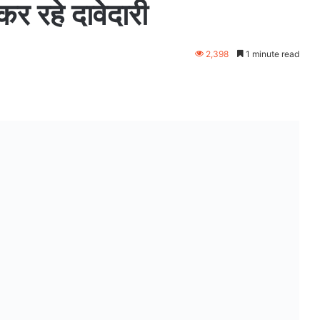
कर रहे दावेदारी
2,398
1 minute read