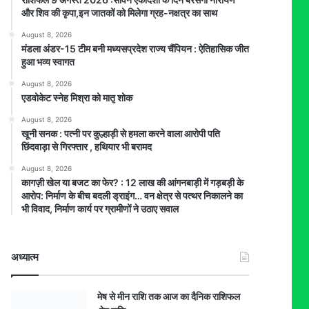
और शिव की कृपा,इन जातकों को मिलेगा ग्रह-नक्षत्र का साथ
August 8, 2026
मंडला अंडर-15 टीम बनी मध्यसप्रदेश राज्य चैंपियन : ऐतिहासिक जीत
हुआ भव्य स्वागत
August 8, 2026
एडवोकेट स्नेह मिश्रा को मातृ शोक
August 8, 2026
खूनी सनक : पत्नी पर कुल्हाड़ी से हमला करने वाला आरोपी पति
छिंदवाड़ा से गिरफ्तार , हथियार भी बरामद
August 8, 2026
कागज़ी खेल या बजट का फेर? : 12 लाख की आंगनबाड़ी में गड़बड़ी के
आरोप: निर्माण के बीच बदली ड्राइंग… वन क्षेत्र से पत्थर निकालने का
भी विवाद, निर्माण कार्य पर ग्रामीणों ने उठाए सवाल
अध्यात्म
मेष से मीन राशि तक आज का दैनिक राशिफल