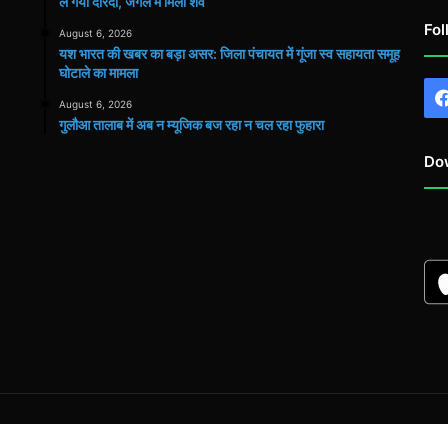
ले गया दरिंदा, जंगल में मिला शव
Fol
August 6, 2026
यश भारत की खबर का बड़ा असर: जिला पंचायत में गूंजा स्व सहायता समूह
घोटाले का मामला
August 6, 2026
गुलौआ तालाब में अब न म्यूजिक बज रहा न चल रहा फुहारा
Do