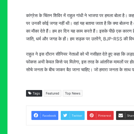
कांग्रेस के चिंतन शिविर में राहुल गांधी ने भाजपा पर हमला बोला है। कह
पर उनकी कोई जगह नहीं थी। वहां यह बताया जाता है कि क्या बोलना है 
का मौका देते हैं। हम हर दिन यह काम करते हैं। इसके पीछे एक कारण है
जाति, धर्म और जगह के हों। हम सड़क पर उतरेंगे, BJP-RSS की विचार
राहुल ने इस दौरान सीनियर नेताओं को भी नसीहत देते हुए कहा कि लड़ाई 
फोकस अभी केवल किसे पद मिलेगा, इस तरह के आंतरिक मामलों पर होता है। 
सोचे जनता के बीच जाकर बैठ जाना चाहिए। जो हमारा जनता के साथ पहले
Tags
Featured
Top News
Facebook
Twitter
Pinterest
Shar