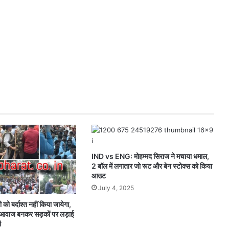
IND vs ENG: मोहम्मद सिराज ने मचाया धमाल,
2 बॉल में लगातार जो रूट और बेन स्टोक्स को किया
आउट
July 4, 2025
को बर्दाश्त नहीं किया जायेगा,
ी आवाज बनकर सड़कों पर लड़ाई
ी