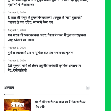
ग्रामीणों ने निकाला शव
August 6, 2026
8 साल की मासूम से दुष्कर्म के बाद हत्या : स्कूल से “पापा बुला रहे”
कहकर ले गया दरिंदा, जंगल में मिला शव
August 6, 2026
यश भारत की खबर का बड़ा असर: जिला पंचायत में गूंजा स्व सहायता
समूह घोटाले का मामला
August 6, 2026
गुलौआ तालाब में अब न म्यूजिक बज रहा न चल रहा फुहारा
August 6, 2026
36 सूत्रीय मांगों को लेकर रादुविवि कर्मचारी क्रमिक अनशन पर
बैठे,,देखे वीडियो
अध्यात्म
मेष से मीन राशि तक आज का दैनिक राशिफल
मेष राशि