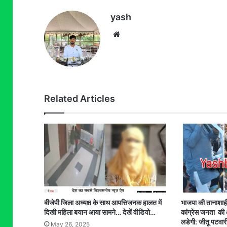
yash
Website
Related Articles
बीजेपी जिला अध्यक्ष के साथ आपत्तिजनक हालत में
भाजपा की तानाशाही 
दिखी महिला बयान आया सामने… देखें वीडियो…
कांग्रेस जनता क
लडेगी: जीतू पटवार
May 26, 2025