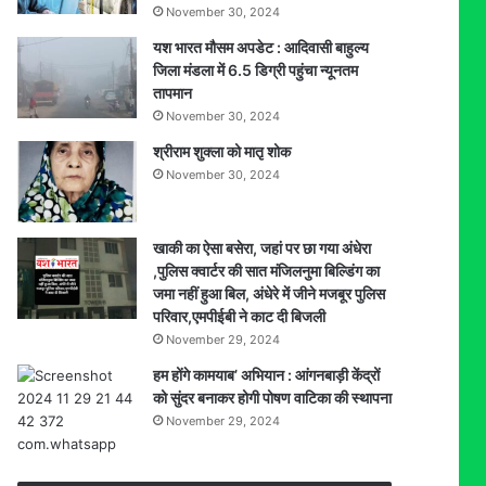
November 30, 2024
यश भारत मौसम अपडेट : आदिवासी बाहुल्य
जिला मंडला में 6.5 डिग्री पहुंचा न्यूनतम
तापमान
November 30, 2024
श्रीराम शुक्ला को मातृ शोक
November 30, 2024
खाकी का ऐसा बसेरा, जहां पर छा गया अंधेरा
,पुलिस क्वार्टर की सात मंजिलनुमा बिल्डिंग का
जमा नहीं हुआ बिल, अंधेरे में जीने मजबूर पुलिस
परिवार,एमपीईबी ने काट दी बिजली
November 29, 2024
हम होंगे कामयाब’ अभियान : आंगनबाड़ी केंद्रों
को सुंदर बनाकर होगी पोषण वाटिका की स्थापना
November 29, 2024