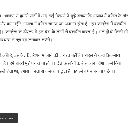
ा- भाजपा से हमारी पार्टी में आए कई नेताओं ने मुझे बताया कि भाजपा में दलित के तौर
और क्या नहीं? भाजपा में दलित समाज का अपमान होता है। हम कांग्रेस में बातचीत
। कांग्रेस के डीएनए में इस देश के लोगों से बातचीत करना है। भले ही वो किसी भी
धारा से पूरा दम लगाकर लड़ेंगे।
लंबी है, इसलिए डिप्रेशन में जाने की जरुरत नहीं है। राहुल ने कहा कि हमारा
हमें बाहरी मुद्दों पर जाना होगा। देश के लोगों के बीच जाना होगा। हमें बिना
 होता था, हमारा जनता से कनेक्शन टूटा है, वह हमें वापस बनाना पडे़गा।
e via Email