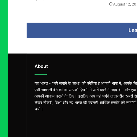
August 12, 2
Lea
About
यश भारत - "नये ज़माने के साथ" की कोशिश है आपकी भाषा में, आपके ल
ऎसी सामग्री देने की जो आपको ज़िंदगी में आगे बढ़ने में मदद दे। और एक
आपकी आवाज़ उठाने के लिए। इसलिए आप यहां पाएंगे ताज़ातरीन खबरों से
लेकर नौकरी, शिक्षा और नए भारत की बदलती आर्थिक तस्वीर की उपयोगी
चर्चा।