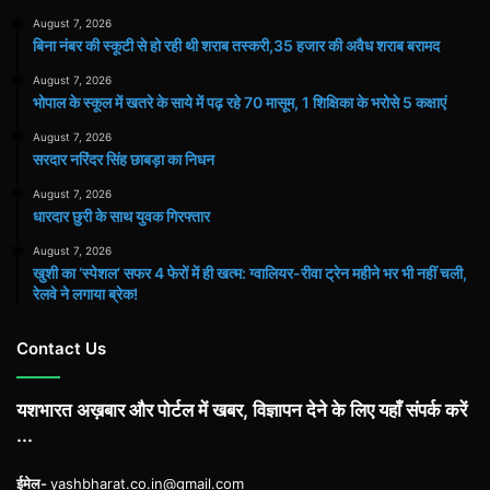
August 7, 2026
बिना नंबर की स्कूटी से हो रही थी शराब तस्करी,35 हजार की अवैध शराब बरामद
August 7, 2026
भोपाल के स्कूल में खतरे के साये में पढ़ रहे 70 मासूम, 1 शिक्षिका के भरोसे 5 कक्षाएं
August 7, 2026
सरदार नरिंदर सिंह छाबड़ा का निधन
August 7, 2026
धारदार छुरी के साथ युवक गिरफ्तार
August 7, 2026
खुशी का ‘स्पेशल’ सफर 4 फेरों में ही खत्म: ग्वालियर-रीवा ट्रेन महीने भर भी नहीं चली,
रेलवे ने लगाया ब्रेक!
Contact Us
यशभारत अख़बार और पोर्टल में खबर, विज्ञापन देने के लिए यहाँ संपर्क करें
...
ईमेल-
yashbharat.co.in@gmail.com