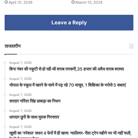
April 10, 2026
March 15, 2024
Leave a Reply
ताजातरीन
August 7, 2026
बिना नंबर की स्कूटी से हो रही थी शराब तस्करी,35 हजार की अवैध शराब बरामद
August 7, 2026
भोपाल के स्कूल में खतरे के साये में पढ़ रहे 70 मासूम, 1 शिक्षिका के भरोसे 5 कक्षाएं
August 7, 2026
सरदार नरिंदर सिंह छाबड़ा का निधन
August 7, 2026
धारदार छुरी के साथ युवक गिरफ्तार
August 7, 2026
खुशी का ‘स्पेशल’ सफर 4 फेरों में ही खत्म: ग्वालियर-रीवा ट्रेन महीने भर भी नहीं चली,