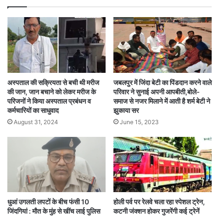
अस्पताल की सक्रियता से बची थी मरीज
जबलपुर में जिंदा बेटी का पिंडदान करने वाले
की जान, जान बचाने को लेकर मरीज के
परिवार ने सुनाई अपनी आपबीती,बोले-
परिजनों ने किया अस्पताल प्रबंधन व
समाज से नजर मिलाने में आती है शर्म बेटी ने
कर्मचारियों का साधुवाद
झुकाया सर
August 31, 2024
June 15, 2023
धुआं उगलती लपटों के बीच फंसी 10
होली पर्व पर रेलवे चला रहा स्पेशल ट्रेन,
जिंदगियां : मौत के मुंह से खींच लाई पुलिस
कटनी जंक्शन होकर गुजरेंगी कई ट्रेनें