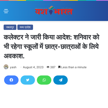
Menu
जबलपुर
मध्य प्रदेश
कलेक्टर ने जारी किया आदेश: शनिवार को
भी रहेगा स्कूलों में छात्र-छात्राओं के लिये
अवकाश.
yash
August 4, 2023
387
Less than a minute