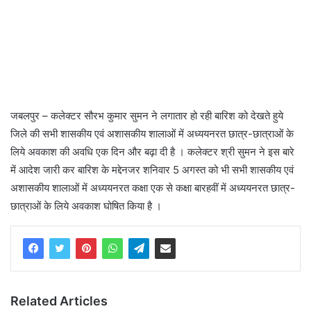
जबलपुर – कलेक्टर सौरभ कुमार सुमन ने लगातार हो रही बारिश को देखते हुये
जिले की सभी शासकीय एवं अशासकीय शालाओं में अध्ययनरत छात्र-छात्राओं के
लिये अवकाश की अवधि एक दिन और बढ़ा दी है । कलेक्टर श्री सुमन ने इस बारे
में आदेश जारी कर बारिश के मद्देनजर शनिवार 5 अगस्त को भी सभी शासकीय एवं
अशासकीय शालाओं में अध्ययनरत कक्षा एक से कक्षा बारहवीं में अध्ययनरत छात्र-
छात्राओं के लिये अवकाश घोषित किया है ।
Related Articles