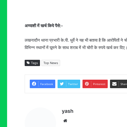
अय्याशी में खर्च किये पैसे:-
लखनादौन थाना प्रभारी के.पी. धुर्वे ने यह भी बताया है कि आरोपितों न
विभिन्न स्थानों में घूमने के साथ शराब में भी चोरी के रुपये खर्च कर दि
Tags
Top News
Facebook
Twitter
Pinterest
Shar
yash
Website