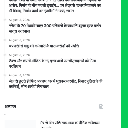
आरोप: निर्माण के बीच बदली ड्राइंग… वन क्षेत्र से पत्थर निकालने का
भी विवाद, निर्माण कार्य पर ग्रामीणों ने उठाए सवाल
August 8, 2026
नरेला के 70 मेधावी छात्र 300 परिजनों के साथ निःशुल्क ब्रज दर्शन
यात्रा पर रवाना
August 8, 2026
चपरासी से बाबू बने कर्मचारी के पास करोड़ों की संपत्ति
August 8, 2026
टैक्स और कंपनी ऑडिट के नए प्रावधानों पर सीए सदस्यों को मिला
प्रशिक्षण
August 8, 2026
जेल से छूटते ही फिर अपराध, घर में घुसकर मारपीट, निवार पुलिस ने की
कार्रवाई, तीन आरोपी गिरफ्तार
अध्यात्म
मेष से मीन राशि तक आज का दैनिक राशिफल