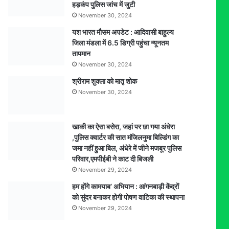
हड़कंप पुलिस जांच में जुटी
बरामद
November 30, 2024
यश भारत मौसम अपडेट : आदिवासी बाहुल्य
जिला मंडला में 6.5 डिग्री पहुंचा न्यूनतम
तापमान
November 30, 2024
श्रीराम शुक्ला को मातृ शोक
November 30, 2024
खाकी का ऐसा बसेरा, जहां पर छा गया अंधेरा
,पुलिस क्वार्टर की सात मंजिलनुमा बिल्डिंग का
जमा नहीं हुआ बिल, अंधेरे में जीने मजबूर पुलिस
परिवार,एमपीईबी ने काट दी बिजली
November 29, 2024
हम होंगे कामयाब’ अभियान : आंगनबाड़ी केंद्रों
को सुंदर बनाकर होगी पोषण वाटिका की स्थापना
November 29, 2024