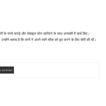
े चोरी के रुपये कपड़े और मोबाइल फोन खरीदने के साथ अय्याशी में खर्च किए।
ए। उन्होंने बताया है कि तानों ने अपने महंगे शौक को पूरा करने के लिए चोरी की थी।
e via Email