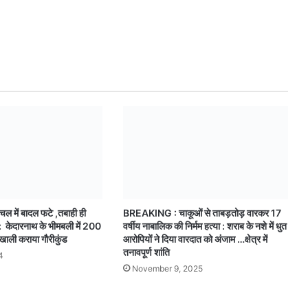
चल में बादल फटे ,तबाही ही
BREAKING : चाकूओं से ताबड़तोड़ वारकर 17
: केदारनाथ के भीमबली में 200
वर्षीय नाबालिक की निर्मम हत्या : शराब के नशे में धुत
 खाली कराया गौरीकुंड
आरोपियों ने दिया वारदात को अंजाम …क्षेत्र में
तनावपूर्ण शांति
4
November 9, 2025