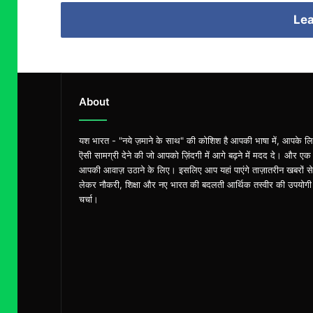
Lea
About
यश भारत - "नये ज़माने के साथ" की कोशिश है आपकी भाषा में, आपके ल
ऎसी सामग्री देने की जो आपको ज़िंदगी में आगे बढ़ने में मदद दे। और एक
आपकी आवाज़ उठाने के लिए। इसलिए आप यहां पाएंगे ताज़ातरीन खबरों से
लेकर नौकरी, शिक्षा और नए भारत की बदलती आर्थिक तस्वीर की उपयोगी
चर्चा।