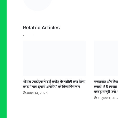
Related Articles
भोपाल एसटीएफ ने ढाई करोड़ के नशीली कफ सिरप
उत्तराखंड और हिमा
कांड में पांच इनामी आरोपियों को किया गिरफ्तार
तबाही, 55 लापता 
कावड़ यात्री फंसे,
June 14, 2026
August 1, 202