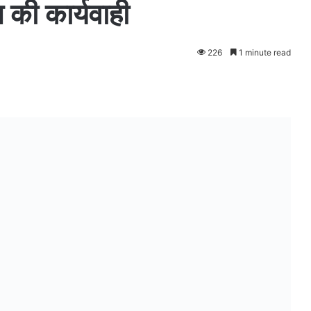
की कार्यवाही
226
1 minute read