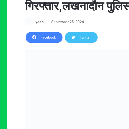
गिरफ्तार,लखनादौन पुलिस 
yash
September 25, 2024
Facebook
Twitter