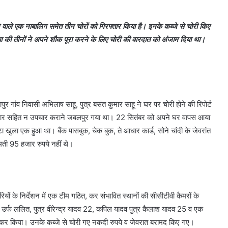
ले एक नाबालिग समेत तीन चोरों को गिरफ्तार किया है। इनके कब्जे से चोरी किए
ा की तीनों ने अपने शौक पूरा करने के लिए चोरी की वारदात को अंजाम दिया था।
ुर गांव निवासी अभिलाष साहू, पुत्र बसंत कुमार साहू ने घर पर चोरी होने की रिपोर्ट
रिवार सहित न उपचार कराने जबलपुर गया था। 22 सितंबर को अपने घर वापस आया
ुला एक हुआ था। बैंक पासबुक, चेक बुक, ते आधार कार्ड, सोने चांदी के जेवरांत
ती 95 हजार रुपये नहीं थे।
रियों के निर्देशन में एक टीम गठित, कर संभावित स्थानों की सीसीटीवी कैमरों के
ी उर्फ ललित, पुत्र वीरेन्द्र यादव 22, कपिल यादव पुत्र कैलाश यादव 25 व एक
वीकर किया। उनके कब्जे से चोरी गए नकदी रुपये व जेवरात बरामद किए गए।