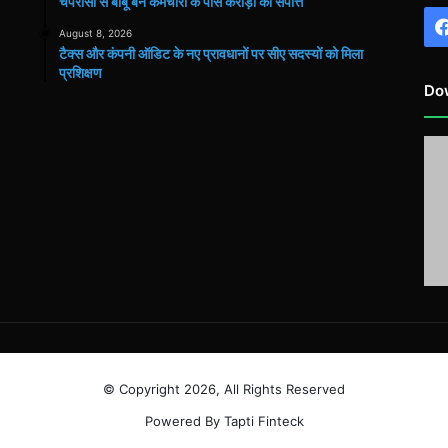
चपरासी से बाबू बने कर्मचारी के पास करोड़ों की संपत्ति
August 8, 2026
टैक्स और कंपनी ऑडिट के नए प्रावधानों पर सीए सदस्यों को मिला
प्रशिक्षण
Do
© Copyright 2026, All Rights Reserved
Powered By Tapti Finteck