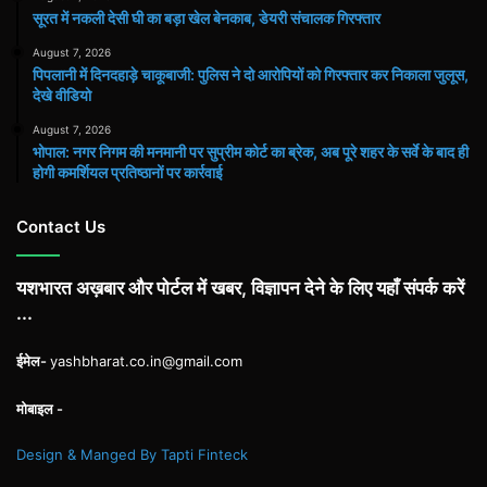
सूरत में नकली देसी घी का बड़ा खेल बेनकाब, डेयरी संचालक गिरफ्तार
August 7, 2026
पिपलानी में दिनदहाड़े चाकूबाजी: पुलिस ने दो आरोपियों को गिरफ्तार कर निकाला जुलूस,
देखे वीडियो
August 7, 2026
भोपाल: नगर निगम की मनमानी पर सुप्रीम कोर्ट का ब्रेक, अब पूरे शहर के सर्वे के बाद ही
होगी कमर्शियल प्रतिष्ठानों पर कार्रवाई
Contact Us
यशभारत अख़बार और पोर्टल में खबर, विज्ञापन देने के लिए यहाँ संपर्क करें
...
ईमेल-
yashbharat.co.in@gmail.com
मोबाइल -
Design & Manged By Tapti Finteck