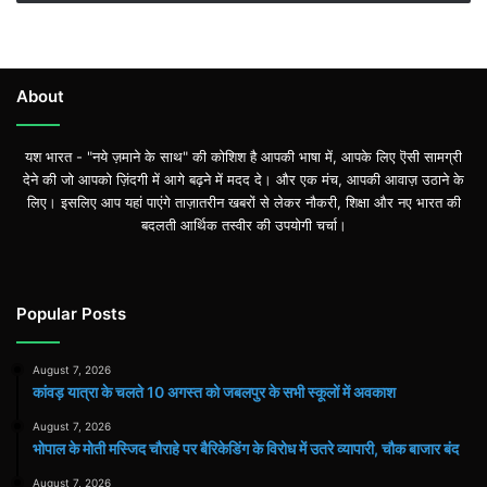
About
यश भारत - "नये ज़माने के साथ" की कोशिश है आपकी भाषा में, आपके लिए ऎसी सामग्री
देने की जो आपको ज़िंदगी में आगे बढ़ने में मदद दे। और एक मंच, आपकी आवाज़ उठाने के
लिए। इसलिए आप यहां पाएंगे ताज़ातरीन खबरों से लेकर नौकरी, शिक्षा और नए भारत की
बदलती आर्थिक तस्वीर की उपयोगी चर्चा।
Popular Posts
August 7, 2026
कांवड़ यात्रा के चलते 10 अगस्त को जबलपुर के सभी स्कूलों में अवकाश
August 7, 2026
भोपाल के मोती मस्जिद चौराहे पर बैरिकेडिंग के विरोध में उतरे व्यापारी, चौक बाजार बंद
August 7, 2026