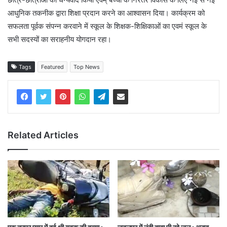
आधुनिक तकनीक द्वारा शिक्षा प्रदान करने का आश्वासन दिया। कार्यक्रम को
सफलता पूर्वक संपन्न करवाने में स्कूल के शिक्षक-शिक्षिकाओं का एवमं स्कूल के
सभी सदस्यों का सराहनीय योगदान रहा।
Tags
Featured
Top News
Related Articles