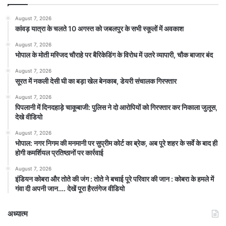
August 7, 2026
कांवड़ यात्रा के चलते 10 अगस्त को जबलपुर के सभी स्कूलों में अवकाश
August 7, 2026
भोपाल के मोती मस्जिद चौराहे पर बैरिकेडिंग के विरोध में उतरे व्यापारी, चौक बाजार बंद
August 7, 2026
सूरत में नकली देसी घी का बड़ा खेल बेनकाब, डेयरी संचालक गिरफ्तार
August 7, 2026
पिपलानी में दिनदहाड़े चाकूबाजी: पुलिस ने दो आरोपियों को गिरफ्तार कर निकाला जुलूस,
देखे वीडियो
August 7, 2026
भोपाल: नगर निगम की मनमानी पर सुप्रीम कोर्ट का ब्रेक, अब पूरे शहर के सर्वे के बाद ही
होगी कमर्शियल प्रतिष्ठानों पर कार्रवाई
August 7, 2026
इंडियन कोबरा और तोते की जंग : तोते ने बचाई पूरे परिवार की जान : कोबरा के हमले में
गंवा दी अपनी जान…. देखें पूरा हैरतंगेज वीडियो
अध्यात्म