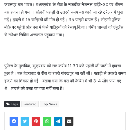
जबलपुर यश भारत। मध्यप्रदेश के रीवा के नजदीक नेशनल हाईवे-30 पर भीषण
बस हादसा हो गया । सोहागी पहाड़ी से उतरते समय बस आगे जा रहे ट्रेलर में घुस
गई। हादसे में 15 यात्रियों की मौत हो गई। 35 यात्री घायल हैं। सोहागी पुलिस
मौके पर पहुंची और बस में फंसे यात्रियों को रेस्क्यू किया। गंभीर घायलों को एंबुलेंस
से त्योंथर सिविल अस्पताल पहुंचाया गया।
पुलिस के मुताबिक, शुक्रवार की रात करीब 11.30 बजे पहाड़ी की घाटी में हादसा
हुआ है। बस हैदराबाद से रीवा के रास्ते गोरखपुर जा रही थी। पहाड़ी से उतरते समय
हादसे का शिकार हो गई। बताया गया कि बस की केबिन में भी 3-4 लोग फंस गए
थे। हादसे की वजह का पता नहीं चला है।
Tags
Featured
Top News