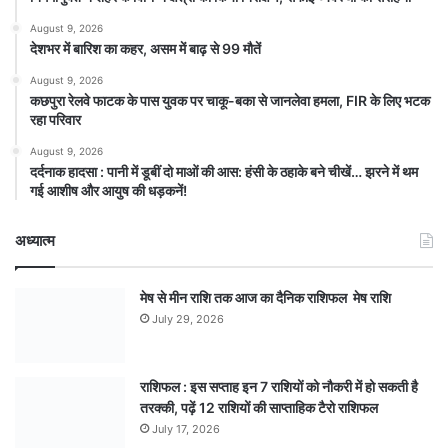
August 9, 2026
देशभर में बारिश का कहर, असम में बाढ़ से 99 मौतें
August 9, 2026
कछपुरा रेलवे फाटक के पास युवक पर चाकू-बका से जानलेवा हमला, FIR के लिए भटक
रहा परिवार
August 9, 2026
दर्दनाक हादसा : पानी में डूबीं दो माओं की आस: हंसी के ठहाके बने चीखें… झरने में थम
गई आशीष और आयुष की धड़कनें!
अध्यात्म
मेष से मीन राशि तक आज का दैनिक राशिफल मेष राशि
July 29, 2026
राशिफल : इस सप्ताह इन 7 राशियों को नौकरी में हो सकती है
तरक्की, पढ़ें 12 राशियों की साप्ताहिक टैरो राशिफल
July 17, 2026