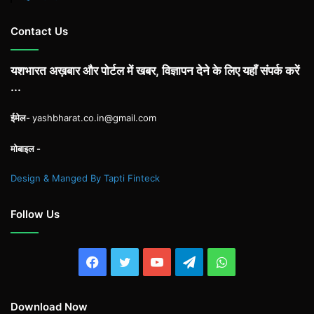
Contact Us
यशभारत अख़बार और पोर्टल में खबर, विज्ञापन देने के लिए यहाँ संपर्क करें
...
ईमेल-
yashbharat.co.in@gmail.com
मोबाइल -
Design & Manged By Tapti Finteck
Follow Us
Facebook
Twitter
YouTube
Telegram
WhatsApp
Download Now