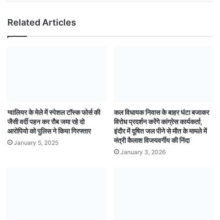
Related Articles
ग्वालियर के मेले में स्पेशल टॉस्क फोर्स की
कल विधायक निवास के बाहर घंटा बजाकर
जैसी वर्दी पहन कर रौब जमा रहे दो
विरोध प्रदर्शन करेंगे कांग्रेस कार्यकर्ता,
आरोपियो को पुलिस ने किया गिरफ्तार
इंदौर में दूषित जल पीने से मौत के मामले में
मंत्री कैलाश विजयवर्गीय की निंदा
January 5, 2025
January 3, 2026