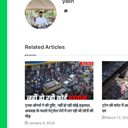
yash
Website
Related Articles
ट्रक ऑनर्स ने की पुष्टि, नहीं हो रही कोई हड़ताल,
ट्रेन की चपेट में 
अफवाह के चलते पेट्रोल पंपों में लग रही थी लोगों की
दम
भीड़
March 12, 20
January 9, 2024