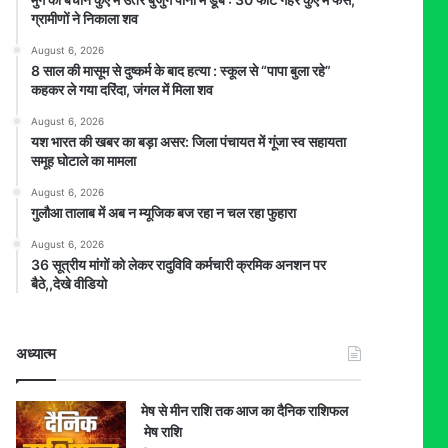
ग्रामीणों ने निकाला शव
August 6, 2026
8 साल की मासूम से दुष्कर्म के बाद हत्या : स्कूल से “पापा बुला रहे”
कहकर ले गया दरिंदा, जंगल में मिला शव
August 6, 2026
यश भारत की खबर का बड़ा असर: जिला पंचायत में गूंजा स्व सहायता
समूह घोटाले का मामला
August 6, 2026
गुलौआ तालाब में अब न म्यूजिक बज रहा न चल रहा फुहारा
August 6, 2026
36 सूत्रीय मांगों को लेकर रादुविवि कर्मचारी क्रमिक अनशन पर
बैठे,,देखे वीडियो
अध्यात्म
मेष से मीन राशि तक आज का दैनिक राशिफल
मेष राशि