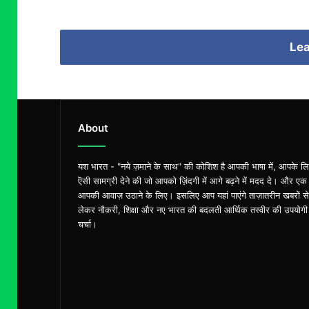
Lea
About
यश भारत - "नये ज़माने के साथ" की कोशिश है आपकी भाषा में, आपके ल
ऎसी सामग्री देने की जो आपको ज़िंदगी में आगे बढ़ने में मदद दे। और एक
आपकी आवाज़ उठाने के लिए। इसलिए आप यहां पाएंगे ताज़ातरीन खबरों से
लेकर नौकरी, शिक्षा और नए भारत की बदलती आर्थिक तस्वीर की उपयोगी
चर्चा।