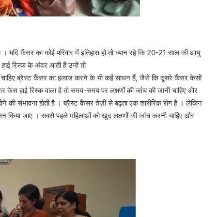
है । यदि कैंसर का कोई परिवार में इतिहास हो तो ध्यान रहे कि 20-21 साल की आयु
ाई रिस्क के अंदर आती हैं उन्हें तो
ी चाहिए ब्रेस्ट कैंसर का इलाज करने के भी कईं साधन हैं, जैसे कि दूसरे कैंसर केसों
तु अगर केस हाई रिस्क वाला है तो समय-समय पर लक्षणों की जांच की जानी चाहिए और
े की संभावना होती है । ब्रैस्ट कैंसर तेज़ी से बढ़ता एक शारीरिक रोग है । लेकिन
न किया जाए । सबसे पहले महिलाओं को खुद लक्षणों की जांच करनी चाहिए और