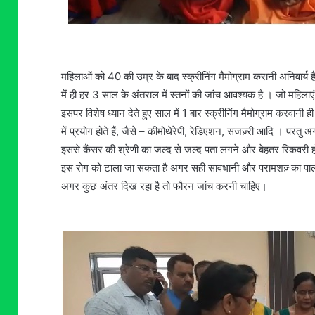
महिलाओं को 40 की उम्र के बाद स्क्रीनिंग मैमोग्राम करानी अनिवार्य 
में ही हर 3 साल के अंतराल में स्तनों की जांच आवश्यक है । जो महिलाएं ह
इसपर विशेष ध्यान देते हुए साल में 1 बार स्क्रीनिंग मैमोग्राम करवानी ह
में प्रयोग होते हैं, जैसे – कीमोथेरेपी, रेडिएशन, सजज़्री आदि । परं
इससे कैंसर की श्रेणी का जल्द से जल्द पता लगने और बेहतर रिकवरी होन
इस रोग को टाला जा सकता है अगर सही सावधानी और परामशज़् का पाल
अगर कुछ अंतर दिख रहा है तो फौरन जांच करनी चाहिए।