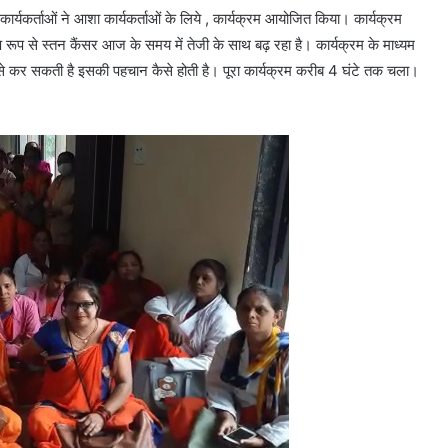
यकर्ताओं ने आशा कार्यकर्ताओं के लिये , कार्यक्रम आयोजित किया। कार्यक्रम
रूप से स्तन कैंसर आज के समय में तेजी के साथ बढ़ रहा है। कार्यक्रम के माध्यम
कैसे कर सकती है इसकी पहचान कैसे होती है। पूरा कार्यक्रम करीब 4 घंटे तक चला।