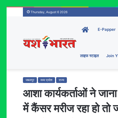
Thursday, August 6 2026
Home-
E-Papper
main
लाइफ स्टाइल
Join 
जबलपुर
मध्य प्रदेश
राज्य
आशा कार्यकर्ताओं ने जाना स
में कैंसर मरीज रहा हो तो