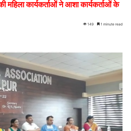
हिला कार्यकर्ताओं ने आशा कार्यकर्ताओं के
149
1 minute read