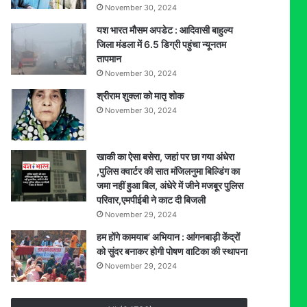
November 30, 2024
यश भारत मौसम अपडेट : आदिवासी बाहुल्य
जिला मंडला में 6.5 डिग्री पहुंचा न्यूनतम
तापमान
November 30, 2024
श्रीराम शुक्ला को मातृ शोक
November 30, 2024
खाकी का ऐसा बसेरा, जहां पर छा गया अंधेरा
,पुलिस क्वार्टर की सात मंजिलनुमा बिल्डिंग का
जमा नहीं हुआ बिल, अंधेरे में जीने मजबूर पुलिस
परिवार,एमपीईबी ने काट दी बिजली
November 29, 2024
हम होंगे कामयाब’ अभियान : आंगनबाड़ी केंद्रों
को सुंदर बनाकर होगी पोषण वाटिका की स्थापना
November 29, 2024