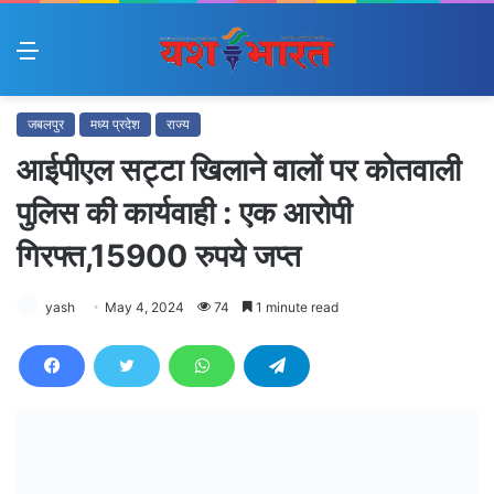
Menu
जबलपुर
मध्य प्रदेश
राज्य
आईपीएल सट्टा खिलाने वालों पर कोतवाली
पुलिस की कार्यवाही : एक आरोपी
गिरफ्त,15900 रुपये जप्त
yash
May 4, 2024
74
1 minute read