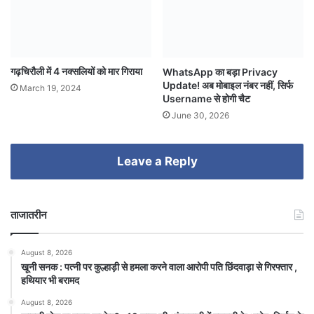
गढ़चिरौली में 4 नक्सलियों को मार गिराया
WhatsApp का बड़ा Privacy
Update! अब मोबाइल नंबर नहीं, सिर्फ
March 19, 2024
Username से होगी चैट
June 30, 2026
Leave a Reply
ताजातरीन
August 8, 2026
खूनी सनक : पत्नी पर कुल्हाड़ी से हमला करने वाला आरोपी पति छिंदवाड़ा से गिरफ्तार ,
हथियार भी बरामद
August 8, 2026