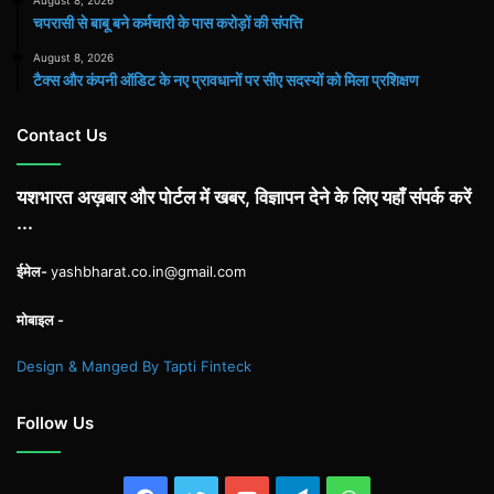
चपरासी से बाबू बने कर्मचारी के पास करोड़ों की संपत्ति
August 8, 2026
टैक्स और कंपनी ऑडिट के नए प्रावधानों पर सीए सदस्यों को मिला प्रशिक्षण
Contact Us
यशभारत अख़बार और पोर्टल में खबर, विज्ञापन देने के लिए यहाँ संपर्क करें
...
ईमेल-
yashbharat.co.in@gmail.com
मोबाइल -
Design & Manged By Tapti Finteck
Follow Us