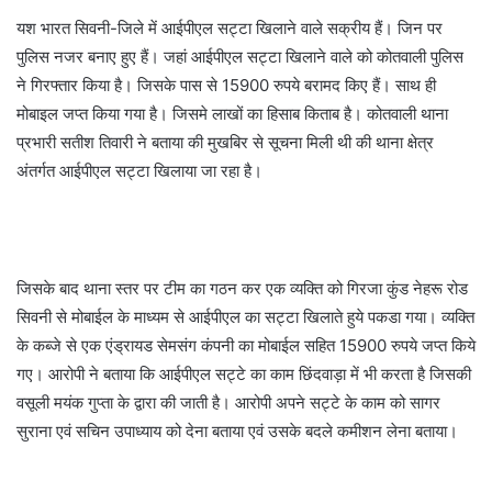
यश भारत सिवनी-जिले में आईपीएल सट्टा खिलाने वाले सक्रीय हैं। जिन पर
पुलिस नजर बनाए हुए हैं। जहां आईपीएल सट्टा खिलाने वाले को कोतवाली पुलिस
ने गिरफ्तार किया है। जिसके पास से 15900 रुपये बरामद किए हैं। साथ ही
मोबाइल जप्त किया गया है। जिसमे लाखों का हिसाब किताब है। कोतवाली थाना
प्रभारी सतीश तिवारी ने बताया की मुखबिर से सूचना मिली थी की थाना क्षेत्र
अंतर्गत आईपीएल सट्टा खिलाया जा रहा है।
जिसके बाद थाना स्तर पर टीम का गठन कर एक व्यक्ति को गिरजा कुंड नेहरू रोड
सिवनी से मोबाईल के माध्यम से आईपीएल का सट्टा खिलाते हुये पकडा गया। व्यक्ति
के कब्जे से एक एंड्रायड सेमसंग कंपनी का मोबाईल सहित 15900 रुपये जप्त किये
गए। आरोपी ने बताया कि आईपीएल सट्टे का काम छिंदवाड़ा में भी करता है जिसकी
वसूली मयंक गुप्ता के द्वारा की जाती है। आरोपी अपने सट्टे के काम को सागर
सुराना एवं सचिन उपाध्याय को देना बताया एवं उसके बदले कमीशन लेना बताया।