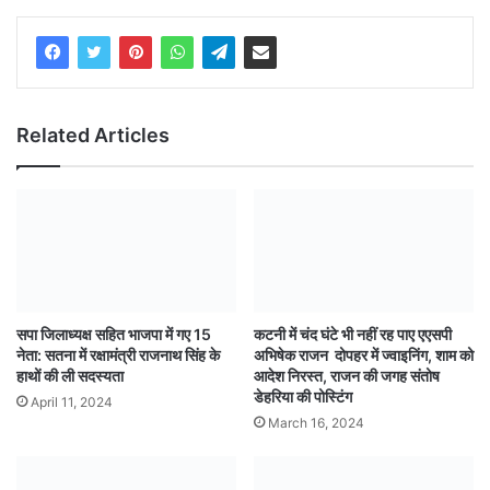
Related Articles
सपा जिलाध्यक्ष सहित भाजपा में गए 15
कटनी में चंद घंटे भी नहीं रह पाए एएसपी
नेता: सतना में रक्षामंत्री राजनाथ सिंह के
अभिषेक राजन दोपहर में ज्वाइनिंग, शाम को
हाथों की ली सदस्यता
आदेश निरस्त, राजन की जगह संतोष
डेहरिया की पोस्टिंग
April 11, 2024
March 16, 2024