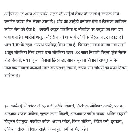
आईपीएल एवं अन्य ऑनलाईन सट्टे की आईडी तैयार की जाती है जिसके लिये
क्लाईट रूपेश सेन लेकर आता है। और वह आईडी बनाकर देता है जिसका कमीशन
रूपेश सेन को देता है। आरोपी अतुल चौरसिया के मोबाईल पर सट्टे का लेन देन
पाया गया है। आरोपी अतुल चौरसिया एवं अन्य 4 लोगों के विरूद्ध सट्टा एक्ट एवं
धारा 109 के तहत अपराध पंजीबद्ध किया गया है।जिनपर मामला बनाया गया उनमें
अतुल चौरसिया पिता ईश्वर दास चौरसिया उम्र 28 साल निवासी गिरजा कुंड नेहरू
रोड सिवनी, मयंक गुप्ता निवासी छिंदवाडा, सागर सुराना निवासी रायपुर,सचिन
उपाध्याय निवासी बालाजी नगर बारापत्थर सिवनी, रूपेश सेन चौधरी का बाडा सिवनी
शामिल हैं।
इस कार्यवाही में कोतवाली प्रभारी सतीश तिवारी, निरीक्षक ओमेश्वर ठाकरे, प्रधान
आरक्षक राजेश जंघेला, सुन्दर श्याम तिवारी, आरक्षक जगदीश यादव, अमित रघुवंशी,
विक्रम देशमुख, प्रतीक बघेल, अजय बघेल, विनय चौरिया, रीतेश वर्मा, इरफान,
लोकेश, सौरभ, विशाल सहित अन्य पुलिकर्मी शामिल रहे।