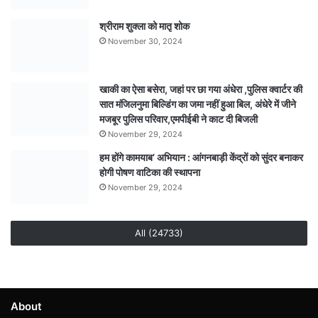
श्रीराम शुक्ला को मातृ शोक
November 30, 2024
खाकी का ऐसा बसेरा, जहां पर छा गया अंधेरा ,पुलिस क्वार्टर की
सात मंजिलनुमा बिल्डिंग का जमा नहीं हुआ बिल, अंधेरे में जीने
मजबूर पुलिस परिवार,एमपीईबी ने काट दी बिजली
November 29, 2024
हम होंगे कामयाब’ अभियान : आंगनबाड़ी केंद्रों को सुंदर बनाकर
होगी पोषण वाटिका की स्थापना
November 29, 2024
All (24733)
About