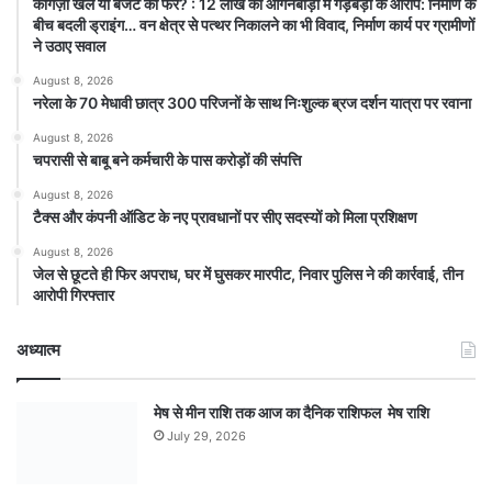
कागज़ी खेल या बजट का फेर? : 12 लाख की आंगनबाड़ी में गड़बड़ी के आरोप: निर्माण के
बीच बदली ड्राइंग… वन क्षेत्र से पत्थर निकालने का भी विवाद, निर्माण कार्य पर ग्रामीणों
ने उठाए सवाल
August 8, 2026
नरेला के 70 मेधावी छात्र 300 परिजनों के साथ निःशुल्क ब्रज दर्शन यात्रा पर रवाना
August 8, 2026
चपरासी से बाबू बने कर्मचारी के पास करोड़ों की संपत्ति
August 8, 2026
टैक्स और कंपनी ऑडिट के नए प्रावधानों पर सीए सदस्यों को मिला प्रशिक्षण
August 8, 2026
जेल से छूटते ही फिर अपराध, घर में घुसकर मारपीट, निवार पुलिस ने की कार्रवाई, तीन
आरोपी गिरफ्तार
अध्यात्म
मेष से मीन राशि तक आज का दैनिक राशिफल मेष राशि
July 29, 2026