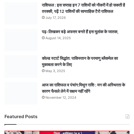
राशिफल : इस सप्ताह इन 7 राशियों को नौकरी में हो सकती है
तरक्की, पढ़ें 12 राशियों की साप्ताहिक टैरो राशिफल
July 17, 2026
पढ़-लिखकर बड़े अफसर बनते हैं इस मूलांक के जातक,
August 14, 2025
कोल्ड स्टार्ट सिद्धांत: पाकिस्तान के परमाणु ब्लैकमेल का
मुकाबला करने के लिए
May 3, 2025
आज का राशिफल व पंचांग:मिथुन राशि : मन की अस्थिरता के
कारण फैसले लेने में सक्षम नहीं रहेंगे
November 12, 2024
Featured Posts
खूनी