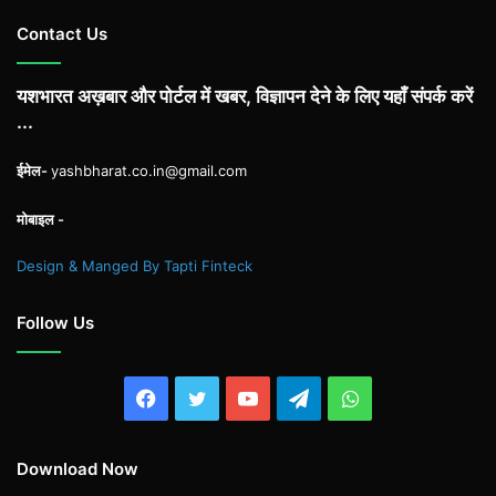
Contact Us
यशभारत अख़बार और पोर्टल में खबर, विज्ञापन देने के लिए यहाँ संपर्क करें
...
ईमेल-
yashbharat.co.in@gmail.com
मोबाइल -
Design & Manged By Tapti Finteck
Follow Us
Facebook
Twitter
YouTube
Telegram
WhatsApp
Download Now