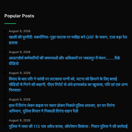
Popular Posts
August 9, 2026
खाकी की मुस्तैदी: मकरोनिया-गुड़ा फाटक पर मसीहा बने QRF के जवान, टला बड़ा रेल
हादसा
August 9, 2026
आउटसोर्स कर्मचारियों की समस्याओं और अधिकारों पर जबलपुर में मंथन……..देंखे
वीडियो
August 9, 2026
विवाद के बाद पति ने फांसी पर लटकाया पत्नी को, घटना को छिपाने के लिए बताई
सीढिय़ों से गिरने की कहानी, पीएम रिपोर्ट से अंधे हत्याकांड का खुलासा, पति एवं एक अन्य
गिरफ्तार
August 9, 2026
हाथ मेंं तिरंगा लेकर बाइक पर सवार होकर निकले पुलिस अफसर, हर घर तिरंगा
अभियान, पुलिस विभाग ने निकाली तिरंगा वाहन रैली
August 9, 2026
पुलिस ने जब्त की 115 पाव अवैध शराब, ऑपरेशन शिकंजा : निवार पुलिस ने की कार्रवाई