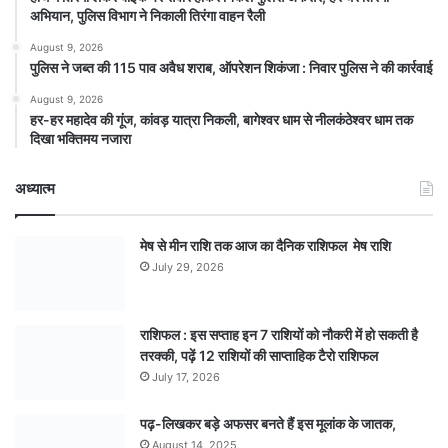
अभियान, पुलिस विभाग ने निकाली तिरंगा वाहन रैली
August 9, 2026
पुलिस ने जब्त की 115 पाव अवैध शराब, ऑपरेशन शिकंजा : निवार पुलिस ने की कार्रवाई
August 9, 2026
हर-हर महादेव की गूंज, कांवड़ यात्रा निकली, बागेश्वर धाम से नीलकंठेश्वर धाम तक
दिखा भक्तिमय नजारा
अध्यात्म
मेष से मीन राशि तक आज का दैनिक राशिफल मेष राशि
July 29, 2026
राशिफल : इस सप्ताह इन 7 राशियों को नौकरी में हो सकती है
तरक्की, पढ़ें 12 राशियों की साप्ताहिक टैरो राशिफल
July 17, 2026
पढ़-लिखकर बड़े अफसर बनते हैं इस मूलांक के जातक,
August 14, 2025