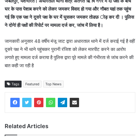
जबलपुर, यशभारत। अधारताल थाना क्षेत्र अंतर्गत ऋ षि नगर में दो पक्षों के बीच
घर के पास पेशाब करने को लेकर जमकर विवाद हो गया और नौबत यहां तक पहुंच
गई कि एक पक्ष ने दूसरे पक्ष के घर में घुसकर जमकर तोडफ़ ोड़ कर दी । पुलिस
ने दोनेां ही पक्षों की रिपोर्ट पर मामला दर्ज कर, जांच में लिया है।
जानकारी अनुसार 48 वर्षीय मंजू जाट द्वारा अधारताल थाने में दर्ज कराई गई है वहीं
दूसरे पक्ष ने भी थाने पहुंचकर पुरानी रंजिश को लेकर मारपीट करने का आरोप
लगाते हुए मामला दर्ज कराया है पुलिस द्वारा पूरे मामले की गंभीरता से जांच करने की
बात कही जा रही है
Tags
Featured
Top News
Related Articles