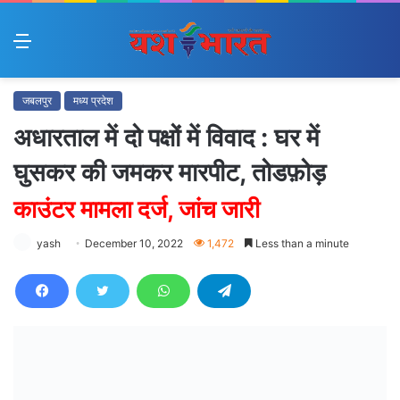
Menu
जबलपुर
मध्य प्रदेश
अधारताल में दो पक्षों में विवाद : घर में
घुसकर की जमकर मारपीट, तोडफ़ोड़
काउंटर मामला दर्ज, जांच जारी
yash
December 10, 2022
1,472
Less than a minute