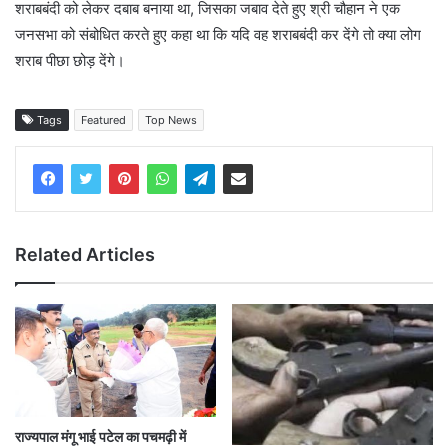
शराबबंदी को लेकर दबाब बनाया था, जिसका जबाव देते हुए श्री चौहान ने एक
जनसभा को संबोधित करते हुए कहा था कि यदि वह शराबबंदी कर देंगे तो क्या लोग
शराब पीछा छोड़ देंगे।
Tags
Featured
Top News
Related Articles
राज्यपाल मंगू भाई पटेल का पचमढ़ी में