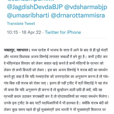
जबलपुर, यशभारत।
मध्य प्रदेश में भाजपा के सत्ता में आने के बाद से ही पूर्व मंत्री
और भाजपा विधायक अजय विश्नोई लगातार चचार्ओं में बने हुए है। कभी ट्वीट कर
वे मंत्रिमंडल विस्तार को लेकर सवाल खड़े करते है कभी मंत्रियों के प्रभार को
लेकर तो कभी बिजली को लेकर। इस बार अजय विश्नोई ने शराब बंदी का समर्थन
करते हुए कहा है कि यदि मध्यप्रदेश को उत्तरप्रदेश का अनुसरण करना है तो गांव-
गांव बिक रही शराब को रोका जाए। इतना ही नहीं ट्वीट में श्री विश्रोई ने यह तंज
भी कसा कि यदि अनुसरण ही करना है तो बुल्डोजन वाली छवि ही क्यों, यदि वह
प्रभावी कदम उठाकर शराबबंदी कर दें तो प्रेदशवासियों का ज्यादा समर्थन मिलेगा।
उनके इस ट्वीट के बाद पार्टी पदाधिकारियों में भी हलचल है। क्योंकि शराब बंदी को
लेकर कुछ समय पहले ही पूर्व मुख्यमंत्री उमा भारती ने भी मुख्यमंत्री शिवराज पर