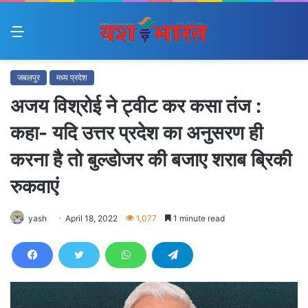
Menu
जबलपुर
मध्य प्रदेश
अजय विश्रोई ने ट्वीट कर कसा तंज :
कहा- यदि उत्तर प्रदेश का अनुसरण ही
करना है तो बुल्डोजर की बजाए शराब ब्रिकी
रुकवाएं
yash
April 18, 2022
1,077
1 minute read