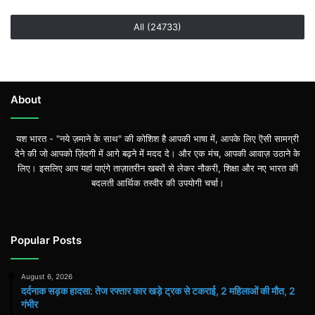
All (24733)
About
यश भारत - "नये ज़माने के साथ" की कोशिश है आपकी भाषा में, आपके लिए ऎसी सामग्री
देने की जो आपको ज़िंदगी में आगे बढ़ने में मदद दे। और एक मंच, आपकी आवाज़ उठाने के
लिए। इसलिए आप यहां पाएंगे ताज़ातरीन खबरों से लेकर नौकरी, शिक्षा और नए भारत की
बदलती आर्थिक तस्वीर की उपयोगी चर्चा।
Popular Posts
August 6, 2026
दर्दनाक सड़क हादसा: तेज रफ्तार कार खड़े ट्रक से टकराई, 2 महिलाओं की मौत, 2
गंभीर