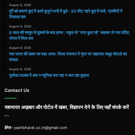
August 6, 2026
मुर्गे को बचाने कुएं में उतरे बुजुर्ग पानी में डूबे : 30 फीट गहरे कुएं में फंसे, ग्रामीणों ने
निकाला शव
August 6, 2026
8 साल की मासूम से दुष्कर्म के बाद हत्या : स्कूल से “पापा बुला रहे” कहकर ले गया दरिंदा,
जंगल में मिला शव
August 6, 2026
यश भारत की खबर का बड़ा असर: जिला पंचायत में गूंजा स्व सहायता समूह घोटाले का
मामला
August 6, 2026
गुलौआ तालाब में अब न म्यूजिक बज रहा न चल रहा फुहारा
Contact Us
यशभारत अख़बार और पोर्टल में खबर, विज्ञापन देने के लिए यहाँ संपर्क करें
...
ईमेल-
yashbharat.co.in@gmail.com